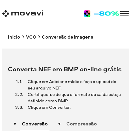
Inicio
VCO
Conversão de imagens
Converta NEF em BMP on-line grátis
Clique em Adicione mídia e faça o upload do
seu arquivo NEF.
Certifique-se de que o formato de saída esteja
definido como BMP.
Clique em Converter.
Conversão
Compressão