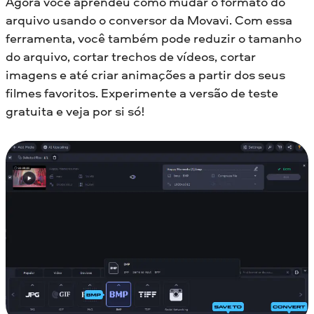
Agora você aprendeu como mudar o formato do
arquivo usando o conversor da Movavi. Com essa
ferramenta, você também pode reduzir o tamanho
do arquivo, cortar trechos de vídeos, cortar
imagens e até criar animações a partir dos seus
filmes favoritos. Experimente a versão de teste
gratuita e veja por si só!