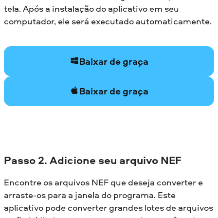
tela. Após a instalação do aplicativo em seu
computador, ele será executado automaticamente.
Baixar de graça
Baixar de graça
Passo 2. Adicione seu arquivo NEF
Encontre os arquivos NEF que deseja converter e
arraste-os para a janela do programa. Este
aplicativo pode converter grandes lotes de arquivos