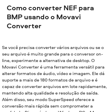
Como converter NEF para
BMP usando o Movavi
Converter
Se você precisa converter vários arquivos ou se o
seu arquivo é muito grande para o conversor on-
line, experimente a alternativa de desktop. O
Movavi Converter é uma ferramenta versátil para
alterar formatos de áudio, vídeo e imagem. Ele dá
suporte a mais de 180 formatos de arquivo e é
capaz de converter arquivos em lote rapidamente,
mantendo alta qualidade e resolução de saída.
Além disso, seu modo SuperSpeed oferece a
conversão mais rápida sem comprometer a