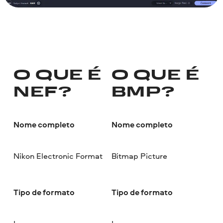
O QUE É
O QUE É
NEF?
BMP?
Nome completo
Nome completo
Nikon Electronic Format
Bitmap Picture
Tipo de formato
Tipo de formato