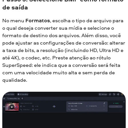
de saída
No menu
Formatos
, escolha o tipo de arquivo para
o qual deseja converter sua mídia e selecione o
formato de destino dos arquivos. Além disso, você
pode ajustar as configurações de conversão: alterar
a taxa de bits, a resolução (incluindo HD, Ultra HD e
até 4K), o codec, etc. Preste atenção ao rótulo
SuperSpeed: ele indica que a conversão será feita
com uma velocidade muito alta e sem perda de
qualidade.