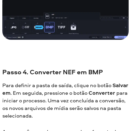
Passo 4. Converter NEF em BMP
Para definir a pasta de saída, clique no botão
Salvar
em
. Em seguida, pressione o botão
Converter
para
iniciar o processo. Uma vez concluída a conversão,
os novos arquivos de mídia serão salvos na pasta
selecionada.