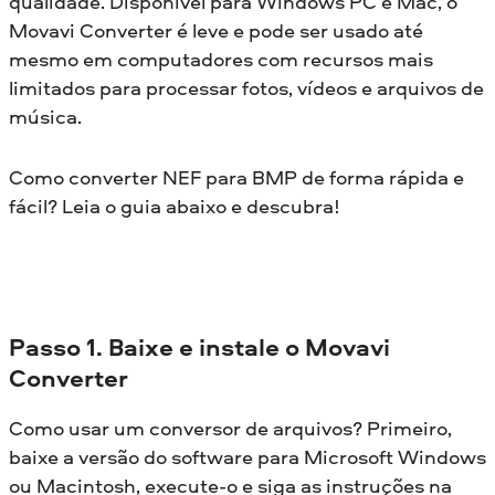
qualidade. Disponível para Windows PC e Mac, o
Movavi Converter é leve e pode ser usado até
mesmo em computadores com recursos mais
limitados para processar fotos, vídeos e arquivos de
música.
Como converter NEF para BMP de forma rápida e
fácil? Leia o guia abaixo e descubra!
Passo 1. Baixe e instale o Movavi
Converter
Como usar um conversor de arquivos? Primeiro,
baixe a versão do software para Microsoft Windows
ou Macintosh, execute-o e siga as instruções na