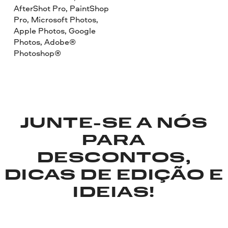
AfterShot Pro, PaintShop
Pro, Microsoft Photos,
Apple Photos, Google
Photos, Adobe®
Photoshop®
JUNTE-SE A NÓS
PARA
DESCONTOS,
DICAS DE EDIÇÃO E
IDEIAS!