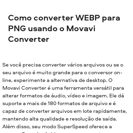
Como converter WEBP para
PNG usando o Movavi
Converter
Se você precisa converter vários arquivos ou se o
seu arquivo é muito grande para o conversor on-
line, experimente a alternativa de desktop. O
Movavi Converter é uma ferramenta versátil para
alterar formatos de áudio, vídeo e imagem. Ele dá
suporte a mais de 180 formatos de arquivo e é
capaz de converter arquivos em lote rapidamente,
mantendo alta qualidade e resolução de saída.
Além disso, seu modo SuperSpeed oferece a