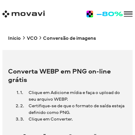
Inicio
VCO
Conversão de imagens
Converta WEBP em PNG on-line
grátis
Clique em Adicione mídia e faça o upload do
seu arquivo WEBP.
Certifique-se de que o formato de saída esteja
definido como PNG.
Clique em Converter.