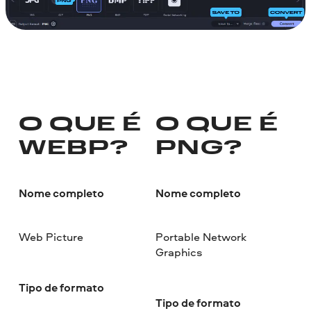
O QUE É
O QUE É
WEBP?
PNG?
Nome completo
Nome completo
Web Picture
Portable Network
Graphics
Tipo de formato
Tipo de formato