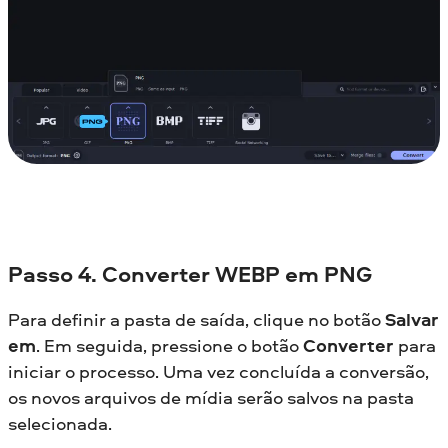
Passo 4. Converter WEBP em PNG
Para definir a pasta de saída, clique no botão
Salvar
em
. Em seguida, pressione o botão
Converter
para
iniciar o processo. Uma vez concluída a conversão,
os novos arquivos de mídia serão salvos na pasta
selecionada.