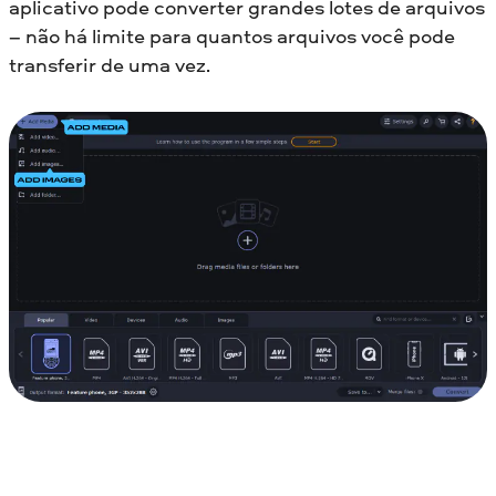
aplicativo pode converter grandes lotes de arquivos
– não há limite para quantos arquivos você pode
transferir de uma vez.