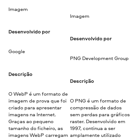
Imagem
Imagem
Desenvolvido por
Desenvolvido por
Google
PNG Development Group
Descrição
Descrição
O WebP é um formato de
imagem de prova que foi
O PNG é um formato de
criado para apresentar
compressão de dados
imagens na Internet.
sem perdas para gráficos
Graças ao pequeno
raster. Desenvolvido em
tamanho do ficheiro, as
1997, continua a ser
imagens WebP carregam
amplamente utilizado