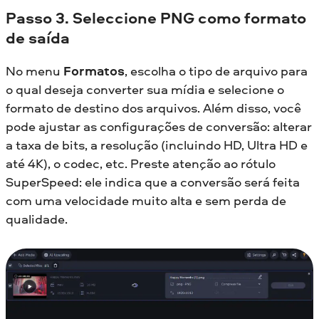
Passo 3. Seleccione PNG como formato
de saída
No menu
Formatos
, escolha o tipo de arquivo para
o qual deseja converter sua mídia e selecione o
formato de destino dos arquivos. Além disso, você
pode ajustar as configurações de conversão: alterar
a taxa de bits, a resolução (incluindo HD, Ultra HD e
até 4K), o codec, etc. Preste atenção ao rótulo
SuperSpeed: ele indica que a conversão será feita
com uma velocidade muito alta e sem perda de
qualidade.