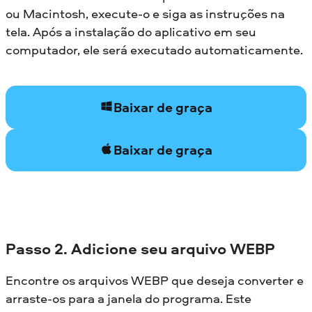
ou Macintosh, execute-o e siga as instruções na
tela. Após a instalação do aplicativo em seu
computador, ele será executado automaticamente.
Baixar de graça
Baixar de graça
Passo 2. Adicione seu arquivo WEBP
Encontre os arquivos WEBP que deseja converter e
arraste-os para a janela do programa. Este