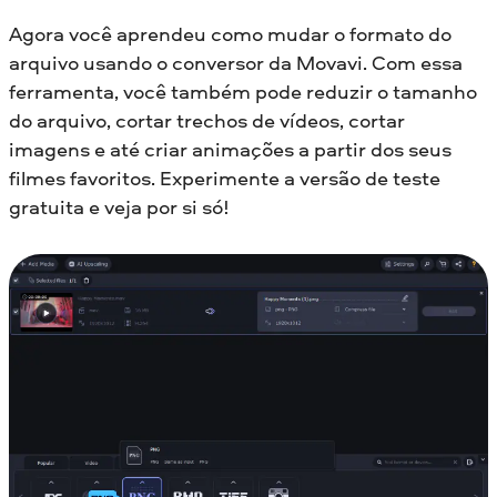
Agora você aprendeu como mudar o formato do
arquivo usando o conversor da Movavi. Com essa
ferramenta, você também pode reduzir o tamanho
do arquivo, cortar trechos de vídeos, cortar
imagens e até criar animações a partir dos seus
filmes favoritos. Experimente a versão de teste
gratuita e veja por si só!