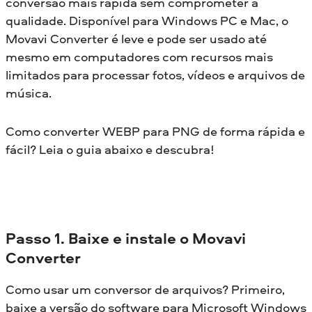
conversão mais rápida sem comprometer a
qualidade. Disponível para Windows PC e Mac, o
Movavi Converter é leve e pode ser usado até
mesmo em computadores com recursos mais
limitados para processar fotos, vídeos e arquivos de
música.
Como converter WEBP para PNG de forma rápida e
fácil? Leia o guia abaixo e descubra!
Passo 1. Baixe e instale o Movavi
Converter
Como usar um conversor de arquivos? Primeiro,
baixe a versão do software para Microsoft Windows