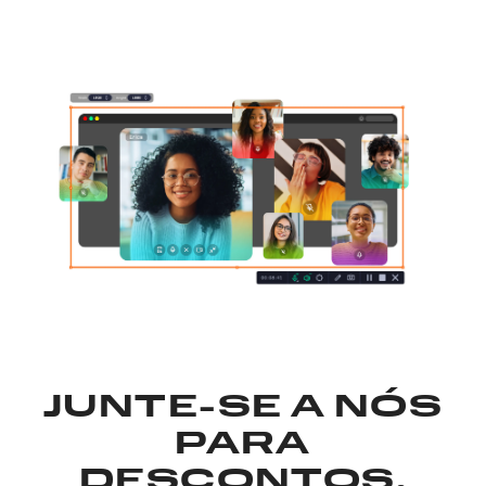
JUNTE-SE A NÓS
PARA
DESCONTOS,