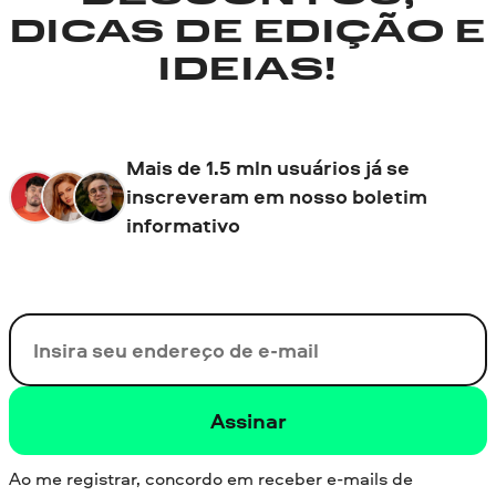
DICAS DE EDIÇÃO E
IDEIAS!
Mais de 1.5 mln usuários já se
inscreveram em nosso boletim
informativo
Seu e-mail
Assinar
Ao me registrar, concordo em receber e-mails de