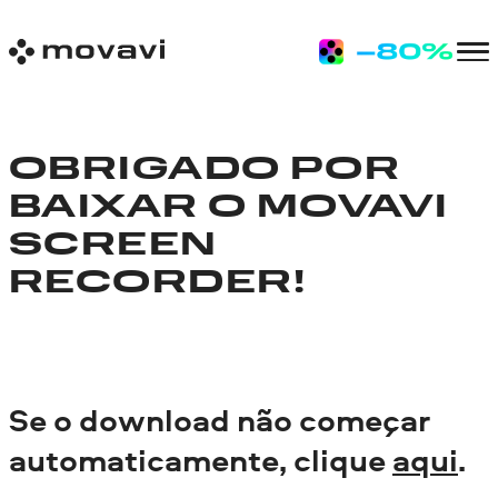
OBRIGADO POR
BAIXAR O MOVAVI
SCREEN
RECORDER!
Se o download não começar
automaticamente, clique
aqui
.