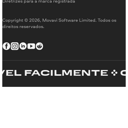
Diretrizes para a marca registrada
Copyright © 2026, Movavi Software Limited. Todos os
direitos reservados.
 FACILMENTE
CRI