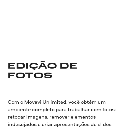
EDIÇÃO DE
FOTOS
Com o Movavi Unlimited, você obtém um
ambiente completo para trabalhar com fotos:
retocar imagens, remover elementos
indesejados e criar apresentações de slides.