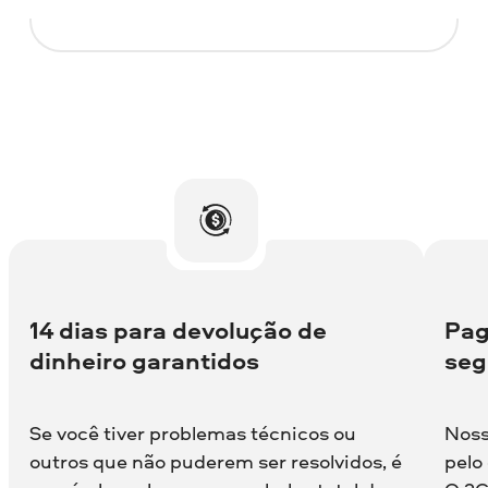
14 dias para devolução de
Pag
dinheiro garantidos
seg
Se você tiver problemas técnicos ou
Noss
outros que não puderem ser resolvidos, é
pelo