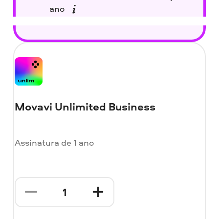
ano
Movavi Unlimited Business
Assinatura de 1 ano