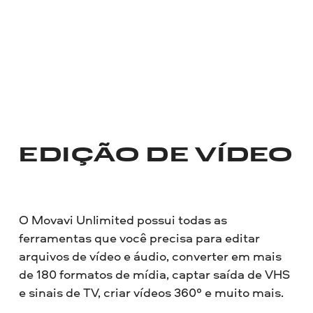
EDIÇÃO DE VÍDEO
O Movavi Unlimited possui todas as
ferramentas que você precisa para editar
arquivos de vídeo e áudio, converter em mais
de 180 formatos de mídia, captar saída de VHS
e sinais de TV, criar vídeos 360° e muito mais.