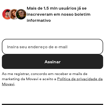
Mais de 1.5 mln usuários já se
inscreveram em nosso boletim
informativo
Seu e-mail
Assinar
Ao me registrar, concordo em receber e-mails de
marketing da Movavi e aceito a
Política de privacidade da
Movavi
.