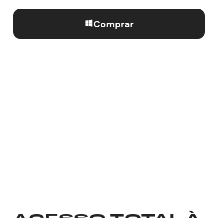
Comprar