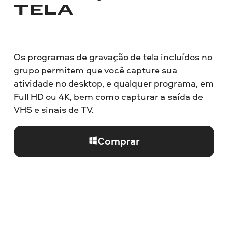
TELA
Os programas de gravação de tela incluídos no
grupo permitem que você capture sua
atividade no desktop, e qualquer programa, em
Full HD ou 4K, bem como capturar a saída de
VHS e sinais de TV.
Comprar