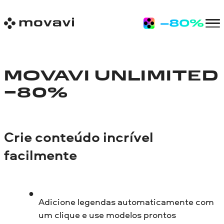
MOVAVI UNLIMITED
−80%
Crie conteúdo incrível
facilmente
Adicione legendas automaticamente com
um clique e use modelos prontos