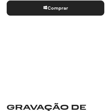
Comprar
GRAVAÇÃO DE