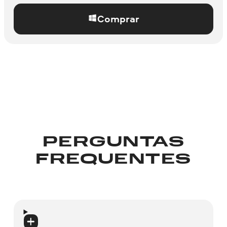
Comprar
PERGUNTAS
FREQUENTES