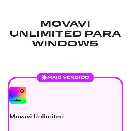
MOVAVI
UNLIMITED
PARA
WINDOWS
MAIS VENDIDO
Movavi Unlimited