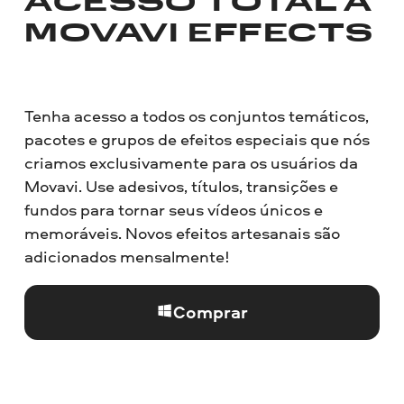
ACESSO TOTAL À
MOVAVI EFFECTS
Tenha acesso a todos os conjuntos temáticos,
pacotes e grupos de efeitos especiais que nós
criamos exclusivamente para os usuários da
Movavi. Use adesivos, títulos, transições e
fundos para tornar seus vídeos únicos e
memoráveis. Novos efeitos artesanais são
adicionados mensalmente!
Comprar