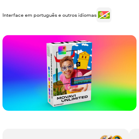
Interface em português e outros idiomas