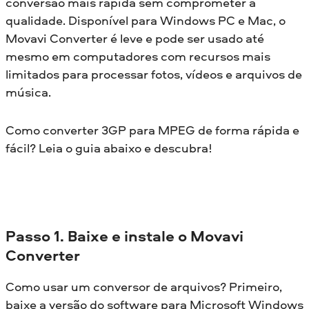
conversão mais rápida sem comprometer a
qualidade. Disponível para Windows PC e Mac, o
Movavi Converter é leve e pode ser usado até
mesmo em computadores com recursos mais
limitados para processar fotos, vídeos e arquivos de
música.
Como converter 3GP para MPEG de forma rápida e
fácil? Leia o guia abaixo e descubra!
Passo 1. Baixe e instale o Movavi
Converter
Como usar um conversor de arquivos? Primeiro,
baixe a versão do software para Microsoft Windows