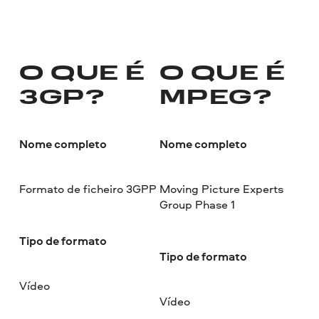
O QUE É
O QUE É
3GP?
MPEG?
Nome completo
Nome completo
Formato de ficheiro 3GPP
Moving Picture Experts
Group Phase 1
Tipo de formato
Tipo de formato
Vídeo
Vídeo