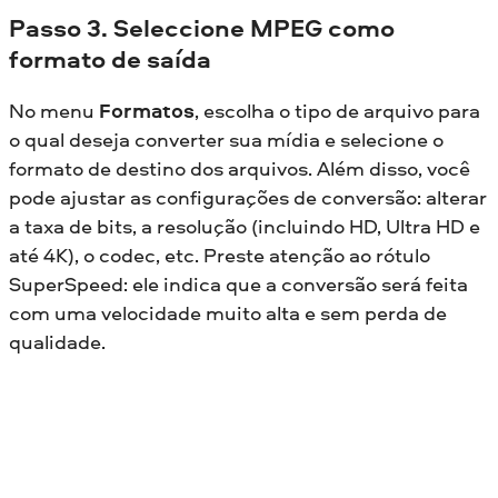
Passo 3. Seleccione MPEG como
formato de saída
No menu
Formatos
, escolha o tipo de arquivo para
o qual deseja converter sua mídia e selecione o
formato de destino dos arquivos. Além disso, você
pode ajustar as configurações de conversão: alterar
a taxa de bits, a resolução (incluindo HD, Ultra HD e
até 4K), o codec, etc. Preste atenção ao rótulo
SuperSpeed: ele indica que a conversão será feita
com uma velocidade muito alta e sem perda de
qualidade.