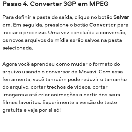
Passo 4. Converter 3GP em MPEG
Para definir a pasta de saída, clique no botão
Salvar
em
. Em seguida, pressione o botão
Converter
para
iniciar o processo. Uma vez concluída a conversão,
os novos arquivos de mídia serão salvos na pasta
selecionada.
Agora você aprendeu como mudar o formato do
arquivo usando o conversor da Movavi. Com essa
ferramenta, você também pode reduzir o tamanho
do arquivo, cortar trechos de vídeos, cortar
imagens e até criar animações a partir dos seus
filmes favoritos. Experimente a versão de teste
gratuita e veja por si só!