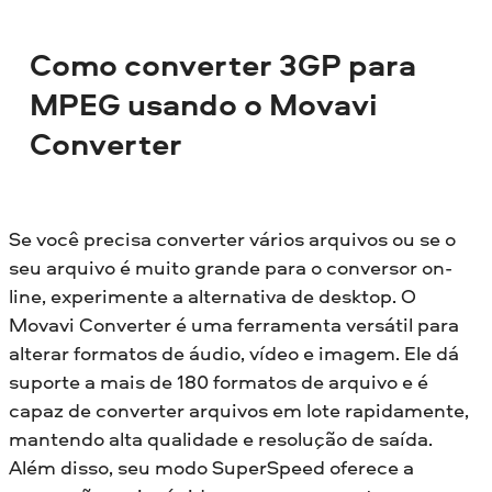
Como converter 3GP para
MPEG usando o Movavi
Converter
Se você precisa converter vários arquivos ou se o
seu arquivo é muito grande para o conversor on-
line, experimente a alternativa de desktop. O
Movavi Converter é uma ferramenta versátil para
alterar formatos de áudio, vídeo e imagem. Ele dá
suporte a mais de 180 formatos de arquivo e é
capaz de converter arquivos em lote rapidamente,
mantendo alta qualidade e resolução de saída.
Além disso, seu modo SuperSpeed oferece a