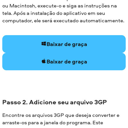
ou Macintosh, execute-o e siga as instruções na
tela. Após a instalação do aplicativo em seu
computador, ele será executado automaticamente.
Baixar de graça
Baixar de graça
Passo 2. Adicione seu arquivo 3GP
Encontre os arquivos 3GP que deseja converter e
arraste-os para a janela do programa. Este