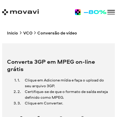
Inicio
VCO
Conversão de vídeo
Converta 3GP em MPEG on-line
grátis
Clique em Adicione mídia e faça o upload do
seu arquivo 3GP.
Certifique-se de que o formato de saída esteja
definido como MPEG.
Clique em Converter.