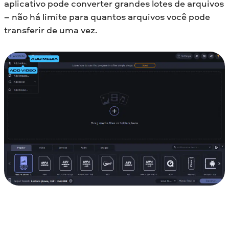
aplicativo pode converter grandes lotes de arquivos
– não há limite para quantos arquivos você pode
transferir de uma vez.