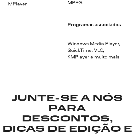
MPEG.
MPlayer
Programas associados
Windows Media Player,
QuickTime, VLC,
KMPlayer e muito mais
JUNTE-SE A NÓS
PARA
DESCONTOS,
DICAS DE EDIÇÃO E