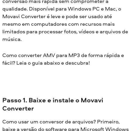
conversão mais rápida sem comprometer a
qualidade. Disponível para Windows PC e Mac, o
Movavi Converter é leve e pode ser usado até
mesmo em computadores com recursos mais
limitados para processar fotos, vídeos e arquivos de
música.
Como converter AMV para MP3 de forma rápida e
fácil? Leia o guia abaixo e descubra!
Passo 1. Baixe e instale o Movavi
Converter
Como usar um conversor de arquivos? Primeiro,
baixe a versão do software para Microsoft Windows