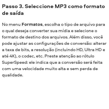
Passo 3. Seleccione MP3 como formato
de saída
No menu
Formatos
, escolha o tipo de arquivo para
o qual deseja converter sua mídia e selecione o
formato de destino dos arquivos. Além disso, você
pode ajustar as configurações de conversão: alterar
a taxa de bits, a resolução (incluindo HD, Ultra HD e
até 4K), o codec, etc. Preste atenção ao rótulo
SuperSpeed: ele indica que a conversão será feita
com uma velocidade muito alta e sem perda de
qualidade.