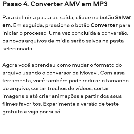
Passo 4. Converter AMV em MP3
Para definir a pasta de saída, clique no botão
Salvar
em
. Em seguida, pressione o botão
Converter
para
iniciar o processo. Uma vez concluída a conversão,
os novos arquivos de mídia serão salvos na pasta
selecionada.
Agora você aprendeu como mudar o formato do
arquivo usando o conversor da Movavi. Com essa
ferramenta, você também pode reduzir o tamanho
do arquivo, cortar trechos de vídeos, cortar
imagens e até criar animações a partir dos seus
filmes favoritos. Experimente a versão de teste
gratuita e veja por si só!