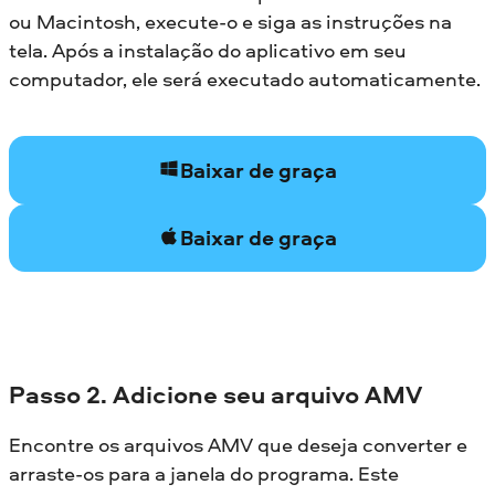
ou Macintosh, execute-o e siga as instruções na
tela. Após a instalação do aplicativo em seu
computador, ele será executado automaticamente.
Baixar de graça
Baixar de graça
Passo 2. Adicione seu arquivo AMV
Encontre os arquivos AMV que deseja converter e
arraste-os para a janela do programa. Este