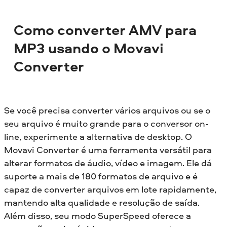
Como converter AMV para
MP3 usando o Movavi
Converter
Se você precisa converter vários arquivos ou se o
seu arquivo é muito grande para o conversor on-
line, experimente a alternativa de desktop. O
Movavi Converter é uma ferramenta versátil para
alterar formatos de áudio, vídeo e imagem. Ele dá
suporte a mais de 180 formatos de arquivo e é
capaz de converter arquivos em lote rapidamente,
mantendo alta qualidade e resolução de saída.
Além disso, seu modo SuperSpeed oferece a