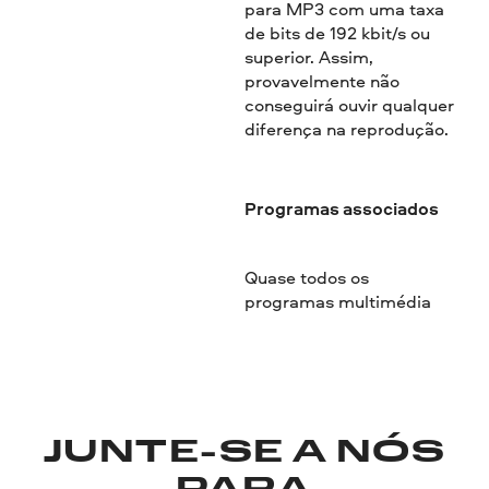
para MP3 com uma taxa
de bits de 192 kbit/s ou
superior. Assim,
provavelmente não
conseguirá ouvir qualquer
diferença na reprodução.
Programas associados
Quase todos os
programas multimédia
JUNTE-SE A NÓS