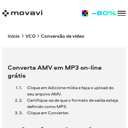
Inicio
VCO
Conversão de vídeo
Converta AMV em MP3 on-line
grátis
Clique em Adicione mídia e faça o upload do
seu arquivo AMV.
Certifique-se de que o formato de saída esteja
definido como MP3.
Clique em Converter.