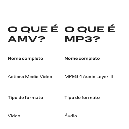
O QUE É
O QUE É
AMV?
MP3?
Nome completo
Nome completo
Actions Media Video
MPEG-1 Audio Layer III
Tipo de formato
Tipo de formato
Vídeo
Áudio