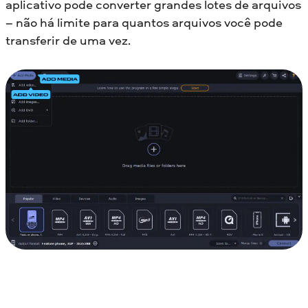
aplicativo pode converter grandes lotes de arquivos
– não há limite para quantos arquivos você pode
transferir de uma vez.