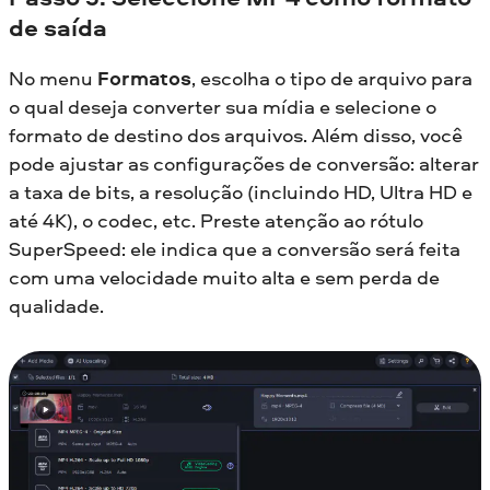
de saída
No menu
Formatos
, escolha o tipo de arquivo para
o qual deseja converter sua mídia e selecione o
formato de destino dos arquivos. Além disso, você
pode ajustar as configurações de conversão: alterar
a taxa de bits, a resolução (incluindo HD, Ultra HD e
até 4K), o codec, etc. Preste atenção ao rótulo
SuperSpeed: ele indica que a conversão será feita
com uma velocidade muito alta e sem perda de
qualidade.