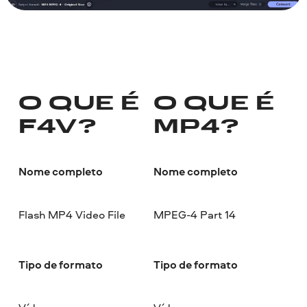
O QUE É
O QUE É
F4V?
MP4?
Nome completo
Nome completo
Flash MP4 Video File
MPEG-4 Part 14
Tipo de formato
Tipo de formato