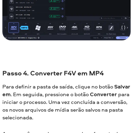
Passo 4. Converter F4V em MP4
Para definir a pasta de saída, clique no botão
Salvar
em
. Em seguida, pressione o botão
Converter
para
iniciar o processo. Uma vez concluída a conversão,
os novos arquivos de mídia serão salvos na pasta
selecionada.