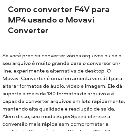
Como converter F4V para
MP4 usando o Movavi
Converter
Se você precisa converter vários arquivos ou se o
seu arquivo é muito grande para o conversor on-
line, experimente a alternativa de desktop. O
Movavi Converter é uma ferramenta versátil para
alterar formatos de áudio, vídeo e imagem. Ele dá
suporte a mais de 180 formatos de arquivo e é
capaz de converter arquivos em lote rapidamente,
mantendo alta qualidade e resolução de saída.
Além disso, seu modo SuperSpeed oferece a
conversão mais rápida sem comprometer a