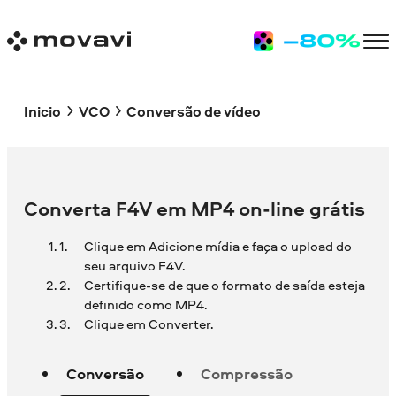
Inicio
VCO
Conversão de vídeo
Converta F4V em MP4 on-line grátis
Clique em Adicione mídia e faça o upload do
seu arquivo F4V.
Certifique-se de que o formato de saída esteja
definido como MP4.
Clique em Converter.
Conversão
Compressão