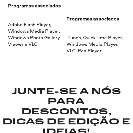
Programas associados
Programas associados
Adobe Flash Player,
Windows Media Player,
Windows Photo Gallery
iTunes, QuickTime Player,
Viewer e VLC
Windows Media Player,
VLC, RealPlayer
JUNTE-SE A NÓS
PARA
DESCONTOS,
DICAS DE EDIÇÃO E
IDEIAS!