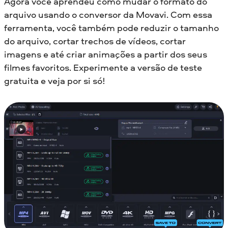
Agora você aprendeu como mudar o formato do
arquivo usando o conversor da Movavi. Com essa
ferramenta, você também pode reduzir o tamanho
do arquivo, cortar trechos de vídeos, cortar
imagens e até criar animações a partir dos seus
filmes favoritos. Experimente a versão de teste
gratuita e veja por si só!