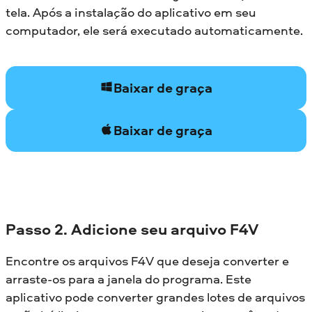
tela. Após a instalação do aplicativo em seu
computador, ele será executado automaticamente.
Baixar de graça
Baixar de graça
Passo 2. Adicione seu arquivo F4V
Encontre os arquivos F4V que deseja converter e
arraste-os para a janela do programa. Este
aplicativo pode converter grandes lotes de arquivos