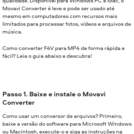
qualidade. Disponível para Windows PC e Mac, o
Movavi Converter é leve e pode ser usado até
mesmo em computadores com recursos mais
limitados para processar fotos, vídeos e arquivos de
música.
Como converter F4V para MP4 de forma rápida e
fácil? Leia o guia abaixo e descubra!
Passo 1. Baixe e instale o Movavi
Converter
Como usar um conversor de arquivos? Primeiro,
baixe a versão do software para Microsoft Windows
ou Macintosh, execute-o e siga as instruções na