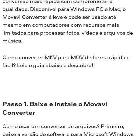
conversão mais rápida sem comprometer a
qualidade. Disponível para Windows PC e Mac, o
Movavi Converter é leve e pode ser usado até
mesmo em computadores com recursos mais
limitados para processar fotos, vídeos e arquivos de
música.
Como converter MKV para MOV de forma rápida e
fácil? Leia o guia abaixo e descubra!
Passo 1. Baixe e instale o Movavi
Converter
Como usar um conversor de arquivos? Primeiro,
baixe a versão do software para Microsoft Windows