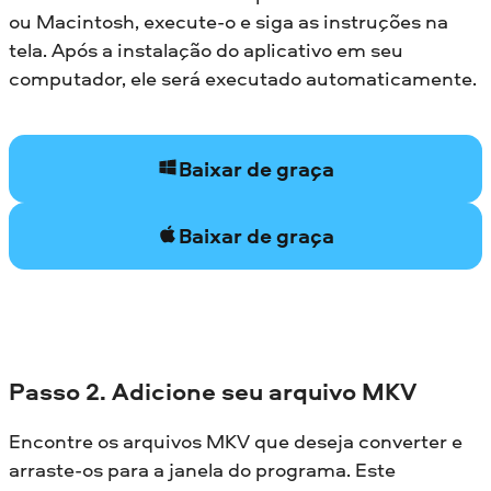
ou Macintosh, execute-o e siga as instruções na
tela. Após a instalação do aplicativo em seu
computador, ele será executado automaticamente.
Baixar de graça
Baixar de graça
Passo 2. Adicione seu arquivo MKV
Encontre os arquivos MKV que deseja converter e
arraste-os para a janela do programa. Este