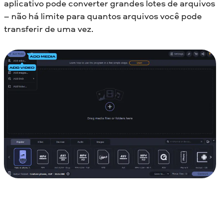
aplicativo pode converter grandes lotes de arquivos
– não há limite para quantos arquivos você pode
transferir de uma vez.