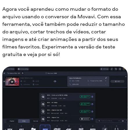
Agora você aprendeu como mudar o formato do
arquivo usando o conversor da Movavi. Com essa
ferramenta, você também pode reduzir o tamanho
do arquivo, cortar trechos de vídeos, cortar
imagens e até criar animações a partir dos seus
filmes favoritos. Experimente a versão de teste
gratuita e veja por si só!