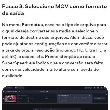
Passo 3. Seleccione MOV como formato
de saída
No menu
Formatos
, escolha o tipo de arquivo para
o qual deseja converter sua mídia e selecione o
formato de destino dos arquivos. Além disso, você
pode ajustar as configurações de conversão: alterar
a taxa de bits, a resolução (incluindo HD, Ultra HD e
até 4K), o codec, etc. Preste atenção ao rótulo
SuperSpeed: ele indica que a conversão será feita
com uma velocidade muito alta e sem perda de
qualidade.