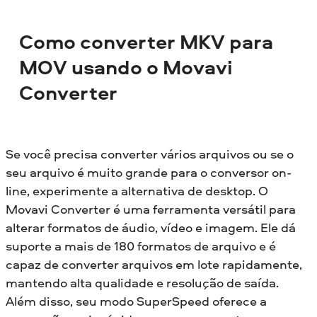
Como converter MKV para
MOV usando o Movavi
Converter
Se você precisa converter vários arquivos ou se o
seu arquivo é muito grande para o conversor on-
line, experimente a alternativa de desktop. O
Movavi Converter é uma ferramenta versátil para
alterar formatos de áudio, vídeo e imagem. Ele dá
suporte a mais de 180 formatos de arquivo e é
capaz de converter arquivos em lote rapidamente,
mantendo alta qualidade e resolução de saída.
Além disso, seu modo SuperSpeed oferece a