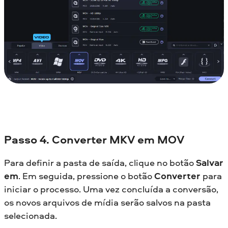
Passo 4. Converter MKV em MOV
Para definir a pasta de saída, clique no botão
Salvar
em
. Em seguida, pressione o botão
Converter
para
iniciar o processo. Uma vez concluída a conversão,
os novos arquivos de mídia serão salvos na pasta
selecionada.