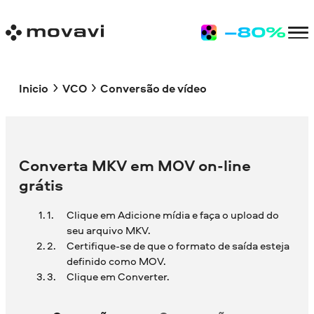
Inicio
VCO
Conversão de vídeo
Converta MKV em MOV on-line
grátis
Clique em Adicione mídia e faça o upload do
seu arquivo MKV.
Certifique-se de que o formato de saída esteja
definido como MOV.
Clique em Converter.