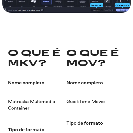
O QUE É
O QUE É
MKV?
MOV?
Nome completo
Nome completo
Matroska Multimedia
QuickTime Movie
Container
Tipo de formato
Tipo de formato