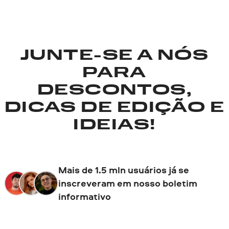
JUNTE-SE A NÓS
PARA
DESCONTOS,
DICAS DE EDIÇÃO E
IDEIAS!
Mais de 1.5 mln usuários já se
inscreveram em nosso boletim
informativo