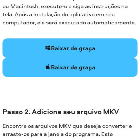
ou Macintosh, execute-o e siga as instruções na
tela. Após a instalação do aplicativo em seu
computador, ele será executado automaticamente.
Baixar de graça
Baixar de graça
Passo 2. Adicione seu arquivo MKV
Encontre os arquivos MKV que deseja converter e
arraste-os para a janela do programa. Este