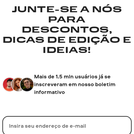
JUNTE-SE A NÓS
PARA
DESCONTOS,
DICAS DE EDIÇÃO E
IDEIAS!
Mais de 1.5 mln usuários já se
inscreveram em nosso boletim
informativo
Seu e-mail