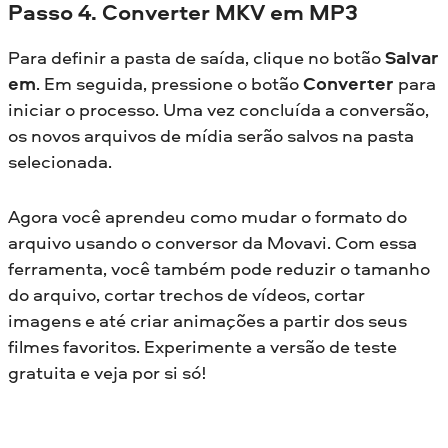
Passo 4. Converter MKV em MP3
Para definir a pasta de saída, clique no botão
Salvar
em
. Em seguida, pressione o botão
Converter
para
iniciar o processo. Uma vez concluída a conversão,
os novos arquivos de mídia serão salvos na pasta
selecionada.
Agora você aprendeu como mudar o formato do
arquivo usando o conversor da Movavi. Com essa
ferramenta, você também pode reduzir o tamanho
do arquivo, cortar trechos de vídeos, cortar
imagens e até criar animações a partir dos seus
filmes favoritos. Experimente a versão de teste
gratuita e veja por si só!