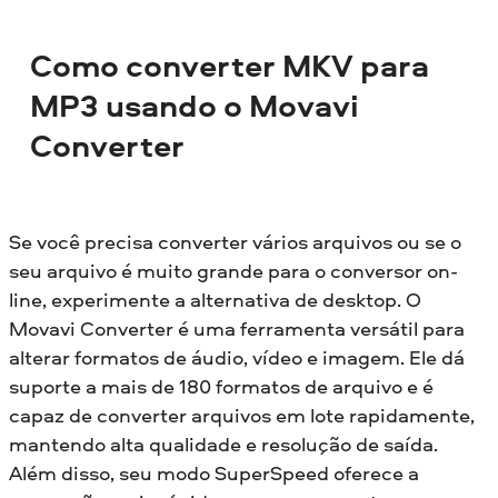
Como converter MKV para
MP3 usando o Movavi
Converter
Se você precisa converter vários arquivos ou se o
seu arquivo é muito grande para o conversor on-
line, experimente a alternativa de desktop. O
Movavi Converter é uma ferramenta versátil para
alterar formatos de áudio, vídeo e imagem. Ele dá
suporte a mais de 180 formatos de arquivo e é
capaz de converter arquivos em lote rapidamente,
mantendo alta qualidade e resolução de saída.
Além disso, seu modo SuperSpeed oferece a