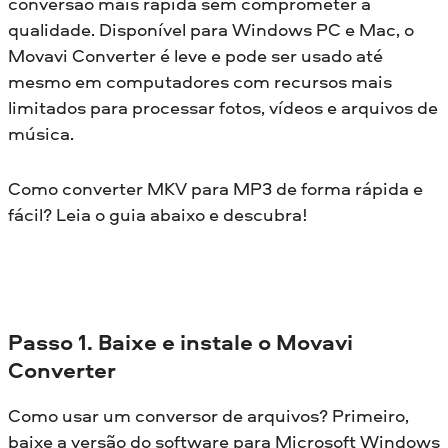
conversão mais rápida sem comprometer a
qualidade. Disponível para Windows PC e Mac, o
Movavi Converter é leve e pode ser usado até
mesmo em computadores com recursos mais
limitados para processar fotos, vídeos e arquivos de
música.
Como converter MKV para MP3 de forma rápida e
fácil? Leia o guia abaixo e descubra!
Passo 1. Baixe e instale o Movavi
Converter
Como usar um conversor de arquivos? Primeiro,
baixe a versão do software para Microsoft Windows