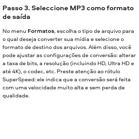
Passo 3. Seleccione MP3 como formato
de saída
No menu
Formatos
, escolha o tipo de arquivo para
o qual deseja converter sua mídia e selecione o
formato de destino dos arquivos. Além disso, você
pode ajustar as configurações de conversão: alterar
a taxa de bits, a resolução (incluindo HD, Ultra HD e
até 4K), o codec, etc. Preste atenção ao rótulo
SuperSpeed: ele indica que a conversão será feita
com uma velocidade muito alta e sem perda de
qualidade.