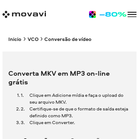
Inicio
VCO
Conversão de vídeo
Converta MKV em MP3 on-line
grátis
Clique em Adicione mídia e faça o upload do
seu arquivo MKV.
Certifique-se de que o formato de saída esteja
definido como MP3.
Clique em Converter.