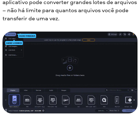
aplicativo pode converter grandes lotes de arquivos
– não há limite para quantos arquivos você pode
transferir de uma vez.