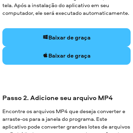
tela. Após a instalação do aplicativo em seu
computador, ele será executado automaticamente.
Baixar de graça
Baixar de graça
Passo 2. Adicione seu arquivo MP4
Encontre os arquivos MP4 que deseja converter e
arraste-os para a janela do programa. Este
aplicativo pode converter grandes lotes de arquivos