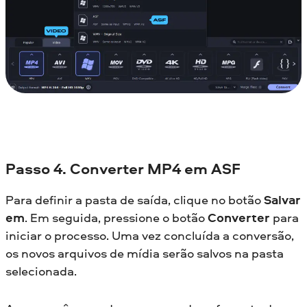
Passo 4. Converter MP4 em ASF
Para definir a pasta de saída, clique no botão
Salvar
em
. Em seguida, pressione o botão
Converter
para
iniciar o processo. Uma vez concluída a conversão,
os novos arquivos de mídia serão salvos na pasta
selecionada.