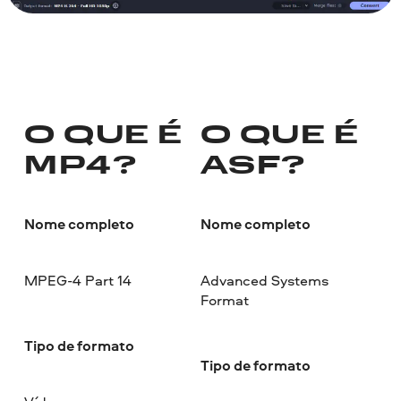
O QUE É
O QUE É
MP4?
ASF?
Nome completo
Nome completo
MPEG-4 Part 14
Advanced Systems
Format
Tipo de formato
Tipo de formato