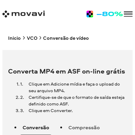
Inicio
VCO
Conversão de vídeo
Converta MP4 em ASF on-line grátis
Clique em Adicione mídia e faça o upload do
seu arquivo MP4.
Certifique-se de que o formato de saída esteja
definido como ASF.
Clique em Converter.
Conversão
Compressão