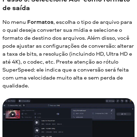
de saída
No menu
Formatos
, escolha o tipo de arquivo para
o qual deseja converter sua mídia e selecione o
formato de destino dos arquivos. Além disso, você
pode ajustar as configurações de conversão: alterar
a taxa de bits, a resolução (incluindo HD, Ultra HD e
até 4K), o codec, etc. Preste atenção ao rótulo
SuperSpeed: ele indica que a conversão será feita
com uma velocidade muito alta e sem perda de
qualidade.