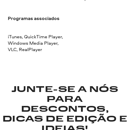
Programas associados
iTunes, QuickTime Player,
Windows Media Player,
VLC, RealPlayer
JUNTE-SE A NÓS
PARA
DESCONTOS,
DICAS DE EDIÇÃO E
IDEIAS!