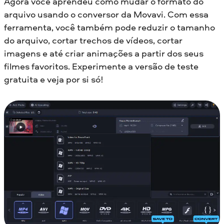
Agora você aprendeu como mudar o formato do
arquivo usando o conversor da Movavi. Com essa
ferramenta, você também pode reduzir o tamanho
do arquivo, cortar trechos de vídeos, cortar
imagens e até criar animações a partir dos seus
filmes favoritos. Experimente a versão de teste
gratuita e veja por si só!