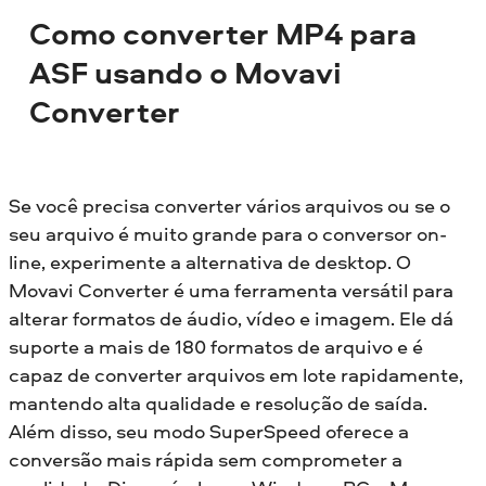
Como converter MP4 para
ASF usando o Movavi
Converter
Se você precisa converter vários arquivos ou se o
seu arquivo é muito grande para o conversor on-
line, experimente a alternativa de desktop. O
Movavi Converter é uma ferramenta versátil para
alterar formatos de áudio, vídeo e imagem. Ele dá
suporte a mais de 180 formatos de arquivo e é
capaz de converter arquivos em lote rapidamente,
mantendo alta qualidade e resolução de saída.
Além disso, seu modo SuperSpeed oferece a
conversão mais rápida sem comprometer a