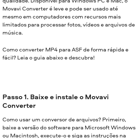
qualidade. Disponível para Windows PC e Mac, o
Movavi Converter é leve e pode ser usado até
mesmo em computadores com recursos mais
limitados para processar fotos, vídeos e arquivos de
música.
Como converter MP4 para ASF de forma rápida e
fácil? Leia o guia abaixo e descubra!
Passo 1. Baixe e instale o Movavi
Converter
Como usar um conversor de arquivos? Primeiro,
baixe a versão do software para Microsoft Windows
ou Macintosh, execute-o e siga as instruções na