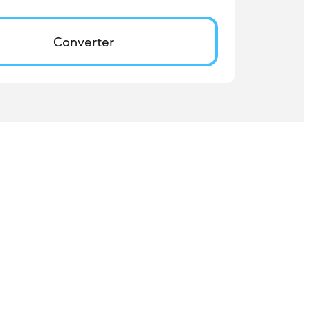
Converter