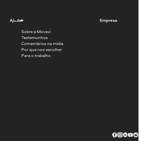
Ajuda
Empresa
Sobre a Movavi
Testemunhos
Comentários na mídia
Por que nos escolher
Para o trabalho