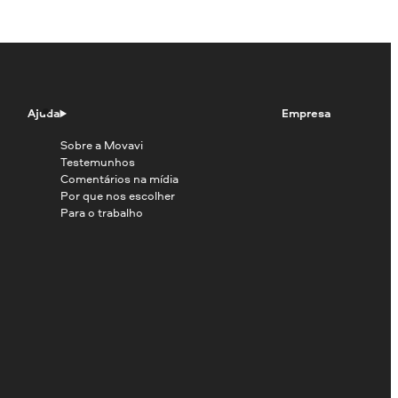
Ajuda
Empresa
Sobre a Movavi
Testemunhos
Comentários na mídia
Por que nos escolher
Para o trabalho