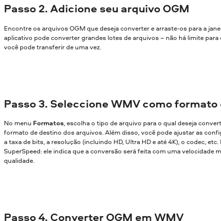
Passo 2. Adicione seu arquivo OGM
Encontre os arquivos OGM que deseja converter e arraste-os para a jane
aplicativo pode converter grandes lotes de arquivos – não há limite par
você pode transferir de uma vez.
Passo 3. Seleccione WMV como formato 
No menu
Formatos
, escolha o tipo de arquivo para o qual deseja conver
formato de destino dos arquivos. Além disso, você pode ajustar as confi
a taxa de bits, a resolução (incluindo HD, Ultra HD e até 4K), o codec, etc
SuperSpeed: ele indica que a conversão será feita com uma velocidade m
qualidade.
Passo 4. Converter OGM em WMV