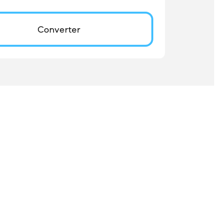
Converter