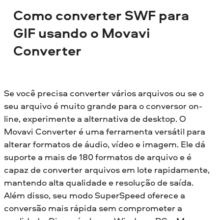
Como converter SWF para
GIF usando o Movavi
Converter
Se você precisa converter vários arquivos ou se o
seu arquivo é muito grande para o conversor on-
line, experimente a alternativa de desktop. O
Movavi Converter é uma ferramenta versátil para
alterar formatos de áudio, vídeo e imagem. Ele dá
suporte a mais de 180 formatos de arquivo e é
capaz de converter arquivos em lote rapidamente,
mantendo alta qualidade e resolução de saída.
Além disso, seu modo SuperSpeed oferece a
conversão mais rápida sem comprometer a