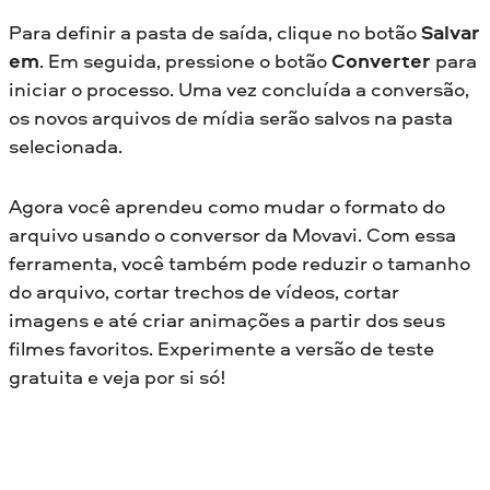
Para definir a pasta de saída, clique no botão
Salvar
em
. Em seguida, pressione o botão
Converter
para
iniciar o processo. Uma vez concluída a conversão,
os novos arquivos de mídia serão salvos na pasta
selecionada.
Agora você aprendeu como mudar o formato do
arquivo usando o conversor da Movavi. Com essa
ferramenta, você também pode reduzir o tamanho
do arquivo, cortar trechos de vídeos, cortar
imagens e até criar animações a partir dos seus
filmes favoritos. Experimente a versão de teste
gratuita e veja por si só!