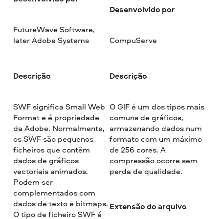
Desenvolvido por
FutureWave Software,
later Adobe Systems
CompuServe
Descrição
Descrição
SWF significa Small Web
O GIF é um dos tipos mais
Format e é propriedade
comuns de gráficos,
da Adobe. Normalmente,
armazenando dados num
os SWF são pequenos
formato com um máximo
ficheiros que contêm
de 256 cores. A
dados de gráficos
compressão ocorre sem
vectoriais animados.
perda de qualidade.
Podem ser
complementados com
dados de texto e bitmaps.
Extensão do arquivo
O tipo de ficheiro SWF é