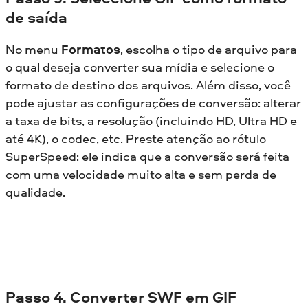
de saída
No menu
Formatos
, escolha o tipo de arquivo para
o qual deseja converter sua mídia e selecione o
formato de destino dos arquivos. Além disso, você
pode ajustar as configurações de conversão: alterar
a taxa de bits, a resolução (incluindo HD, Ultra HD e
até 4K), o codec, etc. Preste atenção ao rótulo
SuperSpeed: ele indica que a conversão será feita
com uma velocidade muito alta e sem perda de
qualidade.
Passo 4. Converter SWF em GIF