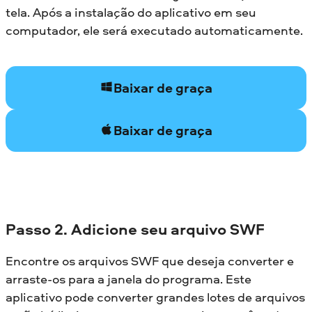
tela. Após a instalação do aplicativo em seu
computador, ele será executado automaticamente.
Baixar de graça
Baixar de graça
Passo 2. Adicione seu arquivo SWF
Encontre os arquivos SWF que deseja converter e
arraste-os para a janela do programa. Este
aplicativo pode converter grandes lotes de arquivos