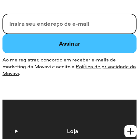
Seu e-mail
Assinar
Ao me registrar, concordo em receber e-mails de
marketing da Movavi e aceito a
Política de privacidade da
Movavi
.
Loja