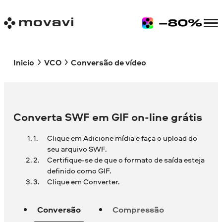
Inicio
VCO
Conversão de vídeo
Converta SWF em GIF on-line grátis
Clique em Adicione mídia e faça o upload do
seu arquivo SWF.
Certifique-se de que o formato de saída esteja
definido como GIF.
Clique em Converter.
Conversão
Compressão