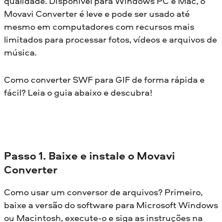
qualidade. Disponível para Windows PC e Mac, o
Movavi Converter é leve e pode ser usado até
mesmo em computadores com recursos mais
limitados para processar fotos, vídeos e arquivos de
música.
Como converter SWF para GIF de forma rápida e
fácil? Leia o guia abaixo e descubra!
Passo 1. Baixe e instale o Movavi
Converter
Como usar um conversor de arquivos? Primeiro,
baixe a versão do software para Microsoft Windows
ou Macintosh, execute-o e siga as instruções na