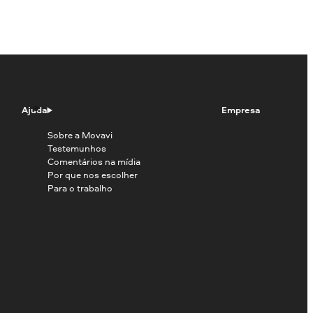
Ajuda
Empresa
Sobre a Movavi
Testemunhos
Comentários na mídia
Por que nos escolher
Para o trabalho