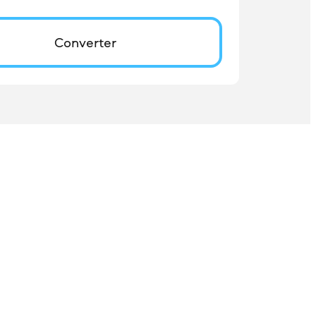
Converter