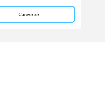
Converter