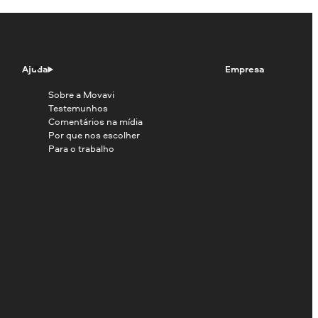
Ajuda
Empresa
Sobre a Movavi
Testemunhos
Comentários na mídia
Por que nos escolher
Para o trabalho