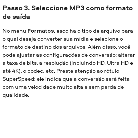
Passo 3. Seleccione MP3 como formato
de saída
No menu
Formatos
, escolha o tipo de arquivo para
o qual deseja converter sua mídia e selecione o
formato de destino dos arquivos. Além disso, você
pode ajustar as configurações de conversão: alterar
a taxa de bits, a resolução (incluindo HD, Ultra HD e
até 4K), o codec, etc. Preste atenção ao rótulo
SuperSpeed: ele indica que a conversão será feita
com uma velocidade muito alta e sem perda de
qualidade.