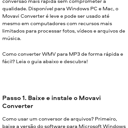
conversão mais rápida sem comprometer a
qualidade. Disponível para Windows PC e Mac, o
Movavi Converter é leve e pode ser usado até
mesmo em computadores com recursos mais
limitados para processar fotos, vídeos e arquivos de
música.
Como converter WMV para MP3 de forma rápida e
fácil? Leia o guia abaixo e descubra!
Passo 1. Baixe e instale o Movavi
Converter
Como usar um conversor de arquivos? Primeiro,
baixe a versão do software para Microsoft Windows