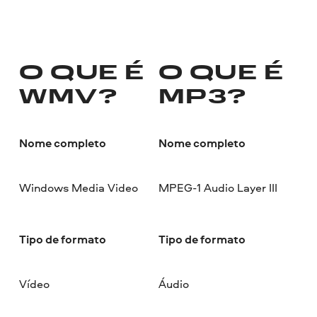
O QUE É
O QUE É
WMV?
MP3?
Nome completo
Nome completo
Windows Media Video
MPEG-1 Audio Layer III
Tipo de formato
Tipo de formato
Vídeo
Áudio