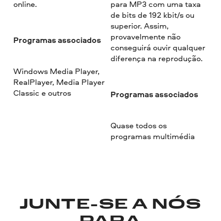
online.
para MP3 com uma taxa
de bits de 192 kbit/s ou
superior. Assim,
provavelmente não
Programas associados
conseguirá ouvir qualquer
diferença na reprodução.
Windows Media Player,
RealPlayer, Media Player
Classic e outros
Programas associados
Quase todos os
programas multimédia
JUNTE-SE A NÓS