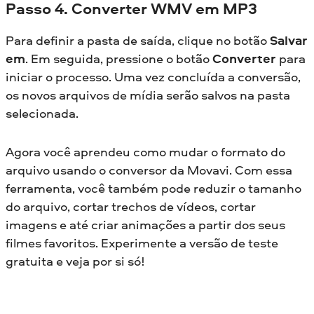
Passo 4. Converter WMV em MP3
Para definir a pasta de saída, clique no botão
Salvar
em
. Em seguida, pressione o botão
Converter
para
iniciar o processo. Uma vez concluída a conversão,
os novos arquivos de mídia serão salvos na pasta
selecionada.
Agora você aprendeu como mudar o formato do
arquivo usando o conversor da Movavi. Com essa
ferramenta, você também pode reduzir o tamanho
do arquivo, cortar trechos de vídeos, cortar
imagens e até criar animações a partir dos seus
filmes favoritos. Experimente a versão de teste
gratuita e veja por si só!