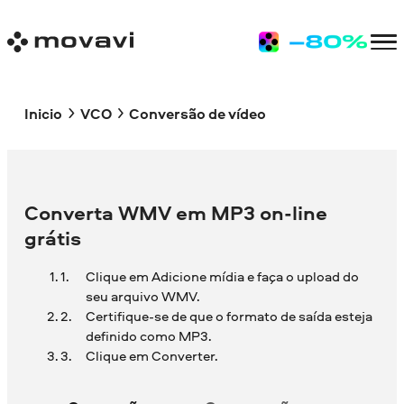
Inicio
VCO
Conversão de vídeo
Converta WMV em MP3 on-line
grátis
Clique em Adicione mídia e faça o upload do
seu arquivo WMV.
Certifique-se de que o formato de saída esteja
definido como MP3.
Clique em Converter.