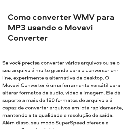
Como converter WMV para
MP3 usando o Movavi
Converter
Se você precisa converter vários arquivos ou se o
seu arquivo é muito grande para o conversor on-
line, experimente a alternativa de desktop. O
Movavi Converter é uma ferramenta versátil para
alterar formatos de áudio, vídeo e imagem. Ele dá
suporte a mais de 180 formatos de arquivo e é
capaz de converter arquivos em lote rapidamente,
mantendo alta qualidade e resolução de saída.
Além disso, seu modo SuperSpeed oferece a