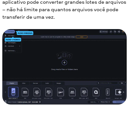
aplicativo pode converter grandes lotes de arquivos
– não há limite para quantos arquivos você pode
transferir de uma vez.