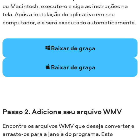
ou Macintosh, execute-o e siga as instruções na
tela. Após a instalação do aplicativo em seu
computador, ele será executado automaticamente.
Baixar de graça
Baixar de graça
Passo 2. Adicione seu arquivo WMV
Encontre os arquivos WMV que deseja converter e
arraste-os para a janela do programa. Este