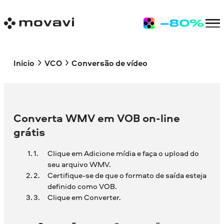
Inicio
VCO
Conversão de vídeo
Converta WMV em VOB on-line
grátis
Clique em Adicione mídia e faça o upload do
seu arquivo WMV.
Certifique-se de que o formato de saída esteja
definido como VOB.
Clique em Converter.