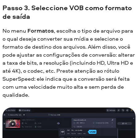
Passo 3. Seleccione VOB como formato
de saída
No menu
Formatos
, escolha o tipo de arquivo para
o qual deseja converter sua mídia e selecione o
formato de destino dos arquivos. Além disso, você
pode ajustar as configurações de conversão: alterar
a taxa de bits, a resolução (incluindo HD, Ultra HD e
até 4K), o codec, etc. Preste atenção ao rótulo
SuperSpeed: ele indica que a conversão será feita
com uma velocidade muito alta e sem perda de
qualidade.