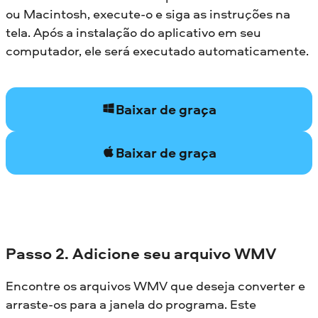
ou Macintosh, execute-o e siga as instruções na
tela. Após a instalação do aplicativo em seu
computador, ele será executado automaticamente.
Baixar de graça
Baixar de graça
Passo 2. Adicione seu arquivo WMV
Encontre os arquivos WMV que deseja converter e
arraste-os para a janela do programa. Este