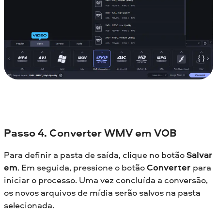
Passo 4. Converter WMV em VOB
Para definir a pasta de saída, clique no botão
Salvar
em
. Em seguida, pressione o botão
Converter
para
iniciar o processo. Uma vez concluída a conversão,
os novos arquivos de mídia serão salvos na pasta
selecionada.