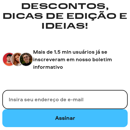
DESCONTOS,
DICAS DE EDIÇÃO E
IDEIAS!
Mais de 1.5 mln usuários já se
inscreveram em nosso boletim
informativo
Seu e-mail
Assinar