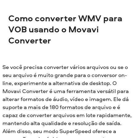
Como converter WMV para
VOB usando o Movavi
Converter
Se você precisa converter vários arquivos ou se o
seu arquivo é muito grande para o conversor on-
line, experimente a alternativa de desktop. O
Movavi Converter é uma ferramenta versátil para
alterar formatos de áudio, vídeo e imagem. Ele dá
suporte a mais de 180 formatos de arquivo e é
capaz de converter arquivos em lote rapidamente,
mantendo alta qualidade e resolução de saída.
Além disso, seu modo SuperSpeed oferece a