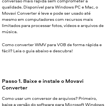
conversão mais rápida sem comprometer a
qualidade. Disponível para Windows PC e Mac, o
Movavi Converter é leve e pode ser usado até
mesmo em computadores com recursos mais
limitados para processar fotos, vídeos e arquivos de
música.
Como converter WMV para VOB de forma rápida e
fácil? Leia o guia abaixo e descubra!
Passo 1. Baixe e instale o Movavi
Converter
Como usar um conversor de arquivos? Primeiro,
baixe a versão do software para Microsoft Windows