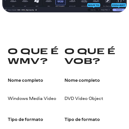
O QUE É
O QUE É
WMV?
VOB?
Nome completo
Nome completo
Windows Media Video
DVD Video Object
Tipo de formato
Tipo de formato