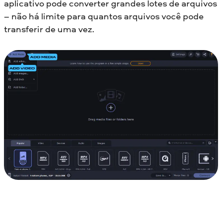
aplicativo pode converter grandes lotes de arquivos
– não há limite para quantos arquivos você pode
transferir de uma vez.