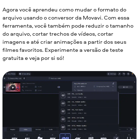
Agora você aprendeu como mudar o formato do
arquivo usando o conversor da Movavi. Com essa
ferramenta, você também pode reduzir o tamanho
do arquivo, cortar trechos de vídeos, cortar
imagens e até criar animações a partir dos seus
filmes favoritos. Experimente a versão de teste
gratuita e veja por si só!