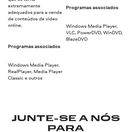
extremamente
Programas associados
adequados para a venda
de conteúdos de vídeo
online.
Windows Media Player,
VLC, PowerDVD, WinDVD,
BlazeDVD
Programas associados
Windows Media Player,
RealPlayer, Media Player
Classic e outros
JUNTE-SE A NÓS
PARA