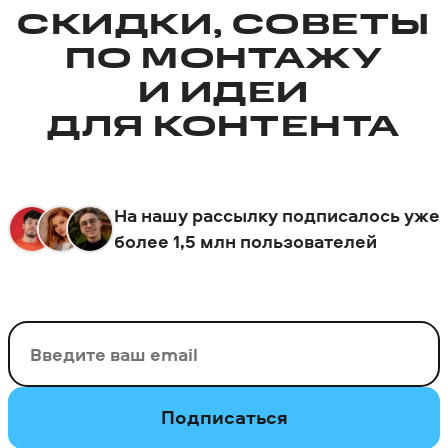
СКИДКИ, СОВЕТЫ
ПО МОНТАЖУ
И ИДЕИ
ДЛЯ КОНТЕНТА
На нашу рассылку подписалось уже
более 1,5 млн пользователей
Ваш email
Подписаться