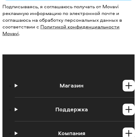
Подписываясь, я соглашаюсь получать от Movavi
рекламную информацию по электронной почте и
соглашаюсь на обработку персональных данных в
соответствии с
Политикой конфиденциальности
Movavi
.
Магазин
Программы для Windows
Программы для Mac
Поддержка
Центр поддержки
Инструкции
Компания