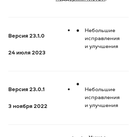
Небольшие
Версия 23.1.0
исправления
и улучшения
24 июля 2023
Версия 23.0.1
Небольшие
исправления
и улучшения
3 ноября 2022