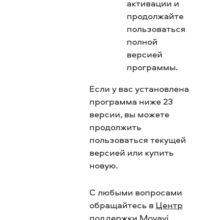
активации и
продолжайте
пользоваться
полной
версией
программы.
Если у вас установлена
программа ниже 23
версии, вы можете
продолжить
пользоваться текущей
версией или купить
новую.
С любыми вопросами
обращайтесь в
Центр
поддержки Movavi
.