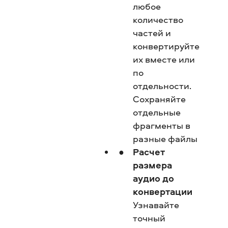
любое
количество
частей и
конвертируйте
их вместе или
по
отдельности.
Сохраняйте
отдельные
фрагменты в
разные файлы
Расчет
размера
аудио до
конвертации
Узнавайте
точный