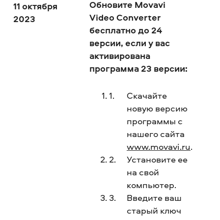
Обновите Movavi
11 октября
Video Converter
2023
бесплатно до 24
версии, если у вас
активирована
программа 23 версии:
Скачайте
новую версию
программы с
нашего сайта
www.movavi.ru
.
Установите ее
на свой
компьютер.
Введите ваш
старый ключ