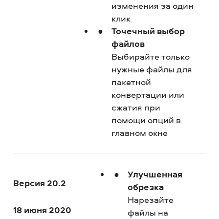
изменения за один
клик
Точечный выбор
файлов
Выбирайте только
нужные файлы для
пакетной
конвертации или
сжатия при
помощи опций в
главном окне
Улучшенная
Версия 20.2
обрезка
Нарезайте
18 июня 2020
файлы на