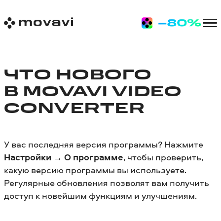
ЧТО НОВОГО
В MOVAVI VIDEO
CONVERTER
У вас последняя версия программы? Нажмите
Настройки
→
О программе
, чтобы проверить,
какую версию программы вы используете.
Регулярные обновления позволят вам получить
доступ к новейшим функциям и улучшениям.