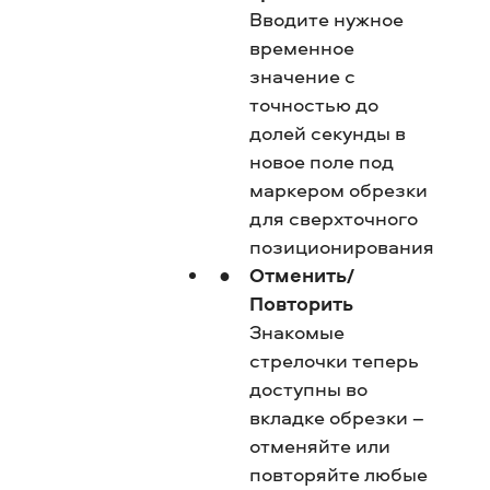
Вводите нужное
временное
значение с
точностью до
долей секунды в
новое поле под
маркером обрезки
для сверхточного
позиционирования
Отменить/
Повторить
Знакомые
стрелочки теперь
доступны во
вкладке обрезки –
отменяйте или
повторяйте любые