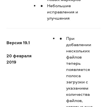
Небольшие
исправления и
улучшения
При
Версия 19.1
добавлении
нескольких
20 февраля
файлов
2019
теперь
появляется
полоса
загрузки с
указанием
количества
файлов,
которые еще