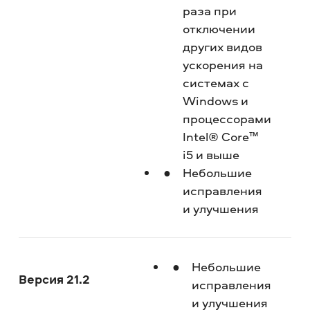
раза при
отключении
других видов
ускорения на
системах с
Windows и
процессорами
Intel® Core™
i5 и выше
Небольшие
исправления
и улучшения
Небольшие
Версия 21.2
исправления
и улучшения