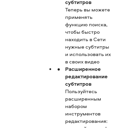
субтитров
Теперь вы можете
применять
функцию поиска,
чтобы быстро
находить в Сети
нужные субтитры
и использовать их
в своих видео
Расширенное
редактирование
субтитров
Пользуйтесь
расширенным
набором
инструментов
редактирования: