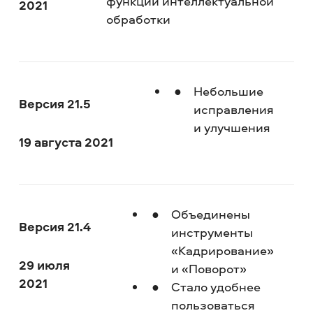
функции интеллектуальной
2021
обработки
Небольшие
Версия 21.5
исправления
и улучшения
19 августа 2021
Объединены
Версия 21.4
инструменты
«Кадрирование»
29 июля
и «Поворот»
2021
Стало удобнее
пользоваться