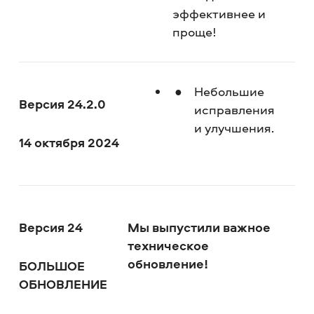
эффективнее и
проще!
Небольшие
Версия 24.2.0
исправления
и улучшения.
14 октября 2024
Версия 24
Мы выпустили важное
техническое
обновление!
БОЛЬШОЕ
ОБНОВЛЕНИЕ