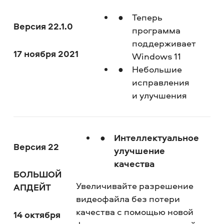
Теперь
Версия 22.1.0
программа
поддерживает
17 ноября 2021
Windows 11
Небольшие
исправления
и улучшения
Интеллектуальное
Версия 22
улучшение
качества
БОЛЬШОЙ
Увеличивайте разрешение
АПДЕЙТ
видеофайла без потери
качества с помощью новой
14 октября