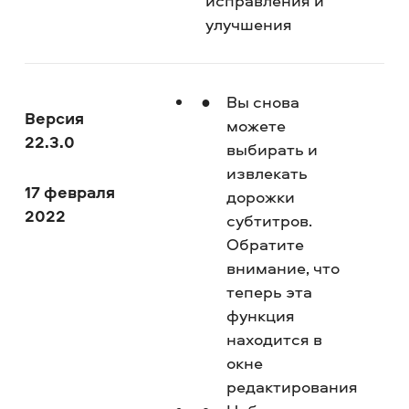
исправления и
улучшения
Вы снова
Версия
можете
22.3.0
выбирать и
извлекать
17 февраля
дорожки
2022
субтитров.
Обратите
внимание, что
теперь эта
функция
находится в
окне
редактирования