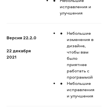
Небольшие
исправления и
улучшения
Небольшие
Версия 22.2.0
изменения в
дизайне,
22 декабря
чтобы вам
2021
было
приятнее
работать с
программой
Небольшие
исправления
и улучшения