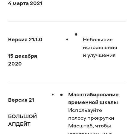
4 марта 2021
Версия 21.1.0
Небольшие
исправления
и улучшения
15 декабря
2020
Масштабирование
Версия 21
временной шкалы
Используйте
БОЛЬШОЙ
полосу прокрутки
АПДЕЙТ
Масштаб, чтобы
увеличивать или