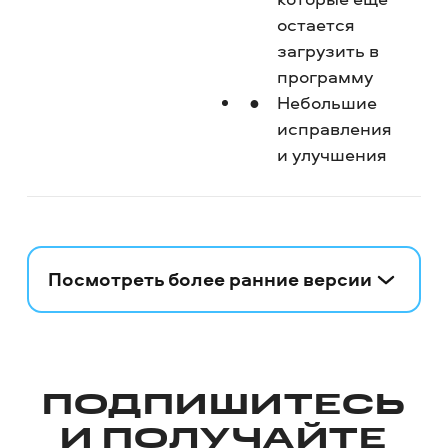
остается
загрузить в
программу
Небольшие
исправления
и улучшения
Посмотреть более ранние версии
ПОДПИШИТЕСЬ
И ПОЛУЧАЙТЕ