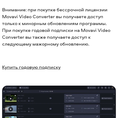
Внимание: при покупке бессрочной лицензии
Movavi Video Converter вы получаете доступ
только к минорным обновлениям программы.
При покупке годовой подписки на Movavi Video
Converter вы также получаете доступ к
следующему мажорному обновлению.
Купить годовую подписку