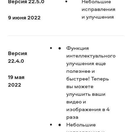
Версия 22.5.0
Небольшие
исправления
и улучшения
9 июня 2022
Функция
Версия
интеллектуального
22.4.0
улучшения еще
полезнее и
19 мая
быстрее! Теперь
2022
вы можете
улучшить ваши
видео и
изображения в 4
раза
Небольшие