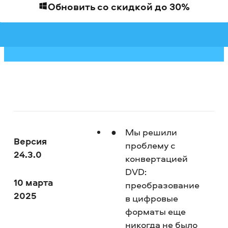
Обновить со скидкой до 30%
Мы решили
Версия
проблему с
24.3.0
конвертацией
DVD:
10 марта
преобразование
2025
в цифровые
форматы еще
никогда не было