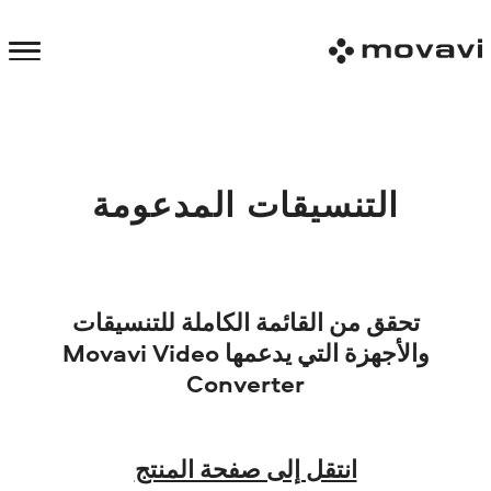
التنسيقات المدعومة
تحقق من القائمة الكاملة للتنسيقات
والأجهزة التي يدعمها Movavi Video
Converter
انتقل إلى صفحة المنتج