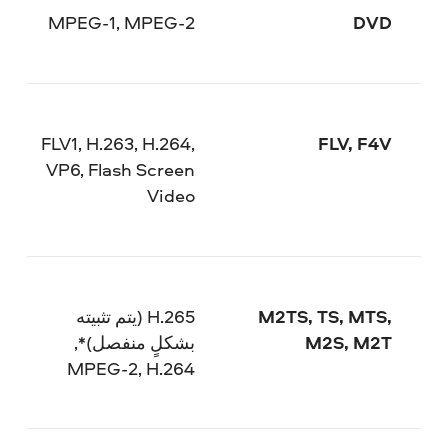
MPEG-1, MPEG-2
DVD
FLV1, H.263, H.264,
FLV, F4V
VP6, Flash Screen
Video
M2TS, TS, MTS,
H.265 (يتم تثبيته
M2S, M2T
بشكلٍ منفصل)*,
MPEG-2, H.264