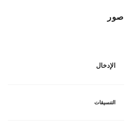
صور
الإدخال
التنسيقات