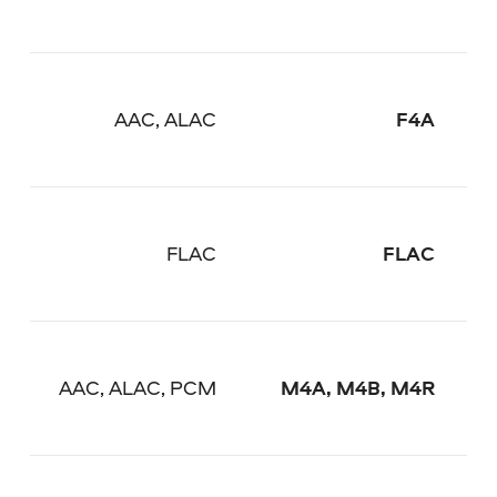
AAC, ALAC
F4A
FLAC
FLAC
AAC, ALAC, PCM
M4A, M4B, M4R