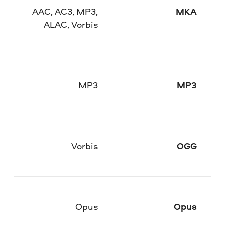
AAC, AC3, MP3,
MKA
ALAC, Vorbis
MP3
MP3
Vorbis
OGG
Opus
Opus