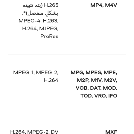
MP4, M4V
H.265 (يتم تثبيته
بشكلٍ منفصل)*,
MPEG-4, H.263,
H.264, MJPEG,
ProRes
MPEG-1, MPEG-2,
MPG, MPEG, MPE,
H.264
M2P, M1V, M2V,
VOB, DAT, MOD,
TOD, VRO, IFO
H.264, MPEG-2, DV
MXF