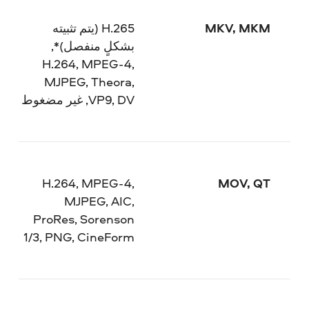
MKV, MKM
H.265 (يتم تثبيته
بشكلٍ منفصل)*,
H.264, MPEG-4,
MJPEG, Theora,
VP9, DV, غير مضغوط
H.264, MPEG-4,
MOV, QT
MJPEG, AIC,
ProRes, Sorenson
1/3, PNG, CineForm