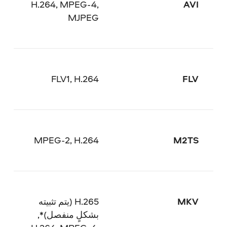
H.264, MPEG-4,
AVI
MJPEG
FLV1, H.264
FLV
MPEG-2, H.264
M2TS
MKV
H.265 (يتم تثبيته
بشكلٍ منفصل)*,