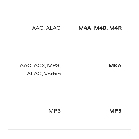
AAC, ALAC
M4A, M4B, M4R
AAC, AC3, MP3,
MKA
ALAC, Vorbis
MP3
MP3