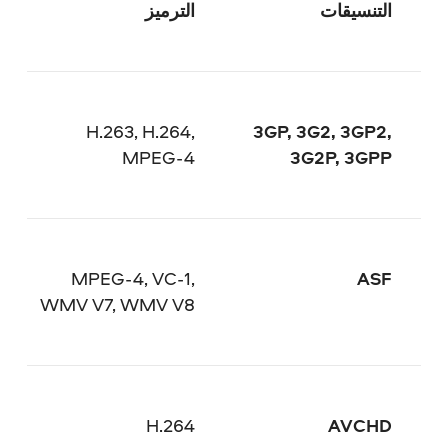
التنسيقات
الترميز
H.263, H.264,
3GP, 3G2, 3GP2,
MPEG-4
3G2P, 3GPP
MPEG-4, VC-1,
ASF
WMV V7, WMV V8
H.264
AVCHD