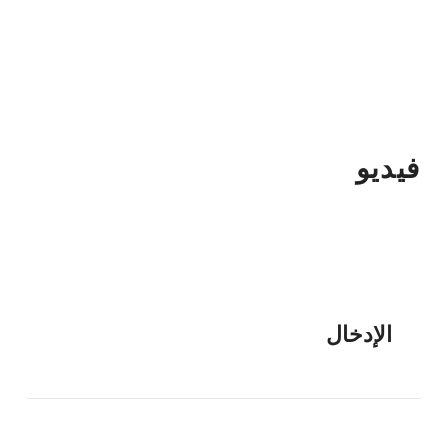
فيديو
الإدخال