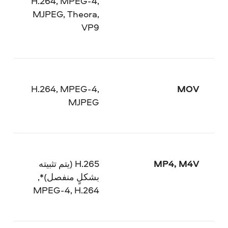
H.264, MPEG-4,
MJPEG, Theora,
VP9
H.264, MPEG-4,
MOV
MJPEG
MP4, M4V
H.265 (يتم تثبيته
بشكلٍ منفصل)*,
MPEG-4, H.264