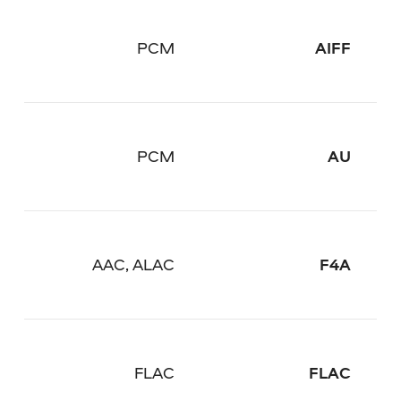
PCM
AIFF
PCM
AU
AAC, ALAC
F4A
FLAC
FLAC