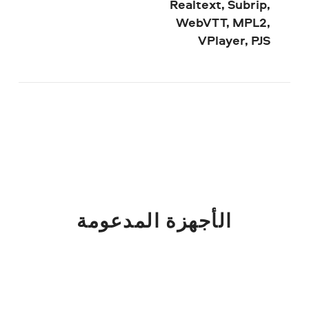
Realtext, Subrip,
WebVTT, MPL2,
VPlayer, PJS
الأجهزة المدعومة