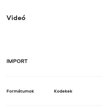
Videó
IMPORT
Formátumok
Kodekek