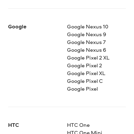
Google
Google Nexus 10
Google Nexus 9
Google Nexus 7
Google Nexus 6
Google Pixel 2 XL
Google Pixel 2
Google Pixel XL
Google Pixel C
Google Pixel
HTC
HTC One
HTC One Mini