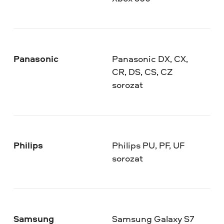
Panasonic
Panasonic DX, CX,
CR, DS, CS, CZ
sorozat
Philips
Philips PU, PF, UF
sorozat
Samsung
Samsung Galaxy S7