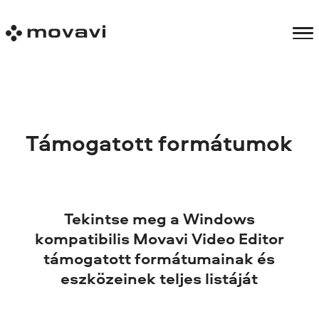
Támogatott formátumok
Tekintse meg a Windows
kompatibilis Movavi Video Editor
támogatott formátumainak és
eszközeinek teljes listáját