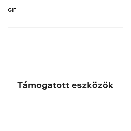
GIF
Támogatott eszközök