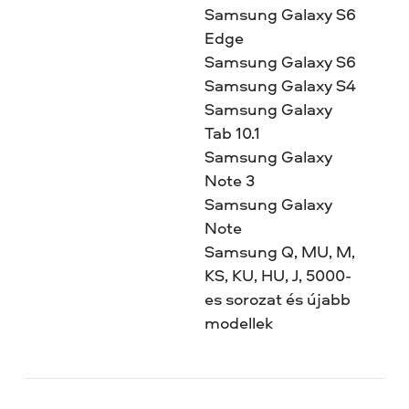
Samsung Galaxy S6
Edge
Samsung Galaxy S6
Samsung Galaxy S4
Samsung Galaxy
Tab 10.1
Samsung Galaxy
Note 3
Samsung Galaxy
Note
Samsung Q, MU, M,
KS, KU, HU, J, 5000-
es sorozat és újabb
modellek