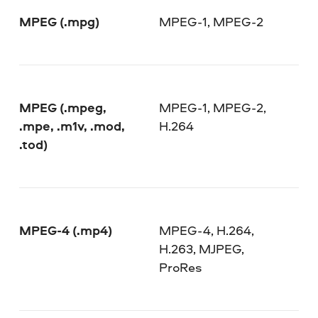
MPEG (.mpg)
MPEG-1, MPEG-2
MPEG (.mpeg,
MPEG-1, MPEG-2,
.mpe, .m1v, .mod,
H.264
.tod)
MPEG-4 (.mp4)
MPEG-4, H.264,
H.263, MJPEG,
ProRes