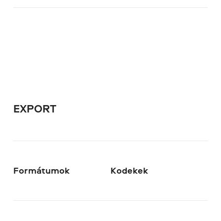
EXPORT
Formátumok
Kodekek