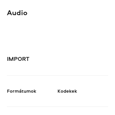
Audio
IMPORT
Formátumok
Kodekek