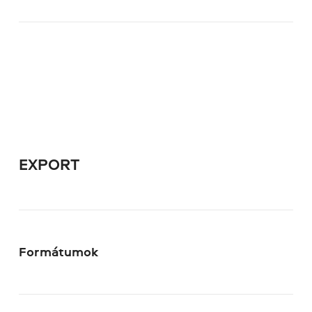
EXPORT
Formátumok