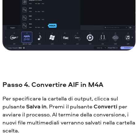
Passo 4. Convertire AIF in M4A
Per specificare la cartella di output, clicca sul
pulsante
Salva in
. Premi il pulsante
Converti
per
avviare il processo. Al termine della conversione, i
nuovi file multimediali verranno salvati nella cartella
scelta.