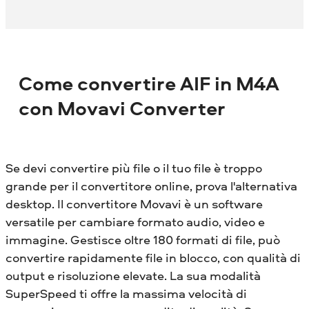
Come convertire AIF in M4A
con Movavi Converter
Se devi convertire più file o il tuo file è troppo
grande per il convertitore online, prova l'alternativa
desktop. Il convertitore Movavi è un software
versatile per cambiare formato audio, video e
immagine. Gestisce oltre 180 formati di file, può
convertire rapidamente file in blocco, con qualità di
output e risoluzione elevate. La sua modalità
SuperSpeed ​​ti offre la massima velocità di