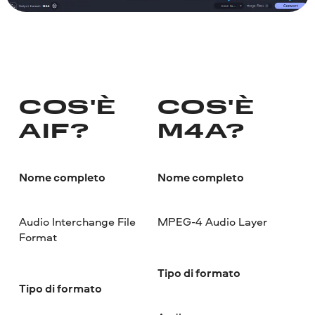
COS'È
COS'È
AIF?
M4A?
Nome completo
Nome completo
Audio Interchange File
MPEG-4 Audio Layer
Format
Tipo di formato
Tipo di formato