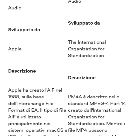
Audio
Audio
Sviluppato da
Sviluppato da
The International
Apple
Organization for
Standardization
Descrizione
Descrizione
Apple ha creato l'AIF nel
1988, sulla base
L'M4A è descritto nello
dell'Interchange File
standard MPEG-4 Part 14
Format di EA. Il tipo di file
creato dall'International
AIF è utilizzato
Organization for
principalmente nei
Standardization. Mentre i
sistemi operativi macOS e
file MP4 possono