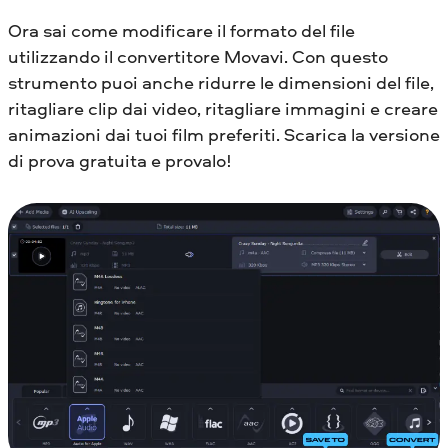
Ora sai come modificare il formato del file
utilizzando il convertitore Movavi. Con questo
strumento puoi anche ridurre le dimensioni del file,
ritagliare clip dai video, ritagliare immagini e creare
animazioni dai tuoi film preferiti. Scarica la versione
di prova gratuita e provalo!