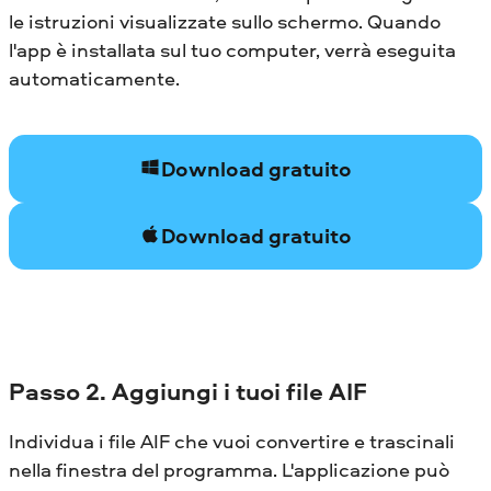
le istruzioni visualizzate sullo schermo. Quando
l'app è installata sul tuo computer, verrà eseguita
automaticamente.
Download gratuito
Download gratuito
Passo 2. Aggiungi i tuoi file AIF
Individua i file AIF che vuoi convertire e trascinali
nella finestra del programma. L'applicazione può