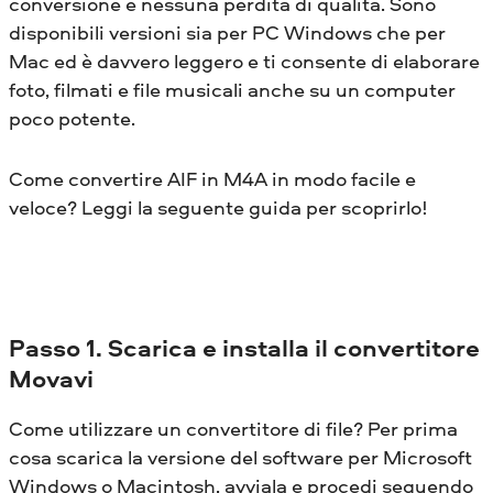
conversione e nessuna perdita di qualità. Sono
disponibili versioni sia per PC Windows che per
Mac ed è davvero leggero e ti consente di elaborare
foto, filmati e file musicali anche su un computer
poco potente.
Come convertire AIF in M4A in modo facile e
veloce? Leggi la seguente guida per scoprirlo!
Passo 1. Scarica e installa il convertitore
Movavi
Come utilizzare un convertitore di file? Per prima
cosa scarica la versione del software per Microsoft
Windows o Macintosh, avviala e procedi seguendo