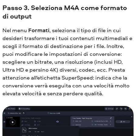
Passo 3. Seleziona M4A come formato
di output
Nel menu
Formati
, seleziona il tipo di file in cui
desideri trasformare i tuoi contenuti multimediali e
scegli il formato di destinazione per i file. Inoltre,
puoi modificare le impostazioni di conversione:
scegliere un bitrate, una risoluzione (inclusi HD,
Ultra HD e persino 4K) diversi, codec, ecc. Presta
attenzione all'etichetta SuperSpeed: indica che la
conversione verrà eseguita con una velocità molto
elevata velocità e senza perdere qualità.