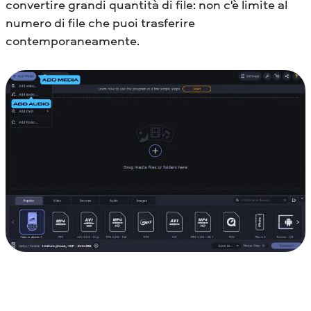
convertire grandi quantità di file: non c'è limite al
numero di file che puoi trasferire
contemporaneamente.