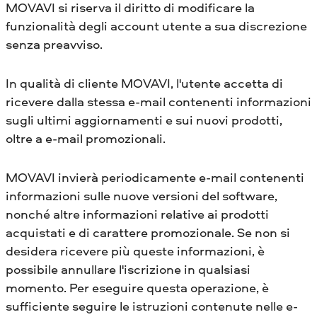
MOVAVI si riserva il diritto di modificare la
funzionalità degli account utente a sua discrezione
senza preavviso.
In qualità di cliente MOVAVI, l'utente accetta di
ricevere dalla stessa e-mail contenenti informazioni
sugli ultimi aggiornamenti e sui nuovi prodotti,
oltre a e-mail promozionali.
MOVAVI invierà periodicamente e-mail contenenti
informazioni sulle nuove versioni del software,
nonché altre informazioni relative ai prodotti
acquistati e di carattere promozionale. Se non si
desidera ricevere più queste informazioni, è
possibile annullare l'iscrizione in qualsiasi
momento. Per eseguire questa operazione, è
sufficiente seguire le istruzioni contenute nelle e-