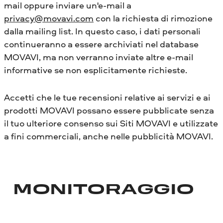
mail oppure inviare un'e-mail a
privacy@movavi.com
con la richiesta di rimozione
dalla mailing list. In questo caso, i dati personali
continueranno a essere archiviati nel database
MOVAVI, ma non verranno inviate altre e-mail
informative se non esplicitamente richieste.
Accetti che le tue recensioni relative ai servizi e ai
prodotti MOVAVI possano essere pubblicate senza
il tuo ulteriore consenso sui Siti MOVAVI e utilizzate
a fini commerciali, anche nelle pubblicità MOVAVI.
MONITORAGGIO