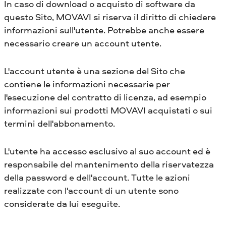
In caso di download o acquisto di software da
questo Sito, MOVAVI si riserva il diritto di chiedere
informazioni sull'utente. Potrebbe anche essere
necessario creare un account utente.
L'account utente è una sezione del Sito che
contiene le informazioni necessarie per
l'esecuzione del contratto di licenza, ad esempio
informazioni sui prodotti MOVAVI acquistati o sui
termini dell'abbonamento.
L'utente ha accesso esclusivo al suo account ed è
responsabile del mantenimento della riservatezza
della password e dell'account. Tutte le azioni
realizzate con l'account di un utente sono
considerate da lui eseguite.