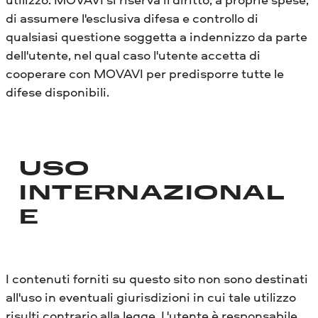
di assumere l'esclusiva difesa e controllo di
qualsiasi questione soggetta a indennizzo da parte
dell'utente, nel qual caso l'utente accetta di
cooperare con MOVAVI per predisporre tutte le
difese disponibili.
USO
INTERNAZIONAL
E
I contenuti forniti su questo sito non sono destinati
all'uso in eventuali giurisdizioni in cui tale utilizzo
risulti contrario alla legge. L'utente è responsabile