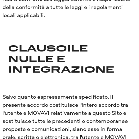
della conformità a tutte le leggi e i regolamenti
locali applicabili.
CLAUSOILE
NULLE E
INTEGRAZIONE
Salvo quanto espressamente specificato, il
presente accordo costituisce l'intero accordo tra
l'utente e MOVAVI relativamente a questo Sito e
sostituisce tutte le precedenti o contemporanee
proposte e comunicazioni, siano esse in forma
orale, scritta o elettronica, tra l'utente e MOVAVI