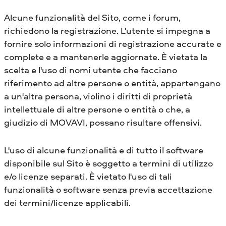
Alcune funzionalità del Sito, come i forum,
richiedono la registrazione. L'utente si impegna a
fornire solo informazioni di registrazione accurate e
complete e a mantenerle aggiornate. È vietata la
scelta e l'uso di nomi utente che facciano
riferimento ad altre persone o entità, appartengano
a un'altra persona, violino i diritti di proprietà
intellettuale di altre persone o entità o che, a
giudizio di MOVAVI, possano risultare offensivi.
L'uso di alcune funzionalità e di tutto il software
disponibile sul Sito è soggetto a termini di utilizzo
e/o licenze separati. È vietato l'uso di tali
funzionalità o software senza previa accettazione
dei termini/licenze applicabili.