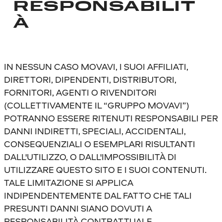
RESPONSABILIT
À
IN NESSUN CASO MOVAVI, I SUOI AFFILIATI,
DIRETTORI, DIPENDENTI, DISTRIBUTORI,
FORNITORI, AGENTI O RIVENDITORI
(COLLETTIVAMENTE IL “GRUPPO MOVAVI”)
POTRANNO ESSERE RITENUTI RESPONSABILI PER
DANNI INDIRETTI, SPECIALI, ACCIDENTALI,
CONSEQUENZIALI O ESEMPLARI RISULTANTI
DALL'UTILIZZO, O DALL'IMPOSSIBILITÀ DI
UTILIZZARE QUESTO SITO E I SUOI CONTENUTI.
TALE LIMITAZIONE SI APPLICA
INDIPENDENTEMENTE DAL FATTO CHE TALI
PRESUNTI DANNI SIANO DOVUTI A
RESPONSABILITÀ CONTRATTUALE,