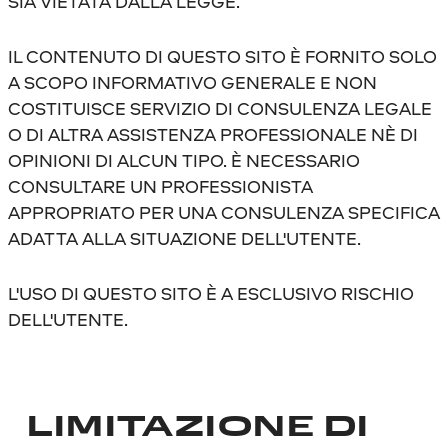
SIA VIETATA DALLA LEGGE.
IL CONTENUTO DI QUESTO SITO È FORNITO SOLO
A SCOPO INFORMATIVO GENERALE E NON
COSTITUISCE SERVIZIO DI CONSULENZA LEGALE
O DI ALTRA ASSISTENZA PROFESSIONALE NÈ DI
OPINIONI DI ALCUN TIPO. È NECESSARIO
CONSULTARE UN PROFESSIONISTA
APPROPRIATO PER UNA CONSULENZA SPECIFICA
ADATTA ALLA SITUAZIONE DELL'UTENTE.
L'USO DI QUESTO SITO È A ESCLUSIVO RISCHIO
DELL'UTENTE.
LIMITAZIONE DI