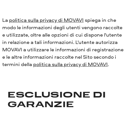
La
politica sulla privacy di MOVAVI
spiega in che
modo le informazioni degli utenti vengono raccolte
e utilizzate, oltre alle opzioni di cui dispone l'utente
in relazione a tali informazioni. L'utente autorizza
MOVAVI a utilizzare le informazioni di registrazione
e le altre informazioni raccolte nel Sito secondo i
termini della
politica sulla privacy di MOVAVI
.
ESCLUSIONE DI
GARANZIE