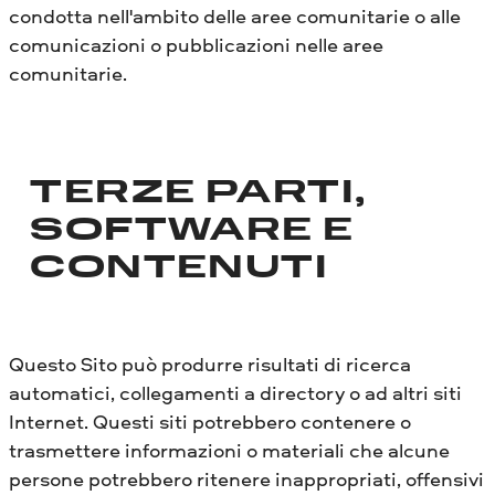
condotta nell'ambito delle aree comunitarie o alle
comunicazioni o pubblicazioni nelle aree
comunitarie.
TERZE PARTI,
SOFTWARE E
CONTENUTI
Questo Sito può produrre risultati di ricerca
automatici, collegamenti a directory o ad altri siti
Internet. Questi siti potrebbero contenere o
trasmettere informazioni o materiali che alcune
persone potrebbero ritenere inappropriati, offensivi