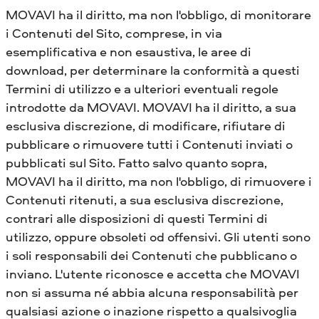
MOVAVI ha il diritto, ma non l'obbligo, di monitorare
i Contenuti del Sito, comprese, in via
esemplificativa e non esaustiva, le aree di
download, per determinare la conformità a questi
Termini di utilizzo e a ulteriori eventuali regole
introdotte da MOVAVI. MOVAVI ha il diritto, a sua
esclusiva discrezione, di modificare, rifiutare di
pubblicare o rimuovere tutti i Contenuti inviati o
pubblicati sul Sito. Fatto salvo quanto sopra,
MOVAVI ha il diritto, ma non l'obbligo, di rimuovere i
Contenuti ritenuti, a sua esclusiva discrezione,
contrari alle disposizioni di questi Termini di
utilizzo, oppure obsoleti od offensivi. Gli utenti sono
i soli responsabili dei Contenuti che pubblicano o
inviano. L'utente riconosce e accetta che MOVAVI
non si assuma né abbia alcuna responsabilità per
qualsiasi azione o inazione rispetto a qualsivoglia