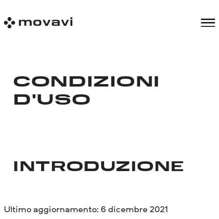
CONDIZIONI
D'USO
INTRODUZIONE
Ultimo aggiornamento: 6 dicembre 2021