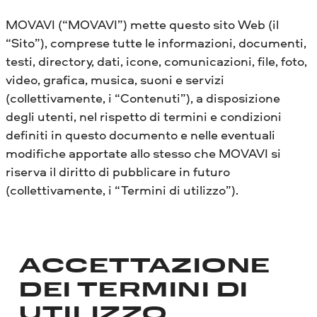
MOVAVI (“MOVAVI”) mette questo sito Web (il
“Sito”), comprese tutte le informazioni, documenti,
testi, directory, dati, icone, comunicazioni, file, foto,
video, grafica, musica, suoni e servizi
(collettivamente, i “Contenuti”), a disposizione
degli utenti, nel rispetto di termini e condizioni
definiti in questo documento e nelle eventuali
modifiche apportate allo stesso che MOVAVI si
riserva il diritto di pubblicare in futuro
(collettivamente, i “Termini di utilizzo”).
ACCETTAZIONE
DEI TERMINI DI
UTILIZZO