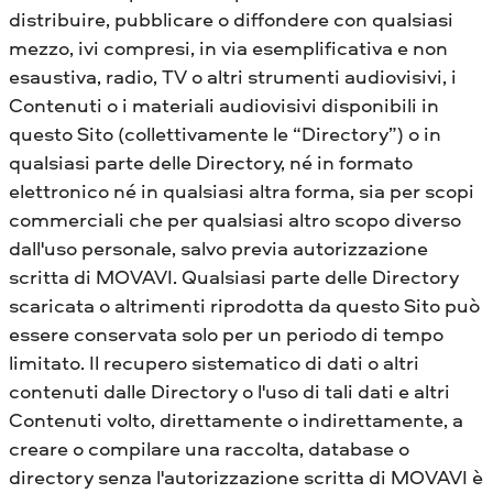
distribuire, pubblicare o diffondere con qualsiasi
mezzo, ivi compresi, in via esemplificativa e non
esaustiva, radio, TV o altri strumenti audiovisivi, i
Contenuti o i materiali audiovisivi disponibili in
questo Sito (collettivamente le “Directory”) o in
qualsiasi parte delle Directory, né in formato
elettronico né in qualsiasi altra forma, sia per scopi
commerciali che per qualsiasi altro scopo diverso
dall'uso personale, salvo previa autorizzazione
scritta di MOVAVI. Qualsiasi parte delle Directory
scaricata o altrimenti riprodotta da questo Sito può
essere conservata solo per un periodo di tempo
limitato. Il recupero sistematico di dati o altri
contenuti dalle Directory o l'uso di tali dati e altri
Contenuti volto, direttamente o indirettamente, a
creare o compilare una raccolta, database o
directory senza l'autorizzazione scritta di MOVAVI è