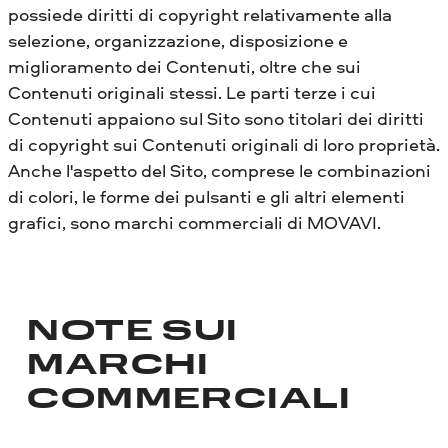
possiede diritti di copyright relativamente alla
selezione, organizzazione, disposizione e
miglioramento dei Contenuti, oltre che sui
Contenuti originali stessi. Le parti terze i cui
Contenuti appaiono sul Sito sono titolari dei diritti
di copyright sui Contenuti originali di loro proprietà.
Anche l'aspetto del Sito, comprese le combinazioni
di colori, le forme dei pulsanti e gli altri elementi
grafici, sono marchi commerciali di MOVAVI.
NOTE SUI
MARCHI
COMMERCIALI