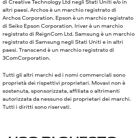
di Creative Technology Ltd negli Stati Uniti e/o in
altri paesi. Archos è un marchio registrato di
Archos Corporation. Epson è un marchio registrato
di Seiko Epson Corporation. Iriver è un marchio
registrato di ReignCom Ltd. Samsung è un marchio
registrato di Samsung negli Stati Uniti e in altri
paesi. Transcend è un marchio registrato di
3ComCorporation.
Tutti gli altri marchi ed i nomi commerciali sono
proprietà dei rispettivi proprietari. Movavi non è
sostenuta, sponsorizzata, affiliata o altrimenti
autorizzata da nessuno dei proprietari dei marchi.
Tutti i diritti sono riservati.