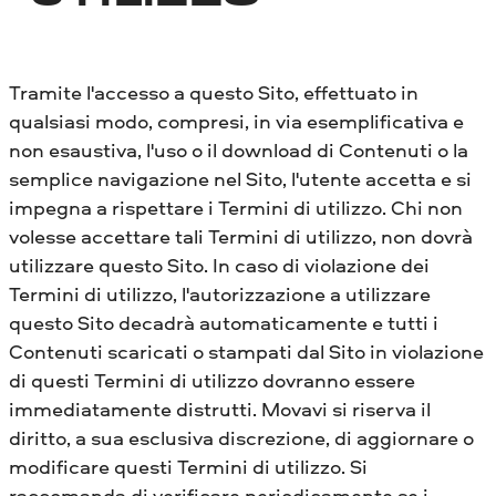
Tramite l'accesso a questo Sito, effettuato in
qualsiasi modo, compresi, in via esemplificativa e
non esaustiva, l'uso o il download di Contenuti o la
semplice navigazione nel Sito, l'utente accetta e si
impegna a rispettare i Termini di utilizzo. Chi non
volesse accettare tali Termini di utilizzo, non dovrà
utilizzare questo Sito. In caso di violazione dei
Termini di utilizzo, l'autorizzazione a utilizzare
questo Sito decadrà automaticamente e tutti i
Contenuti scaricati o stampati dal Sito in violazione
di questi Termini di utilizzo dovranno essere
immediatamente distrutti. Movavi si riserva il
diritto, a sua esclusiva discrezione, di aggiornare o
modificare questi Termini di utilizzo. Si
raccomanda di verificare periodicamente se i