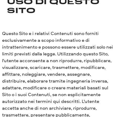
USO DI QUESTO
SITO
Questo Sito e i relativi Contenuti sono forniti
esclusivamente a scopo informativo e di
intrattenimento e possono essere utilizzati solo nei
limiti previsti dalla legge. Utilizzando questo Sito,
l'utente acconsente a non riprodurre, ripubblicare,
visualizzare, scaricare, trasmettere, modificare,
affittare, noleggiare, vendere, assegnare,
distribuire, elaborare tramite ingegneria inversa,
adattare, modificare o creare materiali basati sul
Sito o i suoi Contenuti, se non esplicitamente
autorizzato nei termini qui descritti. L'utente
accetta anche di non archiviare, riprodurre,
trasmettere, presentare pubblicamente,