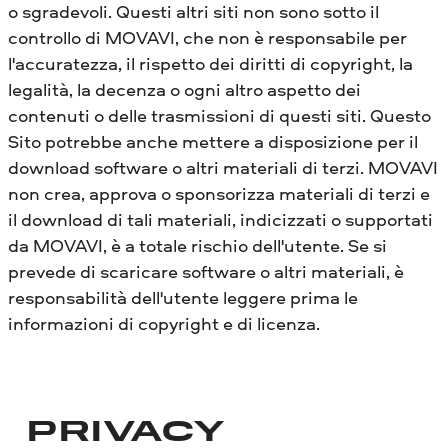
o sgradevoli. Questi altri siti non sono sotto il
controllo di MOVAVI, che non è responsabile per
l'accuratezza, il rispetto dei diritti di copyright, la
legalità, la decenza o ogni altro aspetto dei
contenuti o delle trasmissioni di questi siti. Questo
Sito potrebbe anche mettere a disposizione per il
download software o altri materiali di terzi. MOVAVI
non crea, approva o sponsorizza materiali di terzi e
il download di tali materiali, indicizzati o supportati
da MOVAVI, è a totale rischio dell'utente. Se si
prevede di scaricare software o altri materiali, è
responsabilità dell'utente leggere prima le
informazioni di copyright e di licenza.
PRIVACY