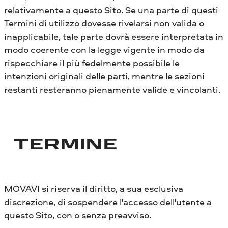
relativamente a questo Sito. Se una parte di questi
Termini di utilizzo dovesse rivelarsi non valida o
inapplicabile, tale parte dovrà essere interpretata in
modo coerente con la legge vigente in modo da
rispecchiare il più fedelmente possibile le
intenzioni originali delle parti, mentre le sezioni
restanti resteranno pienamente valide e vincolanti.
TERMINE
MOVAVI si riserva il diritto, a sua esclusiva
discrezione, di sospendere l'accesso dell'utente a
questo Sito, con o senza preavviso.