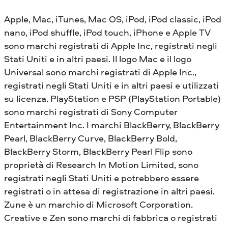
Apple, Mac, iTunes, Mac OS, iPod, iPod classic, iPod
nano, iPod shuffle, iPod touch, iPhone e Apple TV
sono marchi registrati di Apple Inc, registrati negli
Stati Uniti e in altri paesi. Il logo Mac e il logo
Universal sono marchi registrati di Apple Inc.,
registrati negli Stati Uniti e in altri paesi e utilizzati
su licenza. PlayStation e PSP (PlayStation Portable)
sono marchi registrati di Sony Computer
Entertainment Inc. I marchi BlackBerry, BlackBerry
Pearl, BlackBerry Curve, BlackBerry Bold,
BlackBerry Storm, BlackBerry Pearl Flip sono
proprietà di Research In Motion Limited, sono
registrati negli Stati Uniti e potrebbero essere
registrati o in attesa di registrazione in altri paesi.
Zune è un marchio di Microsoft Corporation.
Creative e Zen sono marchi di fabbrica o registrati