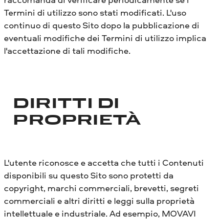
Termini di utilizzo sono stati modificati. L'uso
continuo di questo Sito dopo la pubblicazione di
eventuali modifiche dei Termini di utilizzo implica
l'accettazione di tali modifiche.
DIRITTI DI
PROPRIETÀ
L'utente riconosce e accetta che tutti i Contenuti
disponibili su questo Sito sono protetti da
copyright, marchi commerciali, brevetti, segreti
commerciali e altri diritti e leggi sulla proprietà
intellettuale e industriale. Ad esempio, MOVAVI