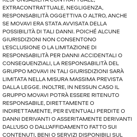
EXTRACONTRATTUALE, NEGLIGENZA,
RESPONSABILITÀ OGGETTIVA O ALTRO, ANCHE
SE MOVAVI ERA STATA AVVISATA DELLA
POSSIBILITÀ DI TALI DANNI. POICHÉ ALCUNE
GIURISDIZIONI NON CONSENTONO
L'ESCLUSIONE O LA LIMITAZIONE DI
RESPONSABILITÀ PER DANNI ACCIDENTALI O
CONSEQUENZIALI, LA RESPONSABILITÀ DEL
GRUPPO MOVAVI IN TALI GIURISDIZIONI SARÀ
LIMITATA NELLA MISURA MASSIMA PREVISTA
DALLA LEGGE. INOLTRE, IN NESSUN CASO IL
GRUPPO MOVAVI POTRÀ ESSERE RITENUTO
RESPONSABILE, DIRETTAMENTE O
INDIRETTAMENTE, PER EVENTUALI PERDITE O
DANNI DERIVANTI O ASSERITAMENTE DERIVANTI
DALL'USO O DALL'AFFIDAMENTO FATTO SUI
CONTENUTI, BENI O SERVIZI DISPONIBILI SUL