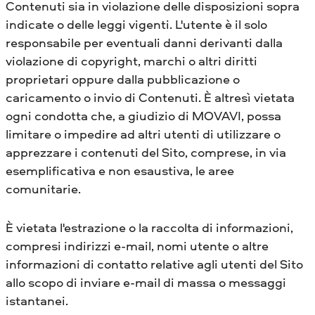
Contenuti sia in violazione delle disposizioni sopra
indicate o delle leggi vigenti. L'utente è il solo
responsabile per eventuali danni derivanti dalla
violazione di copyright, marchi o altri diritti
proprietari oppure dalla pubblicazione o
caricamento o invio di Contenuti. È altresì vietata
ogni condotta che, a giudizio di MOVAVI, possa
limitare o impedire ad altri utenti di utilizzare o
apprezzare i contenuti del Sito, comprese, in via
esemplificativa e non esaustiva, le aree
comunitarie.
È vietata l'estrazione o la raccolta di informazioni,
compresi indirizzi e-mail, nomi utente o altre
informazioni di contatto relative agli utenti del Sito
allo scopo di inviare e-mail di massa o messaggi
istantanei.