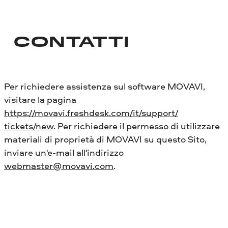
CONTATTI
Per richiedere assistenza sul software MOVAVI,
visitare la pagina
https://movavi.freshdesk.com/it/support/
tickets/new
. Per richiedere il permesso di utilizzare
materiali di proprietà di MOVAVI su questo Sito,
inviare un'e-mail all'indirizzo
webmaster@movavi.com
.