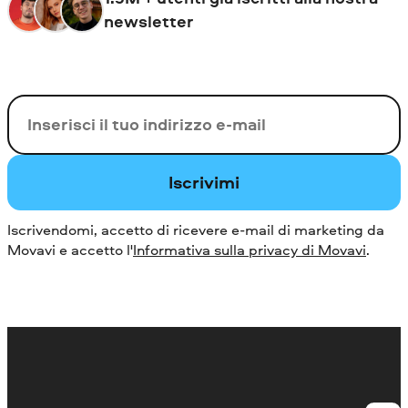
newsletter
La tua e-mail
Iscrivimi
Iscrivendomi, accetto di ricevere e-mail di marketing da
Movavi e accetto l'
Informativa sulla privacy di Movavi
.