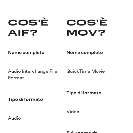
COS'È
COS'È
AIF?
MOV?
Nome completo
Nome completo
Audio Interchange File
QuickTime Movie
Format
Tipo di formato
Tipo di formato
Video
Audio
Sviluppato da