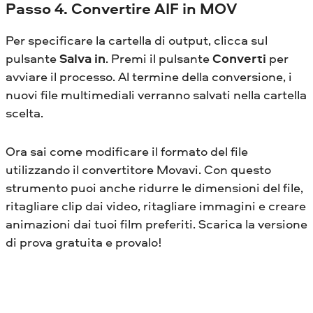
Passo 4. Convertire AIF in MOV
Per specificare la cartella di output, clicca sul
pulsante
Salva in
. Premi il pulsante
Converti
per
avviare il processo. Al termine della conversione, i
nuovi file multimediali verranno salvati nella cartella
scelta.
Ora sai come modificare il formato del file
utilizzando il convertitore Movavi. Con questo
strumento puoi anche ridurre le dimensioni del file,
ritagliare clip dai video, ritagliare immagini e creare
animazioni dai tuoi film preferiti. Scarica la versione
di prova gratuita e provalo!