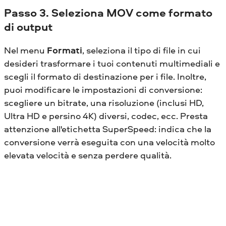
Passo 3. Seleziona MOV come formato
di output
Nel menu
Formati
, seleziona il tipo di file in cui
desideri trasformare i tuoi contenuti multimediali e
scegli il formato di destinazione per i file. Inoltre,
puoi modificare le impostazioni di conversione:
scegliere un bitrate, una risoluzione (inclusi HD,
Ultra HD e persino 4K) diversi, codec, ecc. Presta
attenzione all'etichetta SuperSpeed: indica che la
conversione verrà eseguita con una velocità molto
elevata velocità e senza perdere qualità.