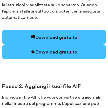
le istruzioni visualizzate sullo schermo. Quando
l'app è installata sul tuo computer, verrà eseguita
automaticamente.
Download gratuito
Download gratuito
Passo 2. Aggiungi i tuoi file AIF
Individua i file AIF che vuoi convertire e trascinali
nella finestra del programma. L'applicazione può