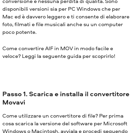
conversione e nessuna perdita di qualità. Sono
disponibili versioni sia per PC Windows che per
Mac ed è davvero leggero e ti consente di elaborare
foto, filmati e file musicali anche su un computer
poco potente.
Come convertire AIF in MOV in modo facile e
veloce? Leggi la seguente guida per scoprirlo!
Passo 1. Scarica e installa il convertitore
Movavi
Come utilizzare un convertitore di file? Per prima
cosa scarica la versione del software per Microsoft
Windows o Macintosh, avviala e procedi seguendo