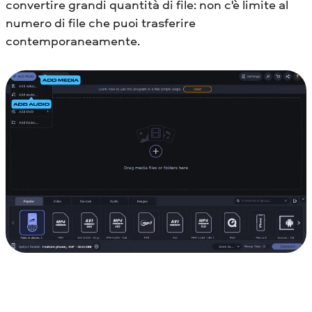
convertire grandi quantità di file: non c'è limite al
numero di file che puoi trasferire
contemporaneamente.