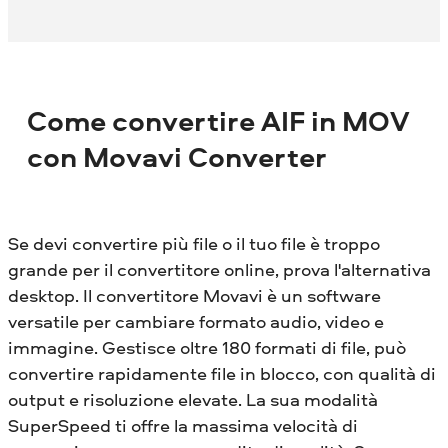
Come convertire AIF in MOV
con Movavi Converter
Se devi convertire più file o il tuo file è troppo
grande per il convertitore online, prova l'alternativa
desktop. Il convertitore Movavi è un software
versatile per cambiare formato audio, video e
immagine. Gestisce oltre 180 formati di file, può
convertire rapidamente file in blocco, con qualità di
output e risoluzione elevate. La sua modalità
SuperSpeed ​​ti offre la massima velocità di