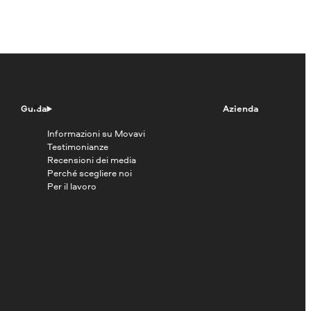
Guida
Azienda
Informazioni su Movavi
Testimonianze
Recensioni dei media
Perché scegliere noi
Per il lavoro