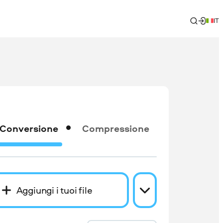
IT
Conversione
Compressione
Aggiungi i tuoi file