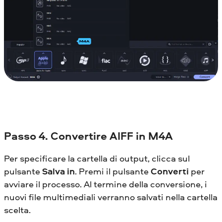
Passo 4. Convertire AIFF in M4A
Per specificare la cartella di output, clicca sul
pulsante
Salva in
. Premi il pulsante
Converti
per
avviare il processo. Al termine della conversione, i
nuovi file multimediali verranno salvati nella cartella
scelta.