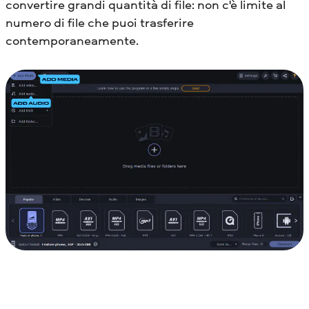
convertire grandi quantità di file: non c'è limite al
numero di file che puoi trasferire
contemporaneamente.