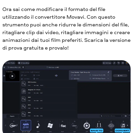
Ora sai come modificare il formato del file
utilizzando il convertitore Movavi. Con questo
strumento puoi anche ridurre le dimensioni del file,
ritagliare clip dai video, ritagliare immagini e creare
animazioni dai tuoi film preferiti. Scarica la versione
di prova gratuita e provalo!