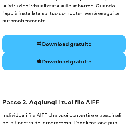
le istruzioni visualizzate sullo schermo. Quando
l'app è installata sul tuo computer, verrà eseguita
automaticamente.
Download gratuito
Download gratuito
Passo 2. Aggiungi i tuoi file AIFF
Individua i file AIFF che vuoi convertire e trascinali
nella finestra del programma. L'applicazione può