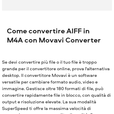
Come convertire AIFF in
M4A con Movavi Converter
Se devi convertire più file o il tuo file è troppo
grande per il convertitore online, prova l'alternativa
desktop. Il convertitore Movavi è un software
versatile per cambiare formato audio, video e
immagine. Gestisce oltre 180 formati di file, può
convertire rapidamente file in blocco, con qualità di
output e risoluzione elevate. La sua modalità
SuperSpeed ​​ti offre la massima velocità di