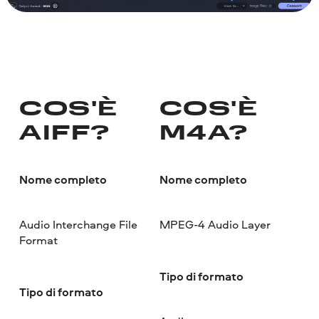
COS'È
COS'È
AIFF?
M4A?
Nome completo
Nome completo
Audio Interchange File
MPEG-4 Audio Layer
Format
Tipo di formato
Tipo di formato