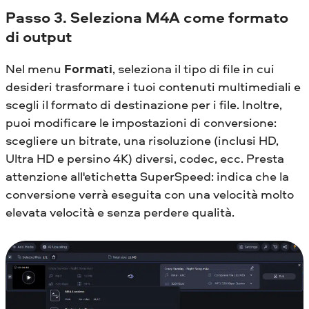
Passo 3. Seleziona M4A come formato
di output
Nel menu
Formati
, seleziona il tipo di file in cui
desideri trasformare i tuoi contenuti multimediali e
scegli il formato di destinazione per i file. Inoltre,
puoi modificare le impostazioni di conversione:
scegliere un bitrate, una risoluzione (inclusi HD,
Ultra HD e persino 4K) diversi, codec, ecc. Presta
attenzione all'etichetta SuperSpeed: indica che la
conversione verrà eseguita con una velocità molto
elevata velocità e senza perdere qualità.