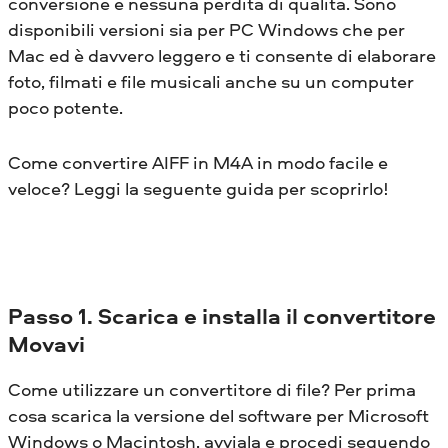
conversione e nessuna perdita di qualità. Sono
disponibili versioni sia per PC Windows che per
Mac ed è davvero leggero e ti consente di elaborare
foto, filmati e file musicali anche su un computer
poco potente.
Come convertire AIFF in M4A in modo facile e
veloce? Leggi la seguente guida per scoprirlo!
Passo 1. Scarica e installa il convertitore
Movavi
Come utilizzare un convertitore di file? Per prima
cosa scarica la versione del software per Microsoft
Windows o Macintosh, avviala e procedi seguendo