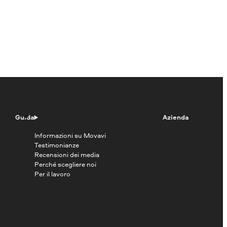
Guida
Azienda
Informazioni su Movavi
Testimonianze
Recensioni dei media
Perché scegliere noi
Per il lavoro