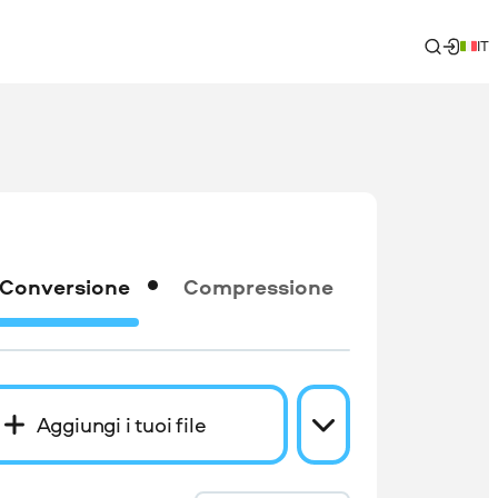
IT
Conversione
Compressione
Aggiungi i tuoi file