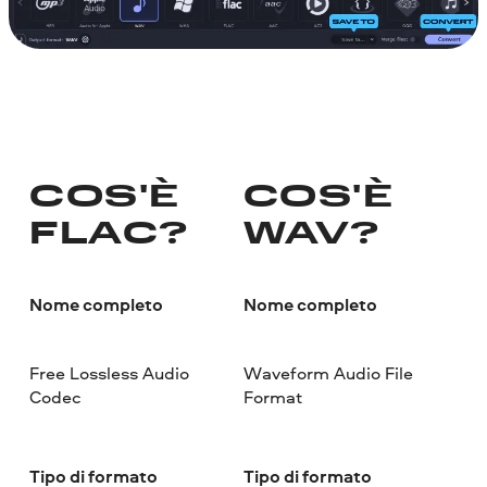
COS'È
COS'È
FLAC?
WAV?
Nome completo
Nome completo
Free Lossless Audio
Waveform Audio File
Codec
Format
Tipo di formato
Tipo di formato