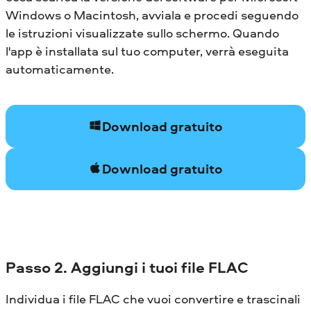
Windows o Macintosh, avviala e procedi seguendo
le istruzioni visualizzate sullo schermo. Quando
l'app è installata sul tuo computer, verrà eseguita
automaticamente.
Download gratuito
Download gratuito
Passo 2. Aggiungi i tuoi file FLAC
Individua i file FLAC che vuoi convertire e trascinali