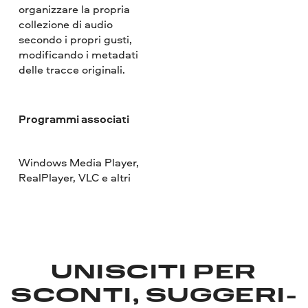
organizzare la propria
collezione di audio
secondo i propri gusti,
modificando i metadati
delle tracce originali.
Programmi associati
Windows Media Player,
RealPlayer, VLC e altri
UNISCITI PER
SCONTI, SUGGERI­