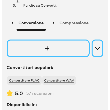
Fai clic su Converti.
Conversione
Compressione
Convertitori popolari:
Convertitore FLAC
Convertitore WAV
5.0
57
recensioni
Disponibile in: