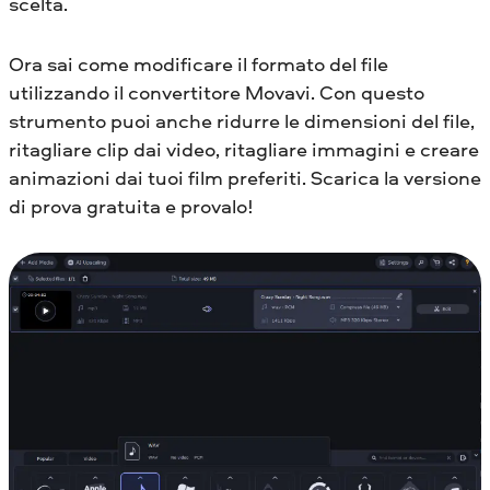
scelta.
Ora sai come modificare il formato del file
utilizzando il convertitore Movavi. Con questo
strumento puoi anche ridurre le dimensioni del file,
ritagliare clip dai video, ritagliare immagini e creare
animazioni dai tuoi film preferiti. Scarica la versione
di prova gratuita e provalo!