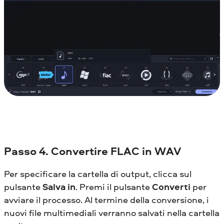
Passo 4. Convertire FLAC in WAV
Per specificare la cartella di output, clicca sul
pulsante
Salva in
. Premi il pulsante
Converti
per
avviare il processo. Al termine della conversione, i
nuovi file multimediali verranno salvati nella cartella