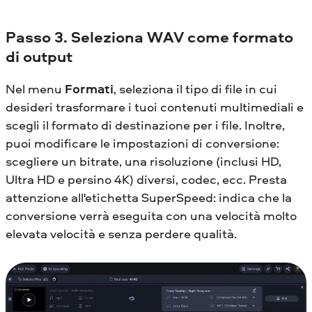
Passo 3. Seleziona WAV come formato
di output
Nel menu
Formati
, seleziona il tipo di file in cui
desideri trasformare i tuoi contenuti multimediali e
scegli il formato di destinazione per i file. Inoltre,
puoi modificare le impostazioni di conversione:
scegliere un bitrate, una risoluzione (inclusi HD,
Ultra HD e persino 4K) diversi, codec, ecc. Presta
attenzione all'etichetta SuperSpeed: indica che la
conversione verrà eseguita con una velocità molto
elevata velocità e senza perdere qualità.