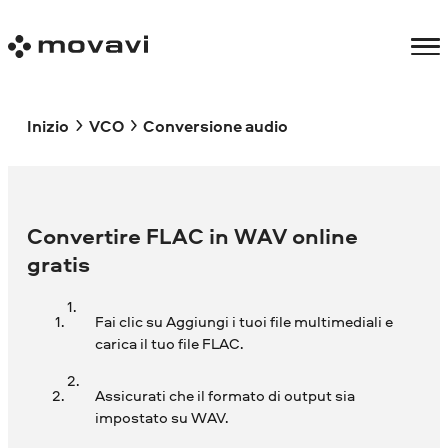
Inizio
VCO
Conversione audio
Convertire FLAC in WAV online
gratis
Fai clic su Aggiungi i tuoi file multimediali e
carica il tuo file FLAC.
Assicurati che il formato di output sia
impostato su WAV.