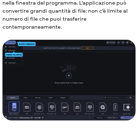
nella finestra del programma. L'applicazione può
convertire grandi quantità di file: non c'è limite al
numero di file che puoi trasferire
contemporaneamente.