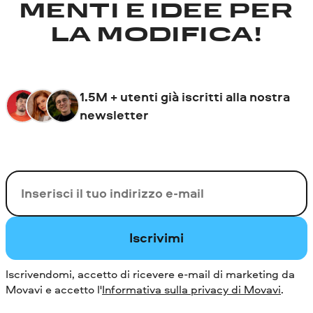
MENTI E IDEE PER
LA MODIFICA!
1.5M + utenti già iscritti alla nostra
newsletter
La tua e-mail
Iscrivimi
Iscrivendomi, accetto di ricevere e-mail di marketing da
Movavi e accetto l'
Informativa sulla privacy di Movavi
.