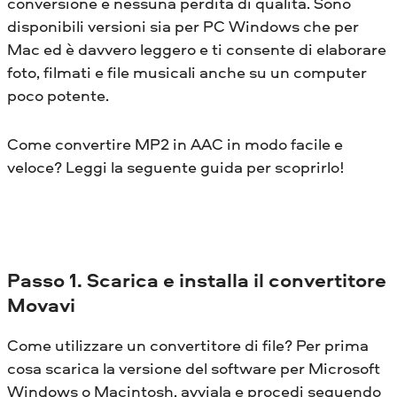
conversione e nessuna perdita di qualità. Sono
disponibili versioni sia per PC Windows che per
Mac ed è davvero leggero e ti consente di elaborare
foto, filmati e file musicali anche su un computer
poco potente.
Come convertire MP2 in AAC in modo facile e
veloce? Leggi la seguente guida per scoprirlo!
Passo 1. Scarica e installa il convertitore
Movavi
Come utilizzare un convertitore di file? Per prima
cosa scarica la versione del software per Microsoft
Windows o Macintosh, avviala e procedi seguendo