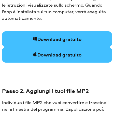
le istruzioni visualizzate sullo schermo. Quando
l'app è installata sul tuo computer, verrà eseguita
automaticamente.
Download gratuito
Download gratuito
Passo 2. Aggiungi i tuoi file MP2
Individua i file MP2 che vuoi convertire e trascinali
nella finestra del programma. L'applicazione può