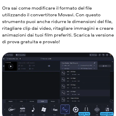
Ora sai come modificare il formato del file
utilizzando il convertitore Movavi. Con questo
strumento puoi anche ridurre le dimensioni del file,
ritagliare clip dai video, ritagliare immagini e creare
animazioni dai tuoi film preferiti. Scarica la versione
di prova gratuita e provalo!