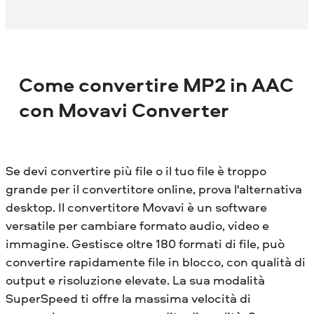
Come convertire MP2 in AAC
con Movavi Converter
Se devi convertire più file o il tuo file è troppo
grande per il convertitore online, prova l'alternativa
desktop. Il convertitore Movavi è un software
versatile per cambiare formato audio, video e
immagine. Gestisce oltre 180 formati di file, può
convertire rapidamente file in blocco, con qualità di
output e risoluzione elevate. La sua modalità
SuperSpeed ​​ti offre la massima velocità di