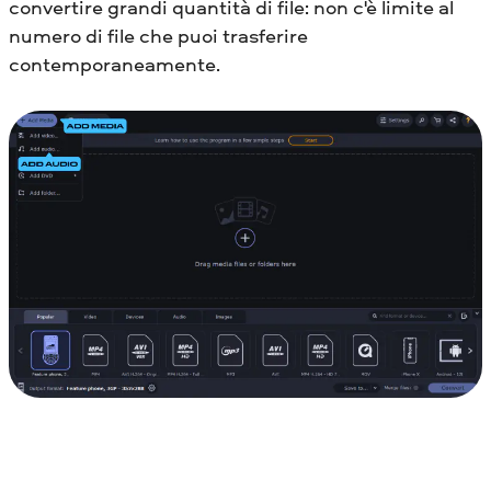
convertire grandi quantità di file: non c'è limite al
numero di file che puoi trasferire
contemporaneamente.