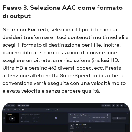
Passo 3. Seleziona AAC come formato
di output
Nel menu
Formati
, seleziona il tipo di file in cui
desideri trasformare i tuoi contenuti multimediali e
scegli il formato di destinazione per i file. Inoltre,
puoi modificare le impostazioni di conversione:
scegliere un bitrate, una risoluzione (inclusi HD,
Ultra HD e persino 4K) diversi, codec, ecc. Presta
attenzione all'etichetta SuperSpeed: indica che la
conversione verrà eseguita con una velocità molto
elevata velocità e senza perdere qualità.