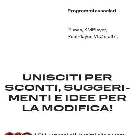
Programmi associati
iTunes, KMPlayer,
RealPlayer, VLC e altri.
UNISCITI PER
SCONTI, SUGGERI­
MENTI E IDEE PER
LA MODIFICA!