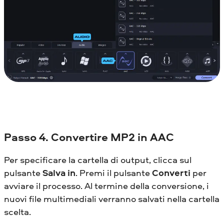
Passo 4. Convertire MP2 in AAC
Per specificare la cartella di output, clicca sul
pulsante
Salva in
. Premi il pulsante
Converti
per
avviare il processo. Al termine della conversione, i
nuovi file multimediali verranno salvati nella cartella
scelta.