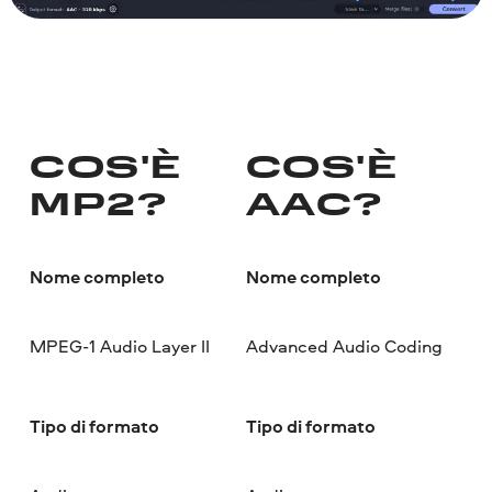
COS'È
COS'È
MP2?
AAC?
Nome completo
Nome completo
MPEG-1 Audio Layer II
Advanced Audio Coding
Tipo di formato
Tipo di formato