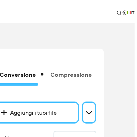
IT
Conversione
Compressione
Aggiungi i tuoi file