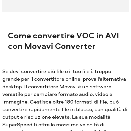
Come convertire VOC in AVI
con Movavi Converter
Se devi convertire più file o il tuo file è troppo
grande per il convertitore online, prova l'alternativa
desktop. Il convertitore Movavi è un software
versatile per cambiare formato audio, video e
immagine. Gestisce oltre 180 formati di file, può
convertire rapidamente file in blocco, con qualità di
output e risoluzione elevate. La sua modalità
SuperSpeed ​​ti offre la massima velocità di