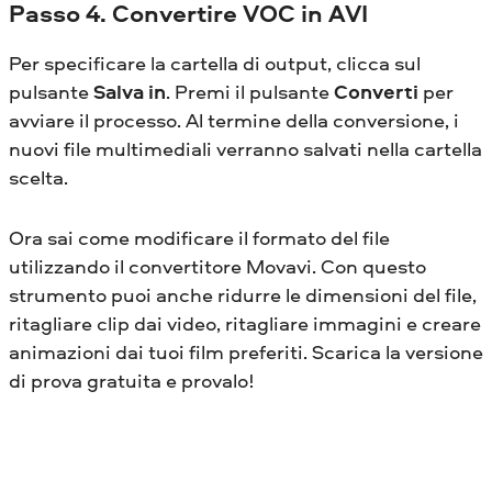
Passo 4. Convertire VOC in AVI
Per specificare la cartella di output, clicca sul
pulsante
Salva in
. Premi il pulsante
Converti
per
avviare il processo. Al termine della conversione, i
nuovi file multimediali verranno salvati nella cartella
scelta.
Ora sai come modificare il formato del file
utilizzando il convertitore Movavi. Con questo
strumento puoi anche ridurre le dimensioni del file,
ritagliare clip dai video, ritagliare immagini e creare
animazioni dai tuoi film preferiti. Scarica la versione
di prova gratuita e provalo!