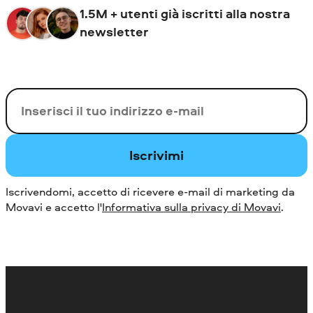
1.5M + utenti già iscritti alla nostra
newsletter
La tua e-mail
Iscrivimi
Iscrivendomi, accetto di ricevere e-mail di marketing da
Movavi e accetto l'
Informativa sulla privacy di Movavi
.