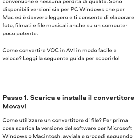
conversione e nessuna perdita di qualità. Sono
disponibili versioni sia per PC Windows che per
Mac ed è davvero leggero e ti consente di elaborare
foto, filmati e file musicali anche su un computer
poco potente.
Come convertire VOC in AVI in modo facile e
veloce? Leggi la seguente guida per scoprirlo!
Passo 1. Scarica e installa il convertitore
Movavi
Come utilizzare un convertitore di file? Per prima
cosa scarica la versione del software per Microsoft
Windows o Macintosh, avviala e procedi seguendo