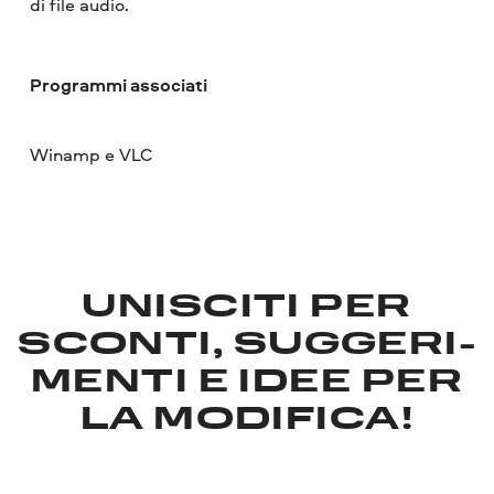
di file audio.
Programmi associati
Winamp e VLC
UNISCITI PER
SCONTI, SUGGERI­
MENTI E IDEE PER
LA MODIFICA!