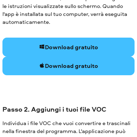
le istruzioni visualizzate sullo schermo. Quando
l'app è installata sul tuo computer, verrà eseguita
automaticamente.
Download gratuito
Download gratuito
Passo 2. Aggiungi i tuoi file VOC
Individua i file VOC che vuoi convertire e trascinali
nella finestra del programma. L'applicazione può