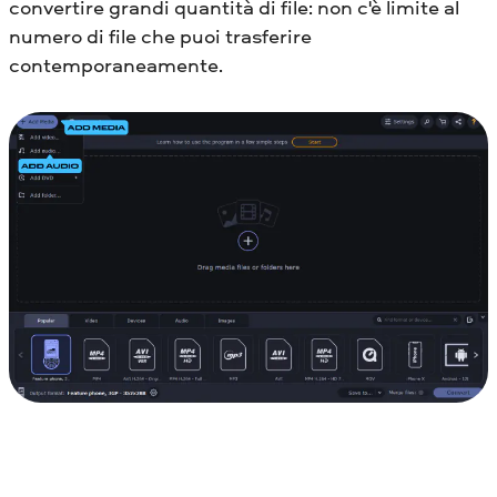
convertire grandi quantità di file: non c'è limite al
numero di file che puoi trasferire
contemporaneamente.