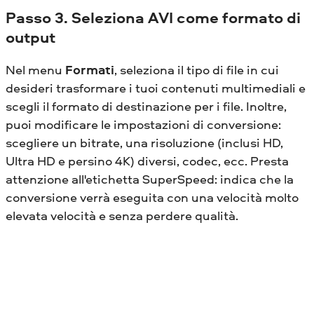
Passo 3. Seleziona AVI come formato di
output
Nel menu
Formati
, seleziona il tipo di file in cui
desideri trasformare i tuoi contenuti multimediali e
scegli il formato di destinazione per i file. Inoltre,
puoi modificare le impostazioni di conversione:
scegliere un bitrate, una risoluzione (inclusi HD,
Ultra HD e persino 4K) diversi, codec, ecc. Presta
attenzione all'etichetta SuperSpeed: indica che la
conversione verrà eseguita con una velocità molto
elevata velocità e senza perdere qualità.