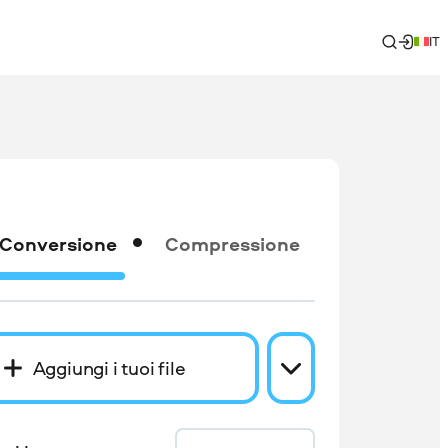
IT
Conversione
Compressione
Aggiungi i tuoi file