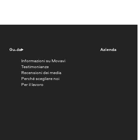
Guida
Azienda
Informazioni su Movavi
Testimonianze
Recensioni dei media
Perché scegliere noi
Per il lavoro