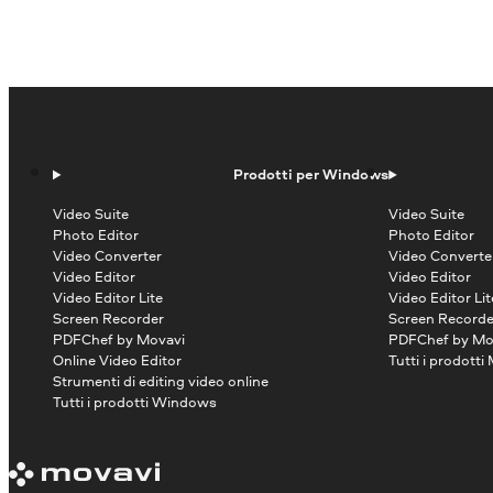
Prodotti per Windows
Video Suite
Video Suite
Photo Editor
Photo Editor
Video Converter
Video Converte
Video Editor
Video Editor
Video Editor Lite
Video Editor Lit
Screen Recorder
Screen Recorde
PDFChef by Movavi
PDFChef by Mo
Online Video Editor
Tutti i prodotti
Strumenti di editing video online
Tutti i prodotti Windows