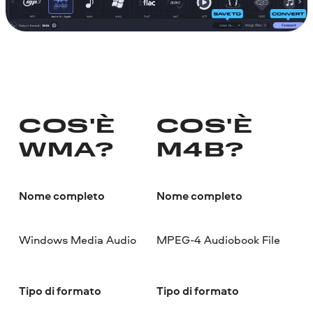
COS'È
COS'È
WMA?
M4B?
Nome completo
Nome completo
Windows Media Audio
MPEG-4 Audiobook File
Tipo di formato
Tipo di formato