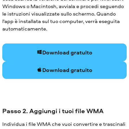
Windows o Macintosh, avviala e procedi seguendo
le istruzioni visualizzate sullo schermo. Quando
l'app è installata sul tuo computer, verrà eseguita
automaticamente.
Download gratuito
Download gratuito
Passo 2. Aggiungi i tuoi file WMA
Individua i file WMA che vuoi convertire e trascinali