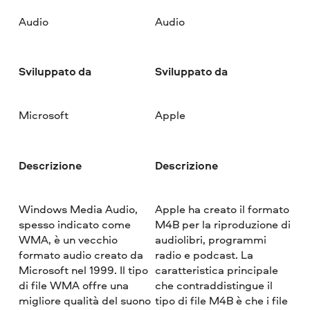
Audio
Audio
Sviluppato da
Sviluppato da
Microsoft
Apple
Descrizione
Descrizione
Windows Media Audio,
Apple ha creato il formato
spesso indicato come
M4B per la riproduzione di
WMA, è un vecchio
audiolibri, programmi
formato audio creato da
radio e podcast. La
Microsoft nel 1999. Il tipo
caratteristica principale
di file WMA offre una
che contraddistingue il
migliore qualità del suono
tipo di file M4B è che i file