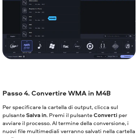
Passo 4. Convertire WMA in M4B
Per specificare la cartella di output, clicca sul
pulsante
Salva in
. Premi il pulsante
Converti
per
avviare il processo. Al termine della conversione, i
nuovi file multimediali verranno salvati nella cartella