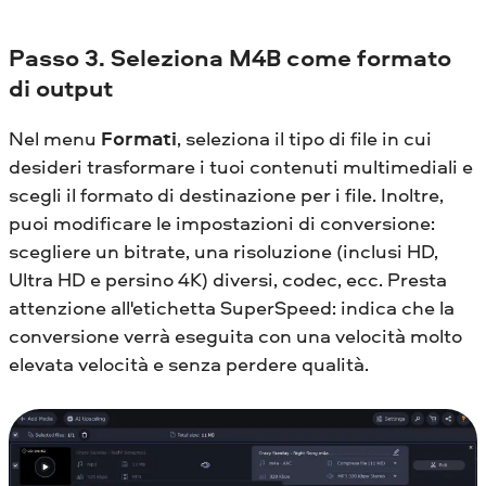
Passo 3. Seleziona M4B come formato
di output
Nel menu
Formati
, seleziona il tipo di file in cui
desideri trasformare i tuoi contenuti multimediali e
scegli il formato di destinazione per i file. Inoltre,
puoi modificare le impostazioni di conversione:
scegliere un bitrate, una risoluzione (inclusi HD,
Ultra HD e persino 4K) diversi, codec, ecc. Presta
attenzione all'etichetta SuperSpeed: indica che la
conversione verrà eseguita con una velocità molto
elevata velocità e senza perdere qualità.