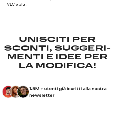
VLC e altri.
UNISCITI PER
SCONTI, SUGGERI­
MENTI E IDEE PER
LA MODIFICA!
1.5M + utenti già iscritti alla nostra
newsletter