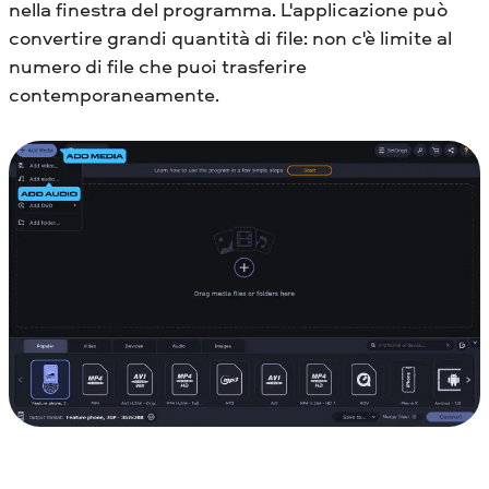
nella finestra del programma. L'applicazione può
convertire grandi quantità di file: non c'è limite al
numero di file che puoi trasferire
contemporaneamente.