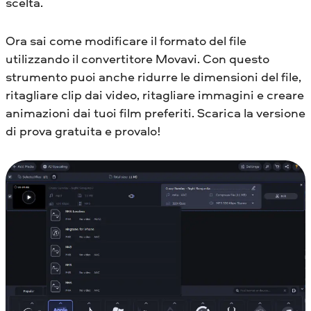
scelta.
Ora sai come modificare il formato del file
utilizzando il convertitore Movavi. Con questo
strumento puoi anche ridurre le dimensioni del file,
ritagliare clip dai video, ritagliare immagini e creare
animazioni dai tuoi film preferiti. Scarica la versione
di prova gratuita e provalo!