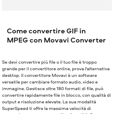
Come convertire GIF in
MPEG con Movavi Converter
Se devi convertire più file o il tuo file è troppo
grande per il convertitore online, prova l'alternativa
desktop. Il convertitore Movavi è un software
versatile per cambiare formato audio, video e
immagine. Gestisce oltre 180 formati di file, può
convertire rapidamente file in blocco, con qualità di
output e risoluzione elevate. La sua modalità
SuperSpeed ​​ti offre la massima velocità di