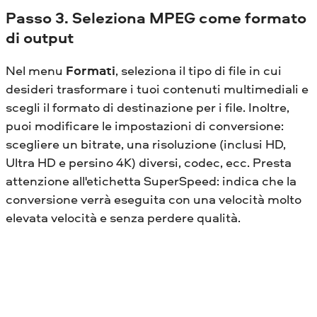
Passo 3. Seleziona MPEG come formato
di output
Nel menu
Formati
, seleziona il tipo di file in cui
desideri trasformare i tuoi contenuti multimediali e
scegli il formato di destinazione per i file. Inoltre,
puoi modificare le impostazioni di conversione:
scegliere un bitrate, una risoluzione (inclusi HD,
Ultra HD e persino 4K) diversi, codec, ecc. Presta
attenzione all'etichetta SuperSpeed: indica che la
conversione verrà eseguita con una velocità molto
elevata velocità e senza perdere qualità.