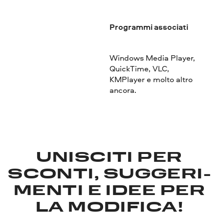
Programmi associati
Windows Media Player,
QuickTime, VLC,
KMPlayer e molto altro
ancora.
UNISCITI PER
SCONTI, SUGGERI­
MENTI E IDEE PER
LA MODIFICA!