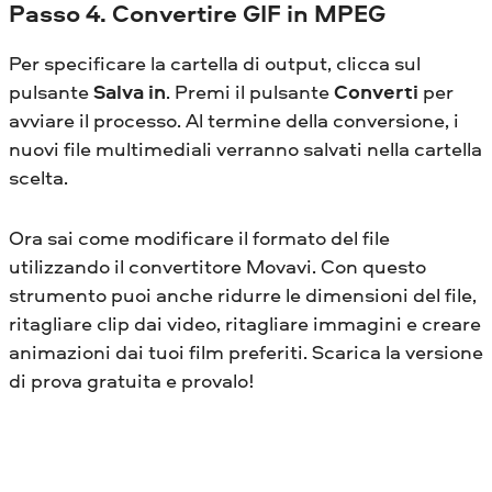
Passo 4. Convertire GIF in MPEG
Per specificare la cartella di output, clicca sul
pulsante
Salva in
. Premi il pulsante
Converti
per
avviare il processo. Al termine della conversione, i
nuovi file multimediali verranno salvati nella cartella
scelta.
Ora sai come modificare il formato del file
utilizzando il convertitore Movavi. Con questo
strumento puoi anche ridurre le dimensioni del file,
ritagliare clip dai video, ritagliare immagini e creare
animazioni dai tuoi film preferiti. Scarica la versione
di prova gratuita e provalo!