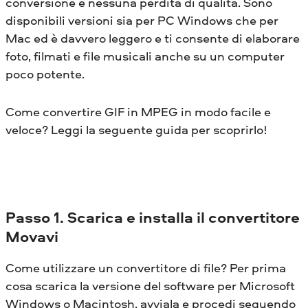
conversione e nessuna perdita di qualità. Sono
disponibili versioni sia per PC Windows che per
Mac ed è davvero leggero e ti consente di elaborare
foto, filmati e file musicali anche su un computer
poco potente.
Come convertire GIF in MPEG in modo facile e
veloce? Leggi la seguente guida per scoprirlo!
Passo 1. Scarica e installa il convertitore
Movavi
Come utilizzare un convertitore di file? Per prima
cosa scarica la versione del software per Microsoft
Windows o Macintosh, avviala e procedi seguendo