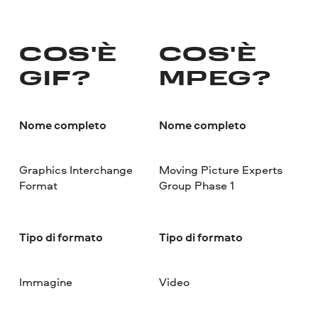
COS'È
COS'È
GIF?
MPEG?
Nome completo
Nome completo
Graphics Interchange
Moving Picture Experts
Format
Group Phase 1
Tipo di formato
Tipo di formato
Immagine
Video