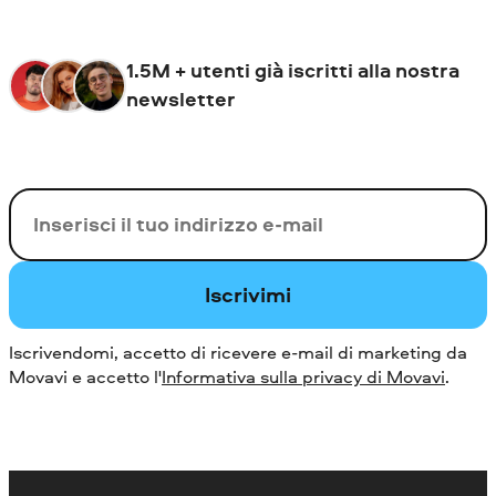
1.5M + utenti già iscritti alla nostra
newsletter
La tua e-mail
Iscrivimi
Iscrivendomi, accetto di ricevere e-mail di marketing da
Movavi e accetto l'
Informativa sulla privacy di Movavi
.