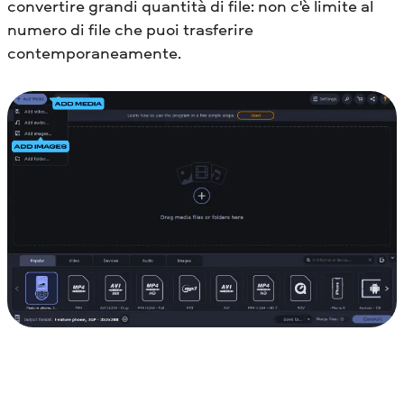
convertire grandi quantità di file: non c'è limite al
numero di file che puoi trasferire
contemporaneamente.