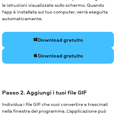
le istruzioni visualizzate sullo schermo. Quando
l'app è installata sul tuo computer, verrà eseguita
automaticamente.
Download gratuito
Download gratuito
Passo 2. Aggiungi i tuoi file GIF
Individua i file GIF che vuoi convertire e trascinali
nella finestra del programma. L'applicazione può