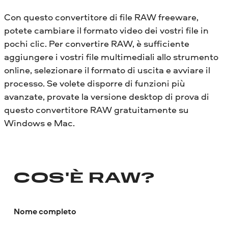
Con questo convertitore di file RAW freeware,
potete cambiare il formato video dei vostri file in
pochi clic. Per convertire RAW, è sufficiente
aggiungere i vostri file multimediali allo strumento
online, selezionare il formato di uscita e avviare il
processo. Se volete disporre di funzioni più
avanzate, provate la versione desktop di prova di
questo convertitore RAW gratuitamente su
Windows e Mac.
COS'È RAW?
Nome completo