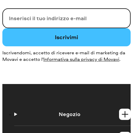
La tua e-mail
Iscrivimi
Iscrivendomi, accetto di ricevere e-mail di marketing da
Movavi e accetto l'
Informativa sulla privacy di Movavi
.
Negozio
Prodotti per Windows