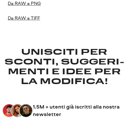
Da RAW a PNG
Da RAW a TIFF
UNISCITI PER
SCONTI, SUGGERI­
MENTI E IDEE PER
LA MODIFICA!
1.5M + utenti già iscritti alla nostra
newsletter