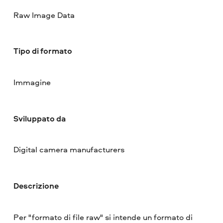
Raw Image Data
Tipo di formato
Immagine
Sviluppato da
Digital camera manufacturers
Descrizione
Per "formato di file raw" si intende un formato di