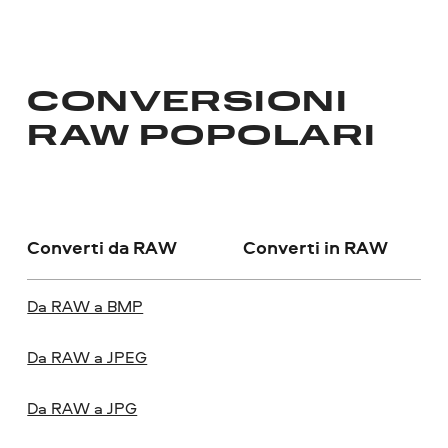
CONVERSIONI
RAW POPOLARI
Converti da RAW
Converti in RAW
Da RAW a BMP
Da RAW a JPEG
Da RAW a JPG