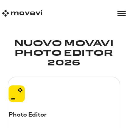
NUOVO MOVAVI
PHOTO EDITOR
2026
Photo Editor