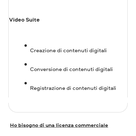
Video Suite
Creazione di contenuti digitali
Conversione di contenuti digitali
Registrazione di contenuti digitali
Ho bisogno di una licenza commerciale