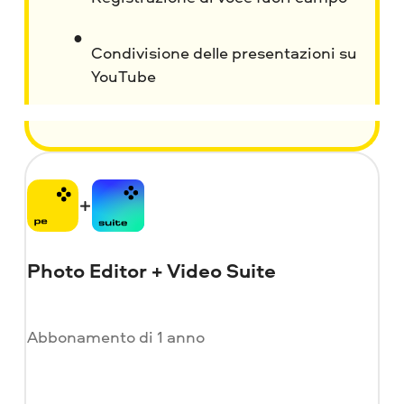
Condivisione delle presentazioni su
YouTube
Photo Editor + Video Suite
Abbonamento di 1 anno