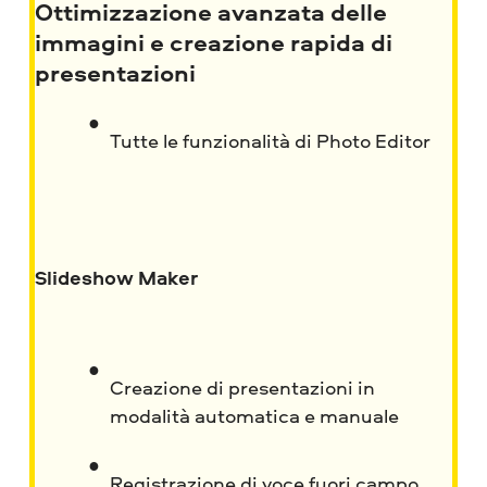
Ottimizzazione avanzata delle
immagini e creazione rapida di
presentazioni
Tutte le funzionalità di Photo Editor
Slideshow Maker
Creazione di presentazioni in
modalità automatica e manuale
Registrazione di voce fuori campo