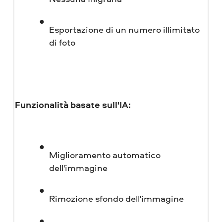
Esportazione di un numero illimitato
di foto
Funzionalità basate sull'IA:
Miglioramento automatico
dell'immagine
Rimozione sfondo dell'immagine