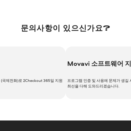
문의사항이 있으신가요?
Movavi 소프트웨어 
 (국제전화)로 2Checkout 365일 지원
프로그램 인증 및 사용에 문제가 생길 
최선을 다해 도와드리겠습니다.