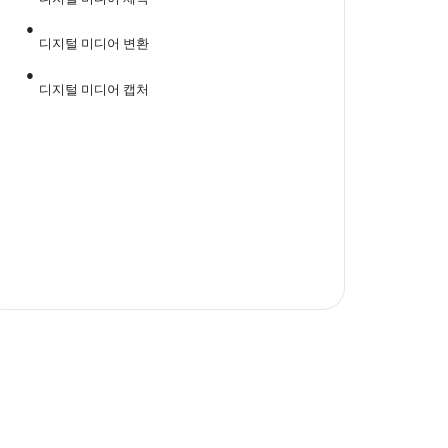
디지털 미디어 변환
디지털 미디어 캡처