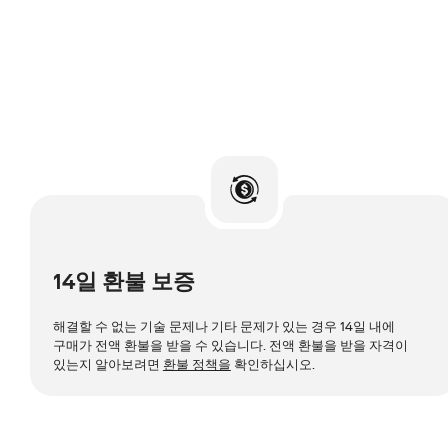
14일 환불 보증
해결할 수 없는 기술 문제나 기타 문제가 있는 경우 14일 내에
구매가 전액 환불을 받을 수 있습니다. 전액 환불을 받을 자격이
있는지 알아보려면
환불 정책을
확인하십시오.