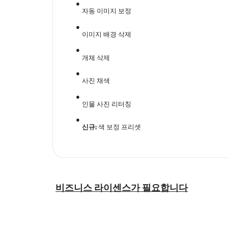
자동 이미지 보정
이미지 배경 삭제
개체 삭제
사진 채색
인물 사진 리터칭
신규:
색 보정 프리셋
비즈니스 라이센스가 필요합니다