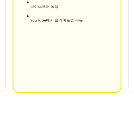
보이스오버 녹음
YouTube에서 슬라이드쇼 공유