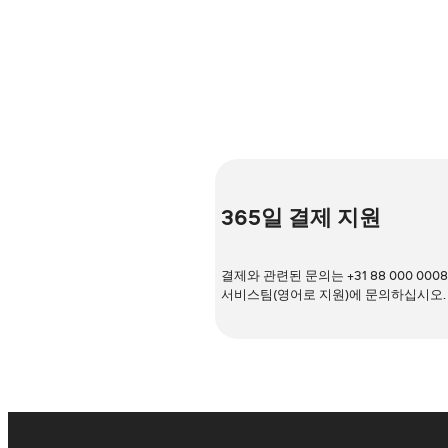
365일 결제 지원
결제와 관련된 문의는 +31 88 000 0008
서비스팀(영어로 지원)에 문의하십시오.