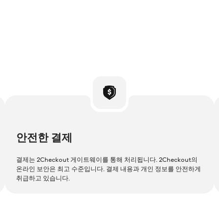
안전한 결제
결제는 2Checkout 게이트웨이를 통해 처리됩니다. 2Checkout의
온라인 보안은 최고 수준입니다. 결제 내용과 개인 정보를 안전하게
취급하고 있습니다.