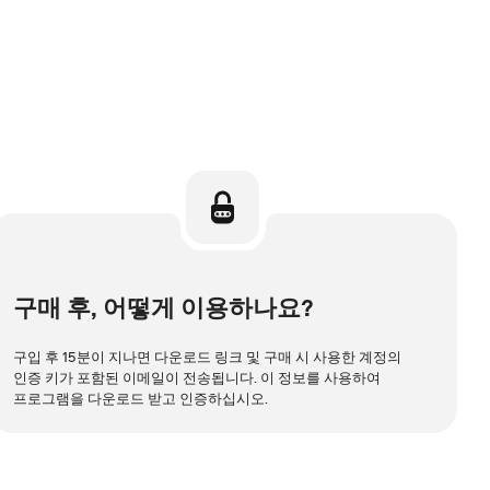
구매 후, 어떻게 이용하나요?
구입 후 15분이 지나면 다운로드 링크 및 구매 시 사용한 계정의
인증 키가 포함된 이메일이 전송됩니다. 이 정보를 사용하여
프로그램을 다운로드 받고 인증하십시오.