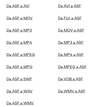
Da ASF a AVI
Da AVI a ASF
Da ASF a MOV
Da FLV a ASF
Da ASF a MP3
Da MOV a ASF
Da ASF a MP4
Da MP3 a ASF
Da ASF a MPEG
Da MP4 a ASF
Da ASF a MPG
Da MPEG a ASF
Da ASF a SWF
Da VOB a ASF
Da ASF a WAV
Da WMV a ASF
Da ASF a WMV