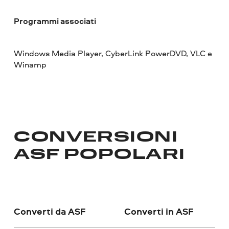
Programmi associati
Windows Media Player, CyberLink PowerDVD, VLC e
Winamp
CONVERSIONI
ASF POPOLARI
Converti da ASF
Converti in ASF