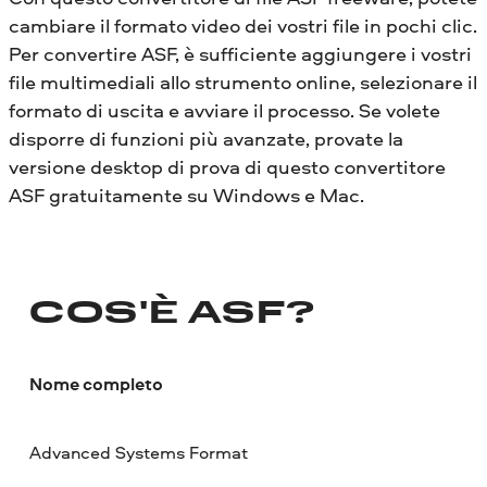
cambiare il formato video dei vostri file in pochi clic.
Per convertire ASF, è sufficiente aggiungere i vostri
file multimediali allo strumento online, selezionare il
formato di uscita e avviare il processo. Se volete
disporre di funzioni più avanzate, provate la
versione desktop di prova di questo convertitore
ASF gratuitamente su Windows e Mac.
COS'È ASF?
Nome completo
Advanced Systems Format