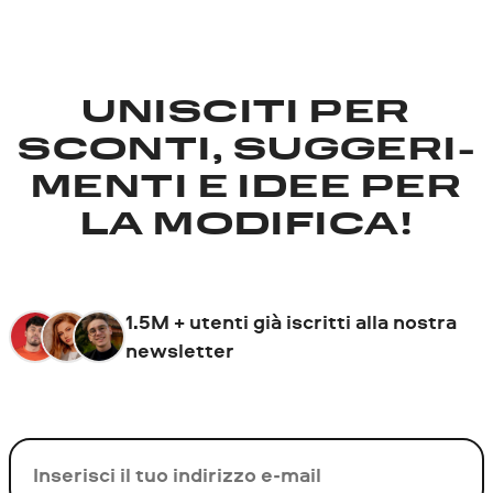
UNISCITI PER
SCONTI, SUGGERI­
MENTI E IDEE PER
LA MODIFICA!
1.5M + utenti già iscritti alla nostra
newsletter
La tua e-mail