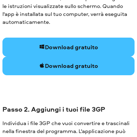
le istruzioni visualizzate sullo schermo. Quando
l'app è installata sul tuo computer, verrà eseguita
automaticamente.
Download gratuito
Download gratuito
Passo 2. Aggiungi i tuoi file 3GP
Individua i file 3GP che vuoi convertire e trascinali
nella finestra del programma. L'applicazione può