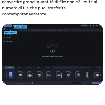
convertire grandi quantità di file: non c'è limite al
numero di file che puoi trasferire
contemporaneamente.