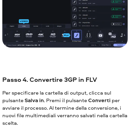
Passo 4. Convertire 3GP in FLV
Per specificare la cartella di output, clicca sul
pulsante
Salva in
. Premi il pulsante
Converti
per
avviare il processo. Al termine della conversione, i
nuovi file multimediali verranno salvati nella cartella
scelta.