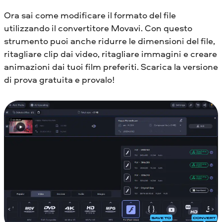
Ora sai come modificare il formato del file
utilizzando il convertitore Movavi. Con questo
strumento puoi anche ridurre le dimensioni del file,
ritagliare clip dai video, ritagliare immagini e creare
animazioni dai tuoi film preferiti. Scarica la versione
di prova gratuita e provalo!