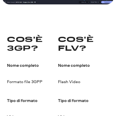
COS'È
COS'È
3GP?
FLV?
Nome completo
Nome completo
Formato file 3GPP
Flash Video
Tipo di formato
Tipo di formato