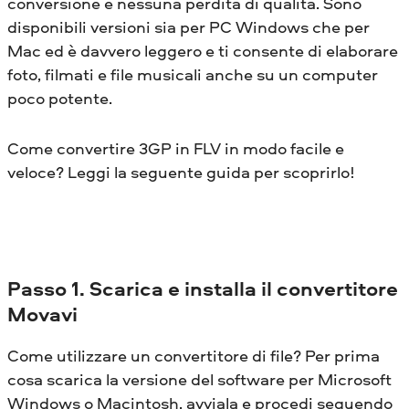
conversione e nessuna perdita di qualità. Sono
disponibili versioni sia per PC Windows che per
Mac ed è davvero leggero e ti consente di elaborare
foto, filmati e file musicali anche su un computer
poco potente.
Come convertire 3GP in FLV in modo facile e
veloce? Leggi la seguente guida per scoprirlo!
Passo 1. Scarica e installa il convertitore
Movavi
Come utilizzare un convertitore di file? Per prima
cosa scarica la versione del software per Microsoft
Windows o Macintosh, avviala e procedi seguendo