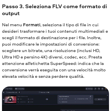
Passo 3. Seleziona FLV come formato di
output
Nel menu
Formati
, seleziona il tipo di file in cui
desideri trasformare i tuoi contenuti multimediali e
scegli il formato di destinazione per i file. Inoltre,
puoi modificare le impostazioni di conversione:
scegliere un bitrate, una risoluzione (inclusi HD,
Ultra HD e persino 4K) diversi, codec, ecc. Presta
attenzione all'etichetta SuperSpeed: indica che la
conversione verrà eseguita con una velocità molto
elevata velocità e senza perdere qualità.