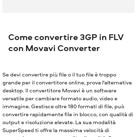
Come convertire 3GP in FLV
con Movavi Converter
Se devi convertire più file o il tuo file è troppo
grande per il convertitore online, prova l'alternativa
desktop. Il convertitore Movavi è un software
versatile per cambiare formato audio, video e
immagine. Gestisce oltre 180 formati di file, può
convertire rapidamente file in blocco, con qualità di
output e risoluzione elevate. La sua modalità
SuperSpeed ​​ti offre la massima velocità di