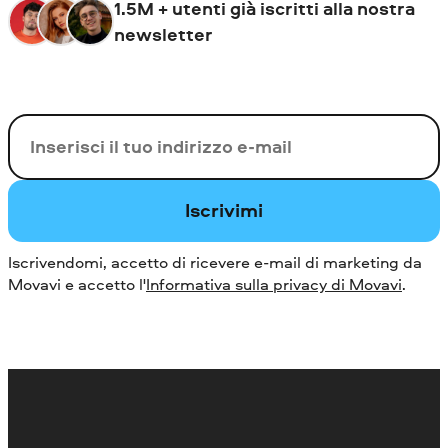
1.5M + utenti già iscritti alla nostra
newsletter
La tua e-mail
Iscrivimi
Iscrivendomi, accetto di ricevere e-mail di marketing da
Movavi e accetto l'
Informativa sulla privacy di Movavi
.