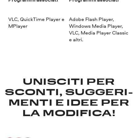
VLC, QuickTime Player e
Adobe Flash Player,
MPlayer
Windows Media Player,
VLC, Media Player Classic
e altri.
UNISCITI PER
SCONTI, SUGGERI­
MENTI E IDEE PER
LA MODIFICA!