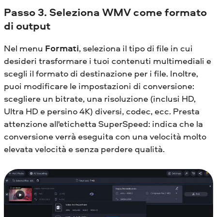
Passo 3. Seleziona WMV come formato
di output
Nel menu
Formati
, seleziona il tipo di file in cui
desideri trasformare i tuoi contenuti multimediali e
scegli il formato di destinazione per i file. Inoltre,
puoi modificare le impostazioni di conversione:
scegliere un bitrate, una risoluzione (inclusi HD,
Ultra HD e persino 4K) diversi, codec, ecc. Presta
attenzione all'etichetta SuperSpeed: indica che la
conversione verrà eseguita con una velocità molto
elevata velocità e senza perdere qualità.