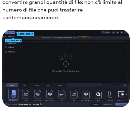
convertire grandi quantità di file: non c'è limite al
numero di file che puoi trasferire
contemporaneamente.