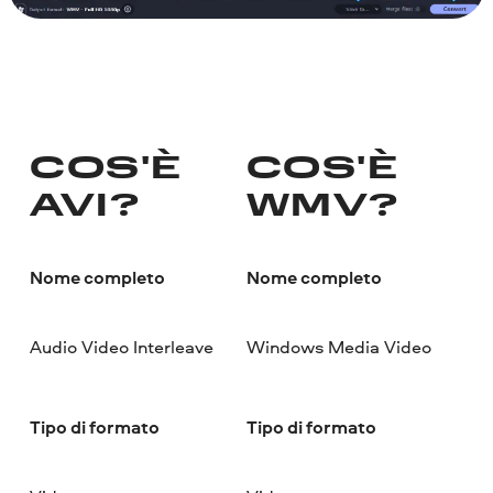
COS'È
COS'È
AVI?
WMV?
Nome completo
Nome completo
Audio Video Interleave
Windows Media Video
Tipo di formato
Tipo di formato