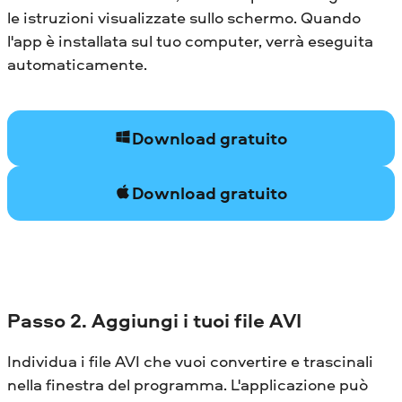
le istruzioni visualizzate sullo schermo. Quando
l'app è installata sul tuo computer, verrà eseguita
automaticamente.
Download gratuito
Download gratuito
Passo 2. Aggiungi i tuoi file AVI
Individua i file AVI che vuoi convertire e trascinali
nella finestra del programma. L'applicazione può