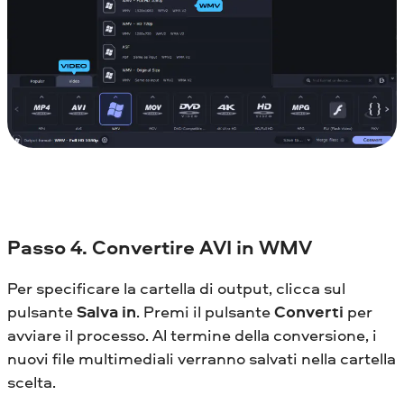
Passo 4. Convertire AVI in WMV
Per specificare la cartella di output, clicca sul
pulsante
Salva in
. Premi il pulsante
Converti
per
avviare il processo. Al termine della conversione, i
nuovi file multimediali verranno salvati nella cartella
scelta.