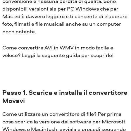
conversione e nessuna perdita di qualità. Sono
disponibili versioni sia per PC Windows che per
Mac ed è davvero leggero e ti consente di elaborare
foto, filmati e file musicali anche su un computer
poco potente.
Come convertire AVI in WMV in modo facile e
veloce? Leggi la seguente guida per scoprirlo!
Passo 1. Scarica e installa il convertitore
Movavi
Come utilizzare un convertitore di file? Per prima
cosa scarica la versione del software per Microsoft
Windows o Macintosh, avviala e procedi seguendo