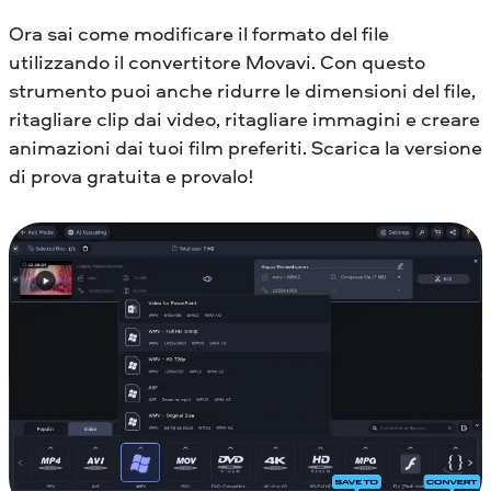
Ora sai come modificare il formato del file
utilizzando il convertitore Movavi. Con questo
strumento puoi anche ridurre le dimensioni del file,
ritagliare clip dai video, ritagliare immagini e creare
animazioni dai tuoi film preferiti. Scarica la versione
di prova gratuita e provalo!