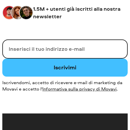
1.5M + utenti già iscritti alla nostra
newsletter
La tua e-mail
Iscrivimi
Iscrivendomi, accetto di ricevere e-mail di marketing da
Movavi e accetto l'
Informativa sulla privacy di Movavi
.