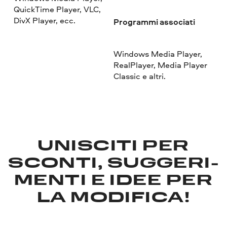
QuickTime Player, VLC,
DivX Player, ecc.
Programmi associati
Windows Media Player,
RealPlayer, Media Player
Classic e altri.
UNISCITI PER
SCONTI, SUGGERI­
MENTI E IDEE PER
LA MODIFICA!