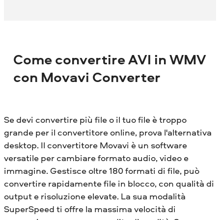
Come convertire AVI in WMV
con Movavi Converter
Se devi convertire più file o il tuo file è troppo
grande per il convertitore online, prova l'alternativa
desktop. Il convertitore Movavi è un software
versatile per cambiare formato audio, video e
immagine. Gestisce oltre 180 formati di file, può
convertire rapidamente file in blocco, con qualità di
output e risoluzione elevate. La sua modalità
SuperSpeed ​​ti offre la massima velocità di