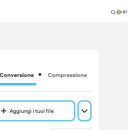
IT
Conversione
Compressione
Aggiungi i tuoi file