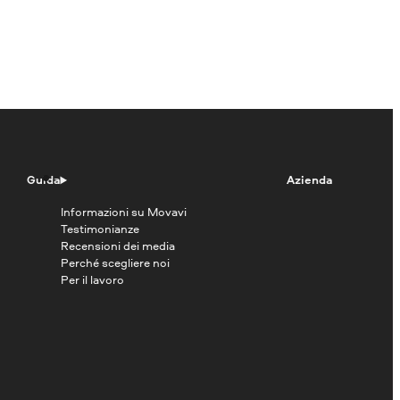
Guida
Azienda
Informazioni su Movavi
Testimonianze
Recensioni dei media
Perché scegliere noi
Per il lavoro