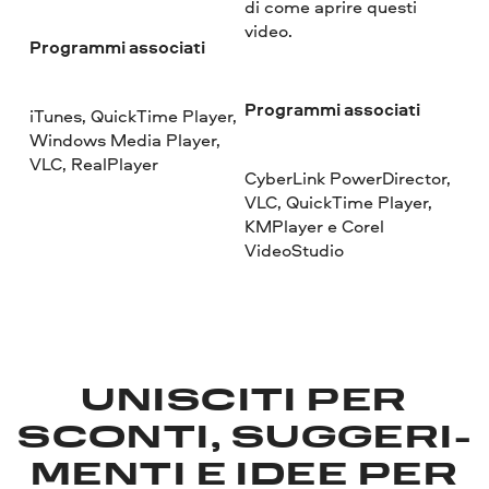
di come aprire questi
video.
Programmi associati
Programmi associati
iTunes, QuickTime Player,
Windows Media Player,
VLC, RealPlayer
CyberLink PowerDirector,
VLC, QuickTime Player,
KMPlayer e Corel
VideoStudio
UNISCITI PER
SCONTI, SUGGERI­
MENTI E IDEE PER