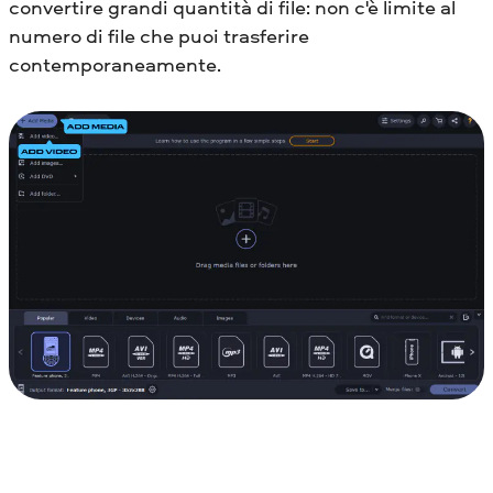
convertire grandi quantità di file: non c'è limite al
numero di file che puoi trasferire
contemporaneamente.