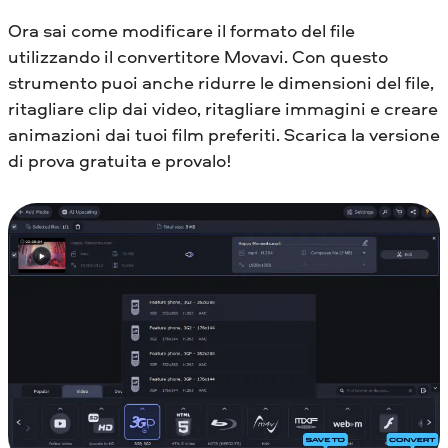
Ora sai come modificare il formato del file
utilizzando il convertitore Movavi. Con questo
strumento puoi anche ridurre le dimensioni del file,
ritagliare clip dai video, ritagliare immagini e creare
animazioni dai tuoi film preferiti. Scarica la versione
di prova gratuita e provalo!