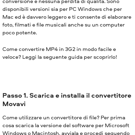
conversione e nessuna perdita di qualità. Sono
disponibili versioni sia per PC Windows che per
Mac ed è davvero leggero e ti consente di elaborare
foto, filmati e file musicali anche su un computer
poco potente.
Come convertire MP4 in 3G2 in modo facile e
veloce? Leggi la seguente guida per scoprirlo!
Passo 1. Scarica e installa il convertitore
Movavi
Come utilizzare un convertitore di file? Per prima
cosa scarica la versione del software per Microsoft
Windows o Macintosh, avviala e procedi seguendo