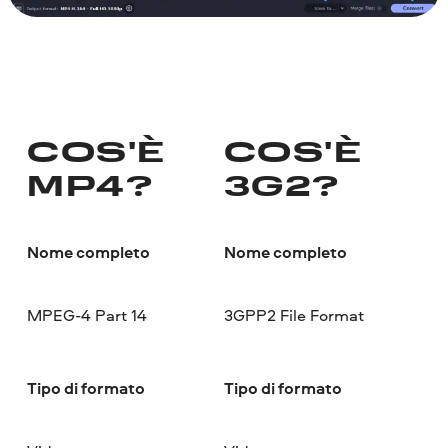
COS'È
COS'È
MP4?
3G2?
Nome completo
Nome completo
MPEG-4 Part 14
3GPP2 File Format
Tipo di formato
Tipo di formato