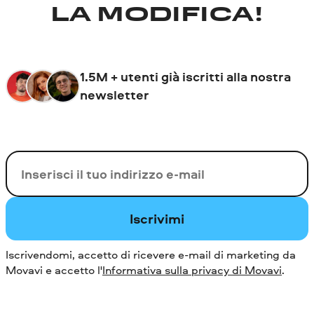
LA MODIFICA!
1.5M + utenti già iscritti alla nostra
newsletter
La tua e-mail
Iscrivimi
Iscrivendomi, accetto di ricevere e-mail di marketing da
Movavi e accetto l'
Informativa sulla privacy di Movavi
.