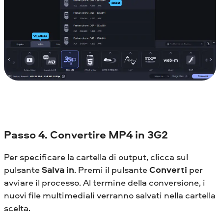
Passo 4. Convertire MP4 in 3G2
Per specificare la cartella di output, clicca sul
pulsante
Salva in
. Premi il pulsante
Converti
per
avviare il processo. Al termine della conversione, i
nuovi file multimediali verranno salvati nella cartella
scelta.