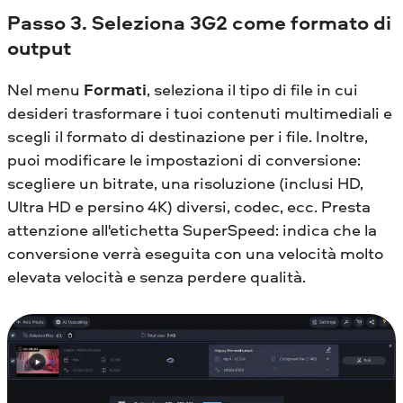
Passo 3. Seleziona 3G2 come formato di
output
Nel menu
Formati
, seleziona il tipo di file in cui
desideri trasformare i tuoi contenuti multimediali e
scegli il formato di destinazione per i file. Inoltre,
puoi modificare le impostazioni di conversione:
scegliere un bitrate, una risoluzione (inclusi HD,
Ultra HD e persino 4K) diversi, codec, ecc. Presta
attenzione all'etichetta SuperSpeed: indica che la
conversione verrà eseguita con una velocità molto
elevata velocità e senza perdere qualità.