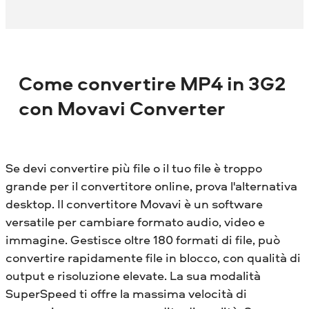
Come convertire MP4 in 3G2
con Movavi Converter
Se devi convertire più file o il tuo file è troppo
grande per il convertitore online, prova l'alternativa
desktop. Il convertitore Movavi è un software
versatile per cambiare formato audio, video e
immagine. Gestisce oltre 180 formati di file, può
convertire rapidamente file in blocco, con qualità di
output e risoluzione elevate. La sua modalità
SuperSpeed ​​ti offre la massima velocità di