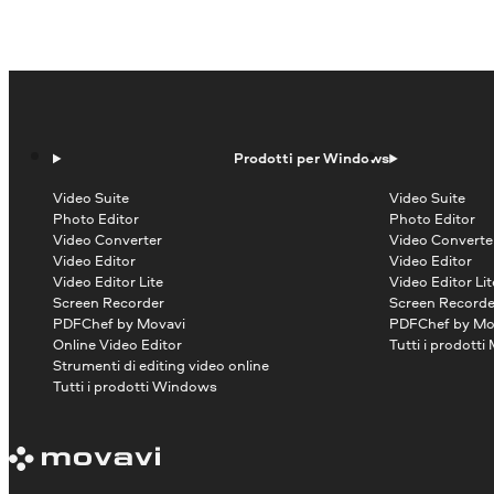
Prodotti per Windows
Video Suite
Video Suite
Photo Editor
Photo Editor
Video Converter
Video Converte
Video Editor
Video Editor
Video Editor Lite
Video Editor Lit
Screen Recorder
Screen Recorde
PDFChef by Movavi
PDFChef by Mo
Online Video Editor
Tutti i prodotti
Strumenti di editing video online
Tutti i prodotti Windows