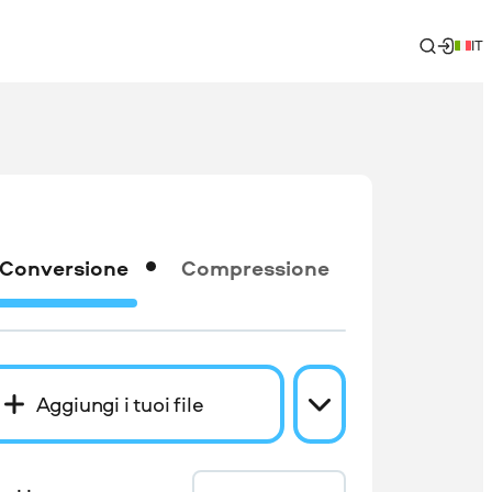
IT
Conversione
Compressione
Aggiungi i tuoi file