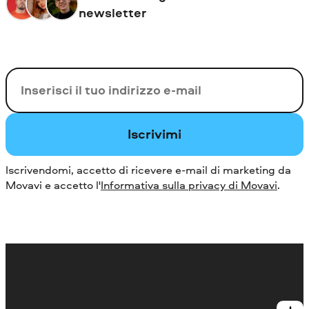
newsletter
La tua e-mail
Iscrivimi
Iscrivendomi, accetto di ricevere e-mail di marketing da
Movavi e accetto l'
Informativa sulla privacy di Movavi
.