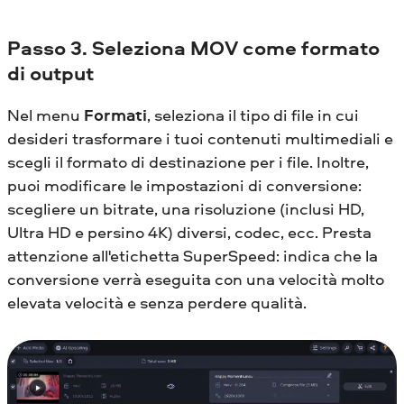
Passo 3. Seleziona MOV come formato
di output
Nel menu
Formati
, seleziona il tipo di file in cui
desideri trasformare i tuoi contenuti multimediali e
scegli il formato di destinazione per i file. Inoltre,
puoi modificare le impostazioni di conversione:
scegliere un bitrate, una risoluzione (inclusi HD,
Ultra HD e persino 4K) diversi, codec, ecc. Presta
attenzione all'etichetta SuperSpeed: indica che la
conversione verrà eseguita con una velocità molto
elevata velocità e senza perdere qualità.