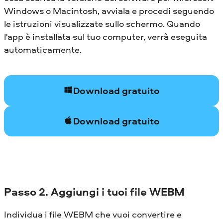
Windows o Macintosh, avviala e procedi seguendo
le istruzioni visualizzate sullo schermo. Quando
l'app è installata sul tuo computer, verrà eseguita
automaticamente.
Download gratuito
Download gratuito
Passo 2. Aggiungi i tuoi file WEBM
Individua i file WEBM che vuoi convertire e