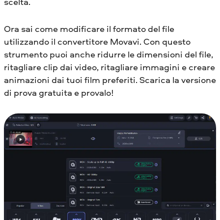
scelta.
Ora sai come modificare il formato del file
utilizzando il convertitore Movavi. Con questo
strumento puoi anche ridurre le dimensioni del file,
ritagliare clip dai video, ritagliare immagini e creare
animazioni dai tuoi film preferiti. Scarica la versione
di prova gratuita e provalo!