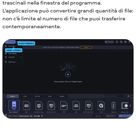
trascinali nella finestra del programma.
L'applicazione può convertire grandi quantità di file:
non c'è limite al numero di file che puoi trasferire
contemporaneamente.