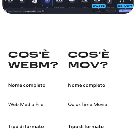
COS'È
COS'È
WEBM?
MOV?
Nome completo
Nome completo
Web Media File
QuickTime Movie
Tipo di formato
Tipo di formato