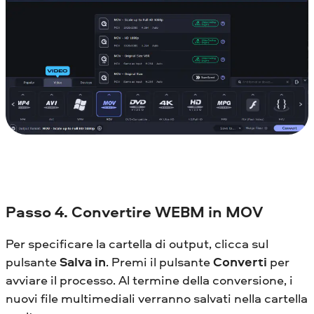
Passo 4. Convertire WEBM in MOV
Per specificare la cartella di output, clicca sul
pulsante
Salva in
. Premi il pulsante
Converti
per
avviare il processo. Al termine della conversione, i
nuovi file multimediali verranno salvati nella cartella