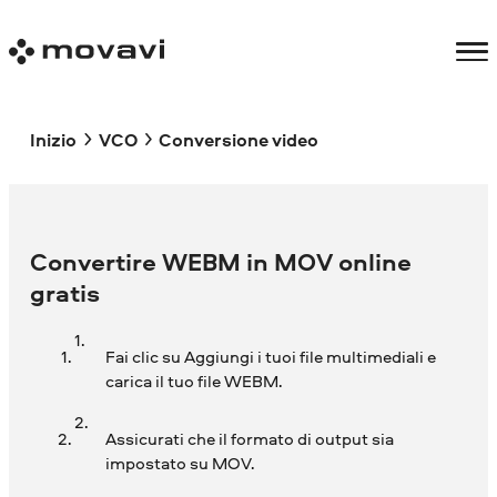
Inizio
VCO
Conversione video
Convertire WEBM in MOV online
gratis
Fai clic su Aggiungi i tuoi file multimediali e
carica il tuo file WEBM.
Assicurati che il formato di output sia
impostato su MOV.