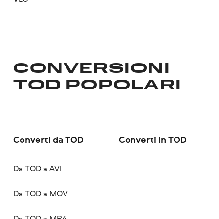
CONVERSIONI
TOD POPOLARI
Converti da TOD
Converti in TOD
Da TOD a AVI
Da TOD a MOV
Da TOD a MP4