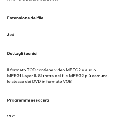
Estensione del file
.tod
Dettagli tecnici
Il formato TOD contiene video MPEG2 e audio
MPEG1 Layer II. Si tratta del file MPEG2 più comune,
lo stesso dei DVD in formato VOB.
Programmi associati
VLC