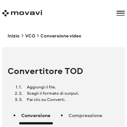
Inizio
VCO
Conversione video
Convertitore TOD
Aggiungi il file.
Scegli il formato di output.
Fai clic su Converti.
Conversione
Compressione