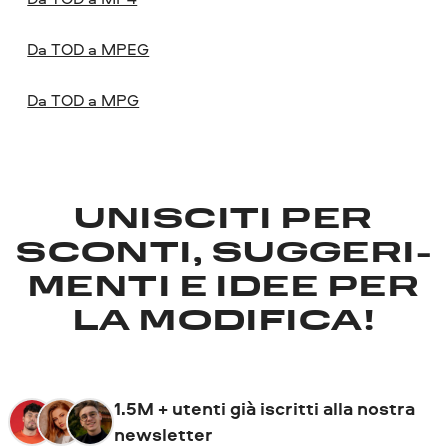
Da TOD a MPEG
Da TOD a MPG
UNISCITI PER
SCONTI, SUGGERI­
MENTI E IDEE PER
LA MODIFICA!
1.5M + utenti già iscritti alla nostra
newsletter