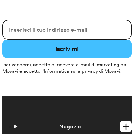
La tua e-mail
Iscrivimi
Iscrivendomi, accetto di ricevere e-mail di marketing da
Movavi e accetto l'
Informativa sulla privacy di Movavi
.
Negozio