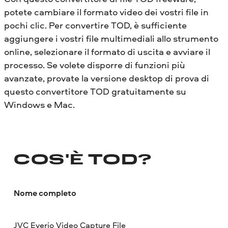
potete cambiare il formato video dei vostri file in
pochi clic. Per convertire TOD, è sufficiente
aggiungere i vostri file multimediali allo strumento
online, selezionare il formato di uscita e avviare il
processo. Se volete disporre di funzioni più
avanzate, provate la versione desktop di prova di
questo convertitore TOD gratuitamente su
Windows e Mac.
COS'È TOD?
Nome completo
JVC Everio Video Capture File