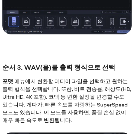
순서 3. WAV(을)를 출력 형식으로 선택
포맷
메뉴에서 변환할 미디어 파일을 선택하고 원하는
출력 형식을 선택합니다. 또한, 비트 전송률, 해상도(HD,
Ultra HD, 4K 포함), 코덱 등 변환 설정을 변경할 수도
있습니다. 게다가, 빠른 속도를 자랑하는 SuperSpeed
모드도 있습니다. 이 모드를 사용하면, 품질 손실 없이
매우 빠른 속도로 변환됩니다.