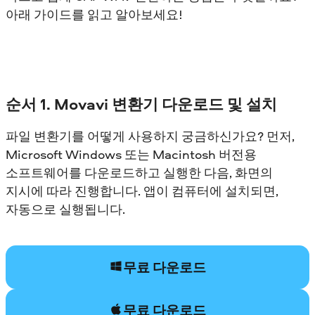
아래 가이드를 읽고 알아보세요!
순서 1. Movavi 변환기 다운로드 및 설치
파일 변환기를 어떻게 사용하지 궁금하신가요? 먼저,
Microsoft Windows 또는 Macintosh 버전용
소프트웨어를 다운로드하고 실행한 다음, 화면의
지시에 따라 진행합니다. 앱이 컴퓨터에 설치되면,
자동으로 실행됩니다.
무료 다운로드
무료 다운로드