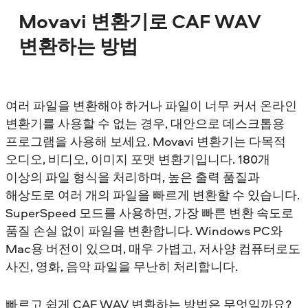
Movavi 변환기로 CAF WAV
변환하는 방법
여러 파일을 변환해야 하거나 파일이 너무 커서 온라인
변환기를 사용할 수 없는 경우, 대안으로 데스크톱용
프로그램을 사용해 보세요. Movavi 변환기는 다목적
오디오, 비디오, 이미지 포맷 변환기입니다. 180개
이상의 파일 형식을 처리하며, 높은 출력 품질과
해상도로 여러 개의 파일을 빠르게 변환할 수 있습니다.
SuperSpeed 모드를 사용하면, 가장 빠른 변환 속도로
품질 손실 없이 파일을 변환합니다. Windows PC와
Mac용 버전이 있으며, 매우 가볍고, 저사양 컴퓨터로도
사진, 영화, 음악 파일을 무난히 처리합니다.
빠르고 쉽게 CAF WAV 변환하는 방법은 무엇일까요?