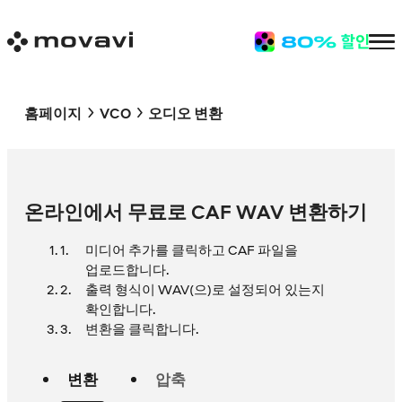
홈페이지
VCO
오디오 변환
온라인에서 무료로 CAF WAV 변환하기
미디어 추가를 클릭하고 CAF 파일을
업로드합니다.
출력 형식이 WAV(으)로 설정되어 있는지
확인합니다.
변환을 클릭합니다.
변환
압축