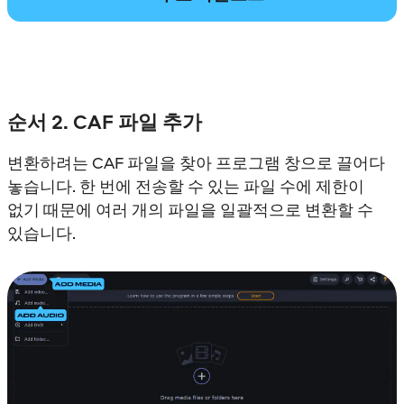
순서 2. CAF 파일 추가
변환하려는 CAF 파일을 찾아 프로그램 창으로 끌어다
놓습니다. 한 번에 전송할 수 있는 파일 수에 제한이
없기 때문에 여러 개의 파일을 일괄적으로 변환할 수
있습니다.