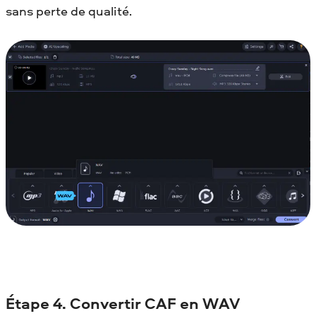
sans perte de qualité.
Étape 4. Convertir CAF en WAV