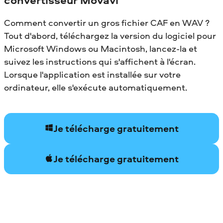
Comment convertir un gros fichier CAF en WAV ?
Tout d'abord, téléchargez la version du logiciel pour
Microsoft Windows ou Macintosh, lancez-la et
suivez les instructions qui s'affichent à l'écran.
Lorsque l'application est installée sur votre
ordinateur, elle s'exécute automatiquement.
Je télécharge gratuitement
Je télécharge gratuitement