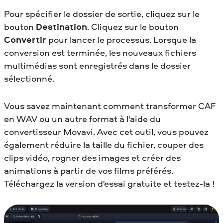
Pour spécifier le dossier de sortie, cliquez sur le
bouton
Destination
. Cliquez sur le bouton
Convertir
pour lancer le processus. Lorsque la
conversion est terminée, les nouveaux fichiers
multimédias sont enregistrés dans le dossier
sélectionné.
Vous savez maintenant comment transformer CAF
en WAV
ou un autre format à l'aide du
convertisseur Movavi. Avec cet outil, vous pouvez
également réduire la taille du fichier, couper des
clips vidéo, rogner des images et créer des
animations à partir de vos films préférés.
Téléchargez la version d'essai gratuite et testez-la !