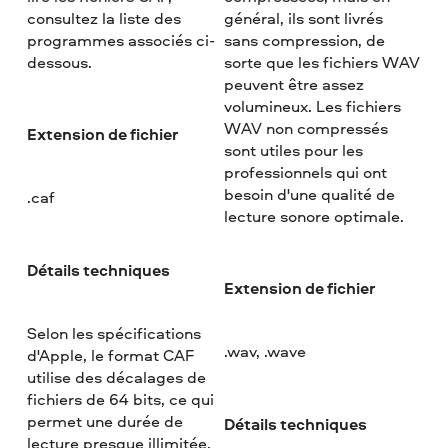
consultez la liste des
général, ils sont livrés
programmes associés ci-
sans compression, de
dessous.
sorte que les fichiers WAV
peuvent être assez
volumineux. Les fichiers
WAV non compressés
Extension de fichier
sont utiles pour les
professionnels qui ont
besoin d'une qualité de
.caf
lecture sonore optimale.
Détails techniques
Extension de fichier
Selon les spécifications
.wav, .wave
d'Apple, le format CAF
utilise des décalages de
fichiers de 64 bits, ce qui
permet une durée de
Détails techniques
lecture presque illimitée.