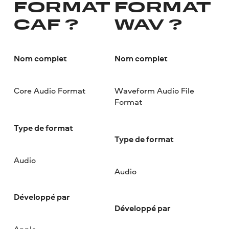
FORMAT
FORMAT
CAF ?
WAV ?
Nom complet
Nom complet
Core Audio Format
Waveform Audio File
Format
Type de format
Type de format
Audio
Audio
Développé par
Développé par