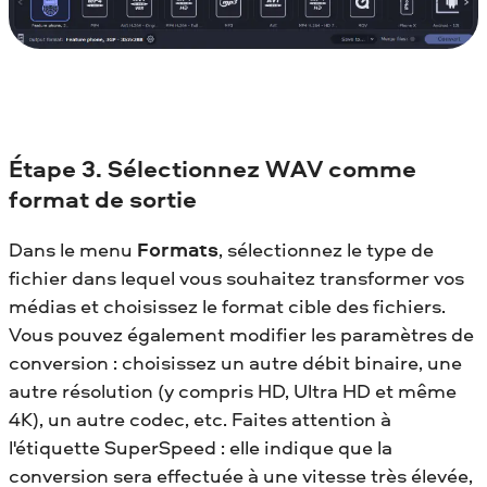
Étape 3. Sélectionnez WAV comme
format de sortie
Dans le menu
Formats
, sélectionnez le type de
fichier dans lequel vous souhaitez transformer vos
médias et choisissez le format cible des fichiers.
Vous pouvez également modifier les paramètres de
conversion : choisissez un autre débit binaire, une
autre résolution (y compris HD, Ultra HD et même
4K), un autre codec, etc. Faites attention à
l'étiquette SuperSpeed : elle indique que la
conversion sera effectuée à une vitesse très élevée,