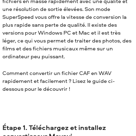
fichiers en masse rapidement avec une qualité et
une résolution de sortie élevées. Son mode
SuperSpeed vous offre la vitesse de conversion la
plus rapide sans perte de qualité. Il existe des
versions pour Windows PC et Mac et il est très
léger, ce qui vous permet de traiter des photos, des
films et des fichiers musicaux même sur un
ordinateur peu puissant.
Comment convertir un fichier CAF en WAV
rapidement et facilement ? Lisez le guide ci-
dessous pour le découvrir !
Étape 1. Téléchargez et installez
convertisseur Movavi