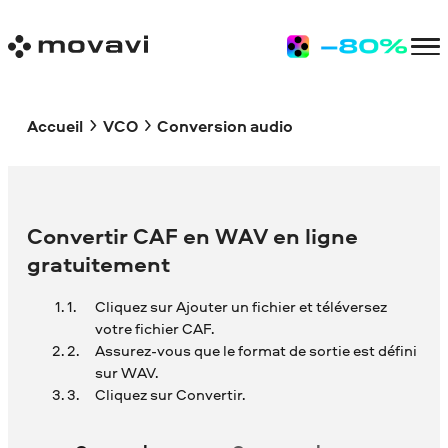
Accueil
VCO
Conversion audio
Convertir CAF en WAV en ligne
gratuitement
Cliquez sur Ajouter un fichier et téléversez
votre fichier CAF.
Assurez-vous que le format de sortie est défini
sur WAV.
Cliquez sur Convertir.