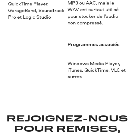
MP3 ou AAC, mais le
QuickTime Player,
WAV est surtout utilisé
GarageBand, Soundtrack
pour stocker de l'audio
Pro et Logic Studio
non compressé.
Programmes associés
Windows Media Player,
iTunes, QuickTime, VLC et
autres
REJOIGNEZ-NOUS
POUR REMISES,