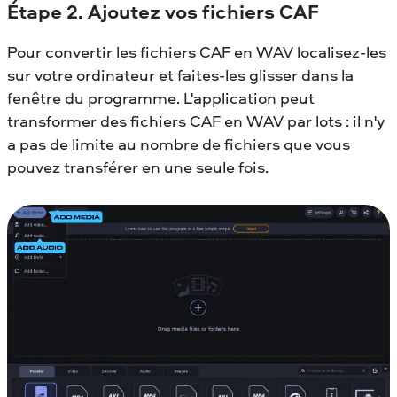
Étape 2. Ajoutez vos fichiers CAF
Pour convertir les fichiers CAF en WAV localisez-les
sur votre ordinateur et faites-les glisser dans la
fenêtre du programme. L'application peut
transformer des fichiers CAF en WAV par lots : il n'y
a pas de limite au nombre de fichiers que vous
pouvez transférer en une seule fois.