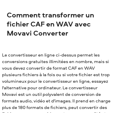
Comment transformer un
fichier CAF en WAV avec
Movavi Converter
Le convertisseur en ligne ci-dessus permet les
conversions gratuites illimitées en nombre, mais si
vous devez convertir de format CAF en WAV
plusieurs fichiers à la fois ou si votre fichier est trop
volumineux pour le convertisseur en ligne, essayez
l'alternative pour ordinateur. Le convertisseur
Movavi est un outil polyvalent de conversion de
formats audio, vidéo et d'images. Il prend en charge
plus de 180 formats de fichiers, peut convertir des