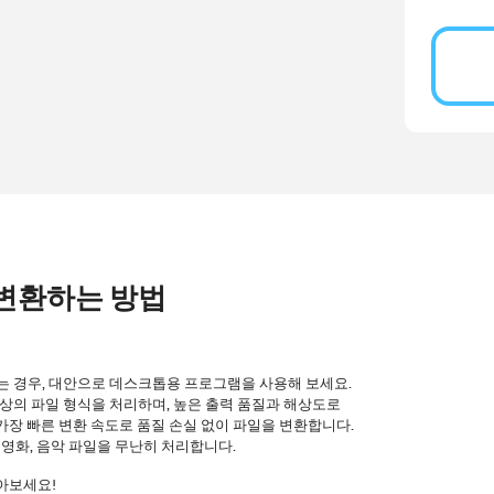
G 변환하는 방법
는 경우, 대안으로 데스크톱용 프로그램을 사용해 보세요.
 이상의 파일 형식을 처리하며, 높은 출력 품질과 해상도로
, 가장 빠른 변환 속도로 품질 손실 없이 파일을 변환합니다.
, 영화, 음악 파일을 무난히 처리합니다.
아보세요!