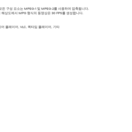
모든 구성 요소는 MPEG-1 및 MPEG-2를 사용하여 압축됩니다.
0의 해상도에서 MPG 형식의 동영상은 30 FPS를 생성합니다.
어 플레이어, VLC, 퀵타임 플레이어, 기타