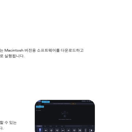
 또는 Macintosh 버전용 소프트웨어를 다운로드하고
으로 실행됩니다.
할 수 있는
다.