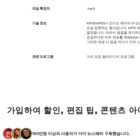
파일 확장자
.mp3
기술 정보
MP3(MPEG-1 오디오 레이어 III 
손실 압축하는 형식입니다. MP3 
결정됩니다. 따라서 음질을 유지하
궁금하다면 비트 전송률 192kbit/
그러면 재생 시 음질 차이가 거의 
관련 프로그램
거의 모든 멀티미디어 프로그램
가입하여 할인, 편집 팁, 콘텐츠 
150만명 이상의 사용자가 이미 뉴스레터 구독했습니다.