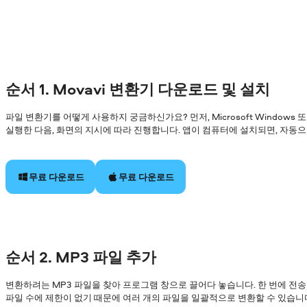
순서 1. Movavi 변환기 다운로드 및 설치
파일 변환기를 어떻게 사용하지 궁금하신가요? 먼저, Microsoft Windows
실행한 다음, 화면의 지시에 따라 진행합니다. 앱이 컴퓨터에 설치되면, 자동
무료 다운로드
무료 다운로드
순서 2. MP3 파일 추가
변환하려는 MP3 파일을 찾아 프로그램 창으로 끌어다 놓습니다. 한 번에 전송
파일 수에 제한이 없기 때문에 여러 개의 파일을 일괄적으로 변환할 수 있습니