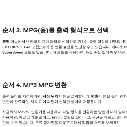
순서 3. MPG(을)를 출력 형식으로 선택
포맷
메뉴에서 변환할 미디어 파일을 선택하고 원하는 출력 형식을 선택합니다. 
(HD, Ultra HD, 4K 포함), 코덱 등 변환 설정을 변경할 수도 있습니다. 게다
SuperSpeed 모드도 있습니다. 이 모드를 사용하면, 품질 손실 없이 매우 빠
순서 4. MP3 MPG 변환
출력 폴더를 지정하려면,
저장 위치
버튼을 클릭합니다.
변환
버튼을 눌러 변환
변환이 완료되면, 새 미디어 파일이 선택한 폴더에 저장됩니다.
지금까지 Movavi 변환기를 사용해서 파일 형식을 변환하는 방법에 대해 알아
사용하면, 파일 크기를 줄이고, 동영상 클립을 잘라내고, 사진을 자르고, 좋
만들 수도 있습니다. 무료 평가판을 다운로드해서 직접 테스트해 보세요!