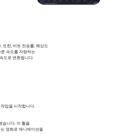
또한, 비트 전송률, 해상도
가, 빠른 속도를 자랑하는
른 속도로 변환됩니다.
 작업을 시작합니다.
봤습니다. 이 툴을
아하는 영화로 애니메이션을