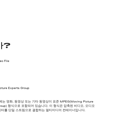
가?
o File
cture Experts Group
는 영화, 동영상 또는 기타 동영상이 표준 MPEG(Moving Picture
s Group) 형식으로 포함되어 있습니다. 이 형식은 압축된 비디오, 오디오
이터를 단일 스트림으로 결합하는 멀티미디어 컨테이너입니다.