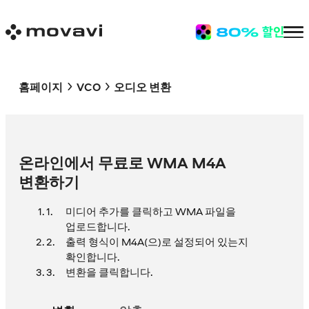
홈페이지
VCO
오디오 변환
온라인에서 무료로 WMA M4A
변환하기
미디어 추가를 클릭하고 WMA 파일을
업로드합니다.
출력 형식이 M4A(으)로 설정되어 있는지
확인합니다.
변환을 클릭합니다.