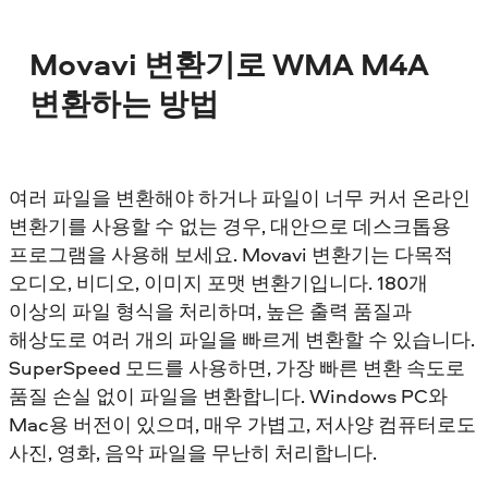
Movavi 변환기로 WMA M4A
변환하는 방법
여러 파일을 변환해야 하거나 파일이 너무 커서 온라인
변환기를 사용할 수 없는 경우, 대안으로 데스크톱용
프로그램을 사용해 보세요. Movavi 변환기는 다목적
오디오, 비디오, 이미지 포맷 변환기입니다. 180개
이상의 파일 형식을 처리하며, 높은 출력 품질과
해상도로 여러 개의 파일을 빠르게 변환할 수 있습니다.
SuperSpeed 모드를 사용하면, 가장 빠른 변환 속도로
품질 손실 없이 파일을 변환합니다. Windows PC와
Mac용 버전이 있으며, 매우 가볍고, 저사양 컴퓨터로도
사진, 영화, 음악 파일을 무난히 처리합니다.