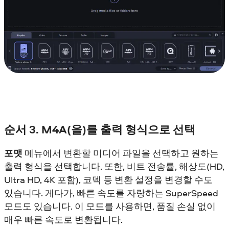
순서 3. M4A(을)를 출력 형식으로 선택
포맷
메뉴에서 변환할 미디어 파일을 선택하고 원하는
출력 형식을 선택합니다. 또한, 비트 전송률, 해상도(HD,
Ultra HD, 4K 포함), 코덱 등 변환 설정을 변경할 수도
있습니다. 게다가, 빠른 속도를 자랑하는 SuperSpeed
모드도 있습니다. 이 모드를 사용하면, 품질 손실 없이
매우 빠른 속도로 변환됩니다.