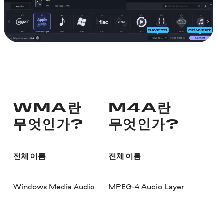
WMA란
M4A란
무엇인가?
무엇인가?
전체 이름
전체 이름
Windows Media Audio
MPEG-4 Audio Layer