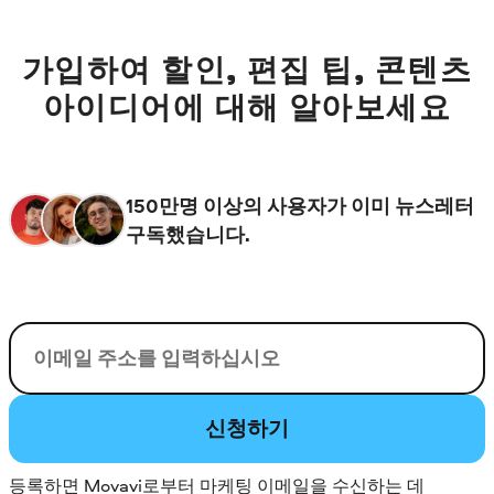
가입하여 할인, 편집 팁, 콘텐츠
아이디어에 대해 알아보세요
150만명 이상의 사용자가 이미 뉴스레터
구독했습니다.
이메일
신청하기
등록하면 Movavi로부터 마케팅 이메일을 수신하는 데