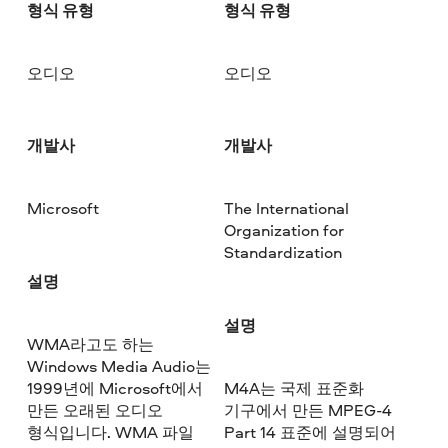
형식 유형
형식 유형
오디오
오디오
개발사
개발사
Microsoft
The International
Organization for
Standardization
설명
설명
WMA라고도 하는
Windows Media Audio는
1999년에 Microsoft에서
M4A는 국제 표준화
만든 오래된 오디오
기구에서 만든 MPEG-4
형식입니다. WMA 파일
Part 14 표준에 설명되어