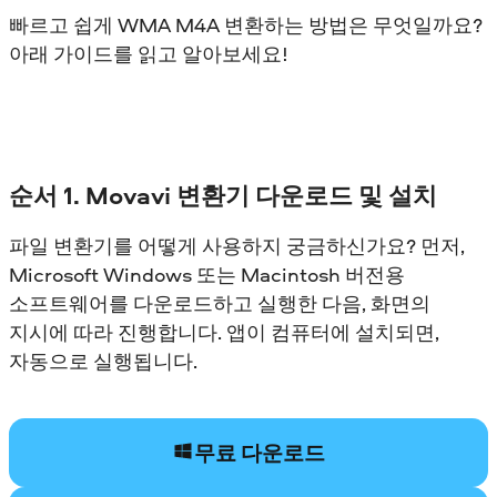
빠르고 쉽게 WMA M4A 변환하는 방법은 무엇일까요?
아래 가이드를 읽고 알아보세요!
순서 1. Movavi 변환기 다운로드 및 설치
파일 변환기를 어떻게 사용하지 궁금하신가요? 먼저,
Microsoft Windows 또는 Macintosh 버전용
소프트웨어를 다운로드하고 실행한 다음, 화면의
지시에 따라 진행합니다. 앱이 컴퓨터에 설치되면,
자동으로 실행됩니다.
무료 다운로드