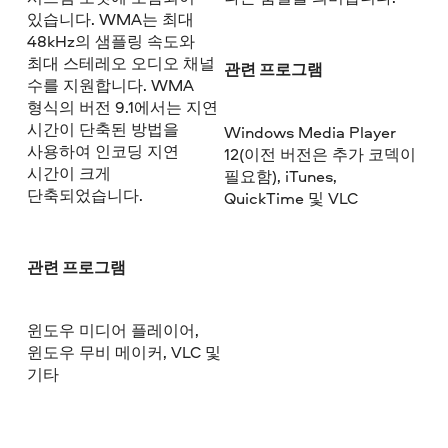
있습니다. WMA는 최대
48kHz의 샘플링 속도와
최대 스테레오 오디오 채널
관련 프로그램
수를 지원합니다. WMA
형식의 버전 9.1에서는 지연
시간이 단축된 방법을
Windows Media Player
사용하여 인코딩 지연
12(이전 버전은 추가 코덱이
시간이 크게
필요함), iTunes,
단축되었습니다.
QuickTime 및 VLC
관련 프로그램
윈도우 미디어 플레이어,
윈도우 무비 메이커, VLC 및
기타