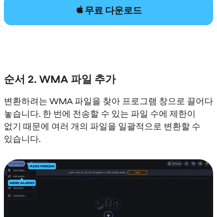
무료 다운로드
순서 2. WMA 파일 추가
변환하려는 WMA 파일을 찾아 프로그램 창으로 끌어다
놓습니다. 한 번에 전송할 수 있는 파일 수에 제한이
없기 때문에 여러 개의 파일을 일괄적으로 변환할 수
있습니다.