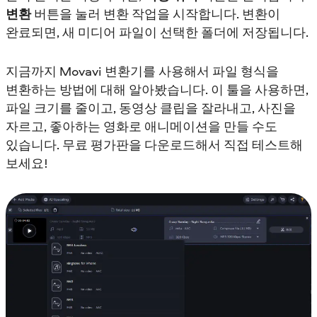
변환
버튼을 눌러 변환 작업을 시작합니다. 변환이
완료되면, 새 미디어 파일이 선택한 폴더에 저장됩니다.
지금까지 Movavi 변환기를 사용해서 파일 형식을
변환하는 방법에 대해 알아봤습니다. 이 툴을 사용하면,
파일 크기를 줄이고, 동영상 클립을 잘라내고, 사진을
자르고, 좋아하는 영화로 애니메이션을 만들 수도
있습니다. 무료 평가판을 다운로드해서 직접 테스트해
보세요!