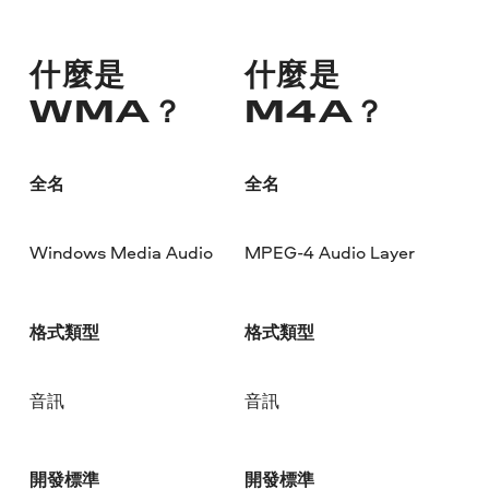
什麼是
什麼是
WMA？
M4A？
全名
全名
Windows Media Audio
MPEG-4 Audio Layer
格式類型
格式類型
音訊
音訊
開發標準
開發標準