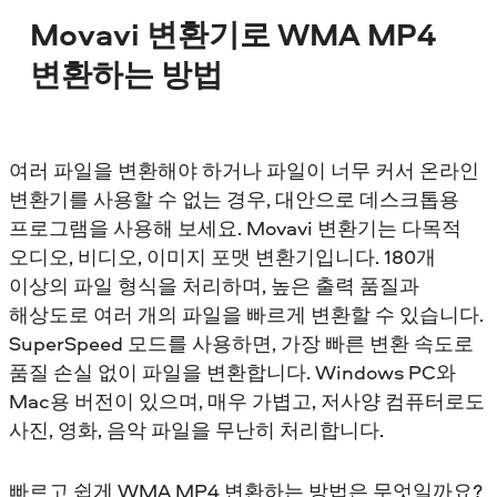
Movavi 변환기로 WMA MP4
변환하는 방법
여러 파일을 변환해야 하거나 파일이 너무 커서 온라인
변환기를 사용할 수 없는 경우, 대안으로 데스크톱용
프로그램을 사용해 보세요. Movavi 변환기는 다목적
오디오, 비디오, 이미지 포맷 변환기입니다. 180개
이상의 파일 형식을 처리하며, 높은 출력 품질과
해상도로 여러 개의 파일을 빠르게 변환할 수 있습니다.
SuperSpeed 모드를 사용하면, 가장 빠른 변환 속도로
품질 손실 없이 파일을 변환합니다. Windows PC와
Mac용 버전이 있으며, 매우 가볍고, 저사양 컴퓨터로도
사진, 영화, 음악 파일을 무난히 처리합니다.
빠르고 쉽게 WMA MP4 변환하는 방법은 무엇일까요?