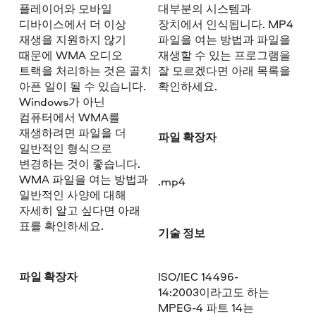
플레이어와 모바일
대부분의 시스템과
디바이스에서 더 이상
장치에서 인식됩니다. MP4
재생을 지원하지 않기
파일을 여는 방법과 파일을
때문에 WMA 오디오
재생할 수 있는 프로그램을
트랙을 처리하는 것은 골치
잘 모르겠다면 아래 목록을
아픈 일이 될 수 있습니다.
확인하세요.
Windows가 아닌
컴퓨터에서 WMA를
재생하려면 파일을 더
파일 확장자
일반적인 형식으로
변경하는 것이 좋습니다.
WMA 파일을 여는 방법과
.mp4
일반적인 사양에 대해
자세히 알고 싶다면 아래
표를 확인하세요.
기술 정보
파일 확장자
ISO/IEC 14496-
14:2003이라고도 하는
MPEG-4 파트 14는