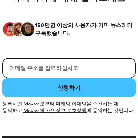
150만명 이상의 사용자가 이미 뉴스레터
구독했습니다.
이메일
신청하기
등록하면 Movavi로부터 마케팅 이메일을 수신하는 데
동의하고
Movavi의 개인정보 보호정책
에 동의하는 것입니다.