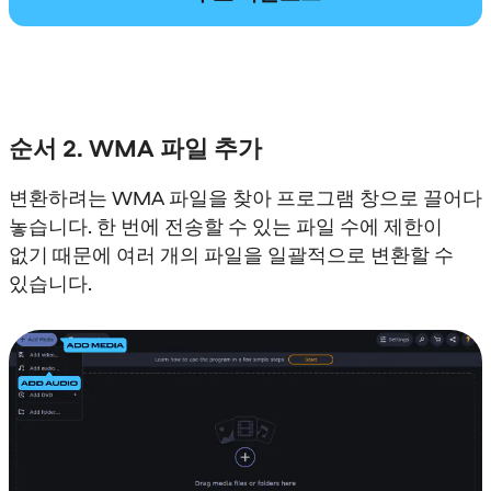
순서 2. WMA 파일 추가
변환하려는 WMA 파일을 찾아 프로그램 창으로 끌어다
놓습니다. 한 번에 전송할 수 있는 파일 수에 제한이
없기 때문에 여러 개의 파일을 일괄적으로 변환할 수
있습니다.