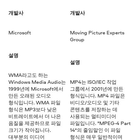
개발사
개발사
Microsoft
Moving Picture Experts
Group
설명
설명
WMA라고도 하는
Windows Media Audio는
MP4는 ISO/IEC 작업
1999년에 Microsoft에서
그룹에서 2001년에 만든
만든 오래된 오디오
형식입니다. MP4 파일은
형식입니다. WMA 파일
비디오/오디오 및 기타
형식은 MP3보다 낮은
콘텐츠를 저장하는 데
비트레이트에서 더 나은
사용되는 멀티미디어
음질을 제공하므로 파일
파일입니다. "MPEG-4 Part
크기가 작아집니다.
14"의 줄임말인 이 파일
대부분의 미디어
형식은 매우 일반적이며