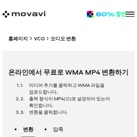
홈페이지
VCO
오디오 변환
온라인에서 무료로 WMA MP4 변환하기
미디어 추가를 클릭하고 WMA 파일을
업로드합니다.
출력 형식이 MP4(으)로 설정되어 있는지
확인합니다.
변환을 클릭합니다.
변환
압축