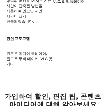
형식의 버전 9.1에서는 지연
VLC, 리얼플레이어
시간이 단축된 방법을
사용하여 인코딩 지연
시간이 크게
단축되었습니다.
관련 프로그램
윈도우 미디어 플레이어,
윈도우 무비 메이커, VLC 및
기타
가입하여 할인, 편집 팁, 콘텐츠
아이디어에 대해 알아보세요