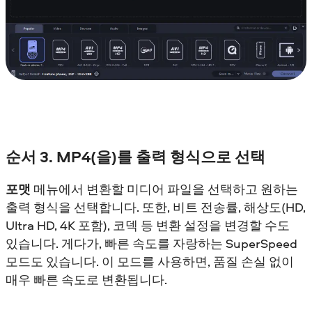
순서 3. MP4(을)를 출력 형식으로 선택
포맷
메뉴에서 변환할 미디어 파일을 선택하고 원하는
출력 형식을 선택합니다. 또한, 비트 전송률, 해상도(HD,
Ultra HD, 4K 포함), 코덱 등 변환 설정을 변경할 수도
있습니다. 게다가, 빠른 속도를 자랑하는 SuperSpeed
모드도 있습니다. 이 모드를 사용하면, 품질 손실 없이
매우 빠른 속도로 변환됩니다.