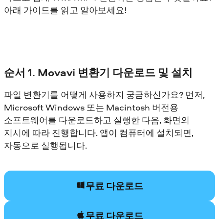
아래 가이드를 읽고 알아보세요!
순서 1. Movavi 변환기 다운로드 및 설치
파일 변환기를 어떻게 사용하지 궁금하신가요? 먼저,
Microsoft Windows 또는 Macintosh 버전용
소프트웨어를 다운로드하고 실행한 다음, 화면의
지시에 따라 진행합니다. 앱이 컴퓨터에 설치되면,
자동으로 실행됩니다.
무료 다운로드
무료 다운로드