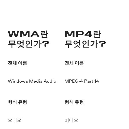
WMA란
MP4란
무엇인가?
무엇인가?
전체 이름
전체 이름
Windows Media Audio
MPEG-4 Part 14
형식 유형
형식 유형
오디오
비디오