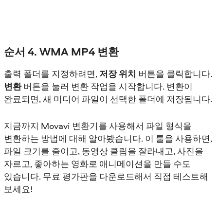
순서 4. WMA MP4 변환
출력 폴더를 지정하려면,
저장 위치
버튼을 클릭합니다.
변환
버튼을 눌러 변환 작업을 시작합니다. 변환이
완료되면, 새 미디어 파일이 선택한 폴더에 저장됩니다.
지금까지 Movavi 변환기를 사용해서 파일 형식을
변환하는 방법에 대해 알아봤습니다. 이 툴을 사용하면,
파일 크기를 줄이고, 동영상 클립을 잘라내고, 사진을
자르고, 좋아하는 영화로 애니메이션을 만들 수도
있습니다. 무료 평가판을 다운로드해서 직접 테스트해
보세요!